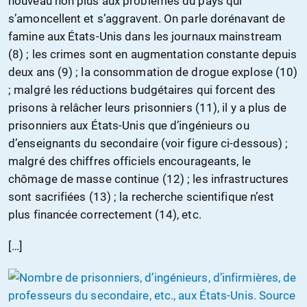
nouveau non plus aux problèmes du pays qui
s’amoncellent et s’aggravent. On parle dorénavant de
famine aux États-Unis dans les journaux mainstream
(8) ; les crimes sont en augmentation constante depuis
deux ans (9) ; la consommation de drogue explose (10)
; malgré les réductions budgétaires qui forcent des
prisons à relâcher leurs prisonniers (11), il y a plus de
prisonniers aux États-Unis que d’ingénieurs ou
d’enseignants du secondaire (voir figure ci-dessous) ;
malgré des chiffres officiels encourageants, le
chômage de masse continue (12) ; les infrastructures
sont sacrifiées (13) ; la recherche scientifique n’est
plus financée correctement (14), etc.
[…]