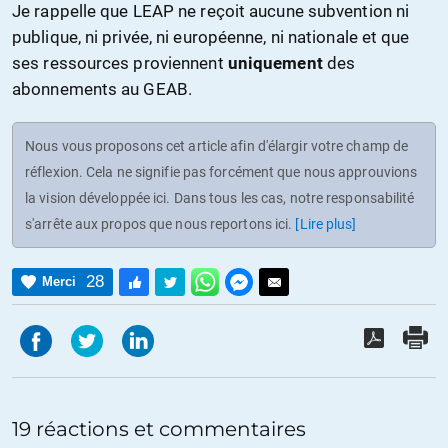
Je rappelle que LEAP ne reçoit aucune subvention ni
publique, ni privée, ni européenne, ni nationale et que
ses ressources proviennent
uniquement
des
abonnements au GEAB.
Nous vous proposons cet article afin d'élargir votre champ de
réflexion. Cela ne signifie pas forcément que nous approuvions
la vision développée ici. Dans tous les cas, notre responsabilité
s'arrête aux propos que nous reportons ici.
[Lire plus]
28
Merci
19 réactions et commentaires