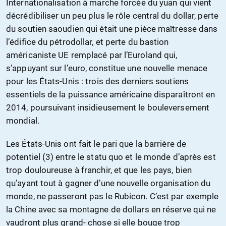
Internationalisation à marche forcée du yuan qui vient
décrédibiliser un peu plus le rôle central du dollar, perte
du soutien saoudien qui était une pièce maîtresse dans
l’édifice du pétrodollar, et perte du bastion
américaniste UE remplacé par l’Euroland qui,
s’appuyant sur l’euro, constitue une nouvelle menace
pour les États-Unis : trois des derniers soutiens
essentiels de la puissance américaine disparaîtront en
2014, poursuivant insidieusement le bouleversement
mondial.
Les États-Unis ont fait le pari que la barrière de
potentiel (3) entre le statu quo et le monde d’après est
trop douloureuse à franchir, et que les pays, bien
qu’ayant tout à gagner d’une nouvelle organisation du
monde, ne passeront pas le Rubicon. C’est par exemple
la Chine avec sa montagne de dollars en réserve qui ne
vaudront plus grand- chose si elle bouge trop