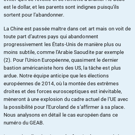
est le dollar, et les parents sont indignes puisqu’ils
sortent pour l’abandonner.
La Chine est passée maître dans cet art mais on voit de
toute part d’autres pays qui abandonnent
progressivement les États-Unis de manière plus ou
moins subtile, comme l’Arabie Saoudite par exemple
(2). Pour l’Union Européenne, quasiment le dernier
bastion américaniste hors des US, la tâche est plus
ardue. Notre équipe anticipe que les élections
européennes de 2014, où la montée des extrêmes
droites et des forces eurosceptiques est inévitable,
mèneront à une explosion du cadre actuel de l’UE avec
la possibilité pour l’Euroland de s’affirmer à sa place.
Nous analysons en détail le cas européen dans ce
numéro du GEAB.