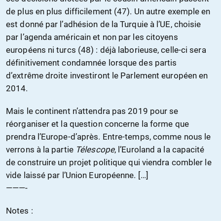
de plus en plus difficilement (47). Un autre exemple en
est donné par l’adhésion de la Turquie à l’UE, choisie
par l’agenda américain et non par les citoyens
européens ni turcs (48) : déjà laborieuse, celle-ci sera
définitivement condamnée lorsque des partis
d’extrême droite investiront le Parlement européen en
2014.
Mais le continent n’attendra pas 2019 pour se
réorganiser et la question concerne la forme que
prendra l’Europe-d’après. Entre-temps, comme nous le
verrons à la partie
Télescope
, l’Euroland a la capacité
de construire un projet politique qui viendra combler le
vide laissé par l’Union Européenne. […]
———-
Notes :