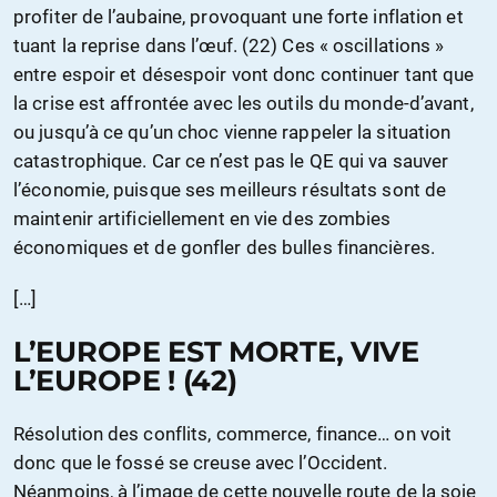
profiter de l’aubaine, provoquant une forte inflation et
tuant la reprise dans l’œuf. (22) Ces « oscillations »
entre espoir et désespoir vont donc continuer tant que
la crise est affrontée avec les outils du monde-d’avant,
ou jusqu’à ce qu’un choc vienne rappeler la situation
catastrophique. Car ce n’est pas le QE qui va sauver
l’économie, puisque ses meilleurs résultats sont de
maintenir artificiellement en vie des zombies
économiques et de gonfler des bulles financières.
[…]
L’EUROPE EST MORTE, VIVE
L’EUROPE ! (42)
Résolution des conflits, commerce, finance… on voit
donc que le fossé se creuse avec l’Occident.
Néanmoins, à l’image de cette nouvelle route de la soie