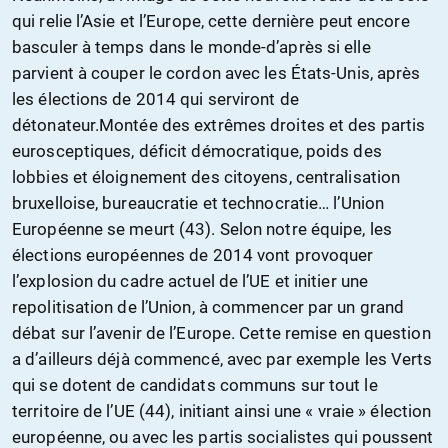
qui relie l’Asie et l’Europe, cette dernière peut encore
basculer à temps dans le monde-d’après si elle
parvient à couper le cordon avec les États-Unis, après
les élections de 2014 qui serviront de
détonateur.Montée des extrêmes droites et des partis
eurosceptiques, déficit démocratique, poids des
lobbies et éloignement des citoyens, centralisation
bruxelloise, bureaucratie et technocratie… l’Union
Européenne se meurt (43). Selon notre équipe, les
élections européennes de 2014 vont provoquer
l’explosion du cadre actuel de l’UE et initier une
repolitisation de l’Union, à commencer par un grand
débat sur l’avenir de l’Europe. Cette remise en question
a d’ailleurs déjà commencé, avec par exemple les Verts
qui se dotent de candidats communs sur tout le
territoire de l’UE (44), initiant ainsi une « vraie » élection
européenne, ou avec les partis socialistes qui poussent