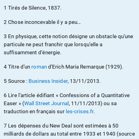
1 Tirés de Silence, 1837.
2 Chose inconcevable il y a peu…
3 En physique, cette notion désigne un obstacle qu’une
particule ne peut franchir que lorsqu’elle a
suffisamment d’énergie.
4 Titre d’un
roman
d’Erich Maria Remarque (1929).
5 Source :
Business Insider
, 13/11/2013.
6 Lire l’article édifiant « Confessions of a Quantitative
Easer » (
Wall Street Journal
, 11/11/2013) ou sa
traduction en français sur
les-crises.fr
.
7 Les dépenses du New Deal sont estimées à 50
milliards de dollars au total entre 1933 et 1940 (source