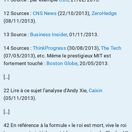
12 Sources :
CNS News
(22/10/2013),
ZeroHedge
(08/11/2013).
13 Source :
Business Insider
, 01/11/2013.
14 Sources :
ThinkProgress
(30/08/2013),
The Tech
(07/05/2013), etc. Même le prestigieux MIT est
fortement touché :
Boston Globe
, 20/05/2013.
[…]
22 Lire à ce sujet l’analyse d’Andy Xie,
Caixin
(05/11/2013).
[…]
42 En référence à la formule « le roi est mort, vive le roi