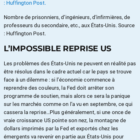
Nombre de prisonniers, d’ingénieurs, d’infirmières, de
professeurs du secondaire, etc., aux États-Unis. Source
: Huffington Post.
L’IMPOSSIBLE REPRISE US
Les problèmes des États-Unis ne peuvent en réalité pas
être résolus dans le cadre actuel car le pays se trouve
face à un dilemme : si l’économie commence à
reprendre des couleurs, la Fed doit arrêter son
programme de soutien, mais alors ce sera la panique
sur les marchés comme on l’a vu en septembre, ce qui
cassera la reprise…Plus généralement, si une once de
vraie croissance US pointe son nez, la montagne de
dollars imprimés par la Fed et exportés chez les
émergents va revenir en partie aux États-Unis pour