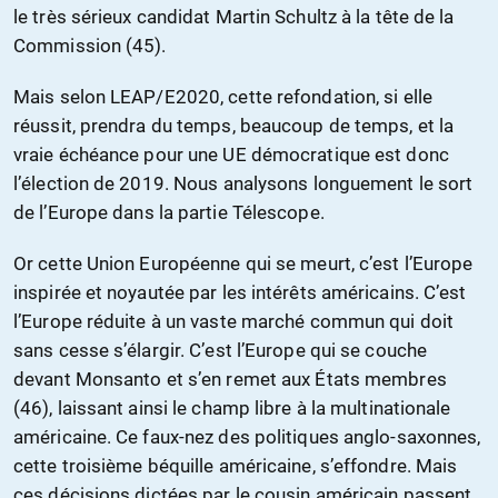
le très sérieux candidat Martin Schultz à la tête de la
Commission (45).
Mais selon LEAP/E2020, cette refondation, si elle
réussit, prendra du temps, beaucoup de temps, et la
vraie échéance pour une UE démocratique est donc
l’élection de 2019. Nous analysons longuement le sort
de l’Europe dans la partie Télescope.
Or cette Union Européenne qui se meurt, c’est l’Europe
inspirée et noyautée par les intérêts américains. C’est
l’Europe réduite à un vaste marché commun qui doit
sans cesse s’élargir. C’est l’Europe qui se couche
devant Monsanto et s’en remet aux États membres
(46), laissant ainsi le champ libre à la multinationale
américaine. Ce faux-nez des politiques anglo-saxonnes,
cette troisième béquille américaine, s’effondre. Mais
ces décisions dictées par le cousin américain passent