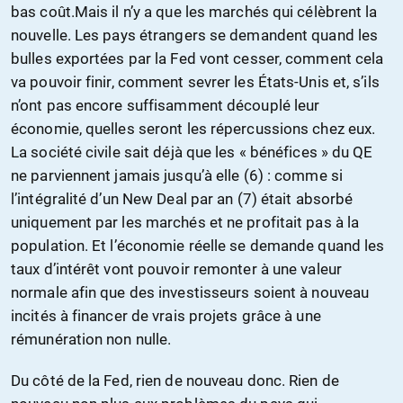
bas coût.Mais il n’y a que les marchés qui célèbrent la
nouvelle. Les pays étrangers se demandent quand les
bulles exportées par la Fed vont cesser, comment cela
va pouvoir finir, comment sevrer les États-Unis et, s’ils
n’ont pas encore suffisamment découplé leur
économie, quelles seront les répercussions chez eux.
La société civile sait déjà que les « bénéfices » du QE
ne parviennent jamais jusqu’à elle (6) : comme si
l’intégralité d’un New Deal par an (7) était absorbé
uniquement par les marchés et ne profitait pas à la
population. Et l’économie réelle se demande quand les
taux d’intérêt vont pouvoir remonter à une valeur
normale afin que des investisseurs soient à nouveau
incités à financer de vrais projets grâce à une
rémunération non nulle.
Du côté de la Fed, rien de nouveau donc. Rien de