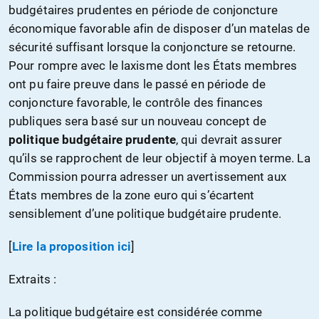
budgétaires prudentes en période de conjoncture
économique favorable afin de disposer d’un matelas de
sécurité suffisant lorsque la conjoncture se retourne.
Pour rompre avec le laxisme dont les États membres
ont pu faire preuve dans le passé en période de
conjoncture favorable, le contrôle des finances
publiques sera basé sur un nouveau concept de
politique budgétaire prudente
, qui devrait assurer
qu’ils se rapprochent de leur objectif à moyen terme. La
Commission pourra adresser un avertissement aux
États membres de la zone euro qui s’écartent
sensiblement d’une politique budgétaire prudente.
[
Lire la proposition ici
]
Extraits :
La politique budgétaire est considérée comme