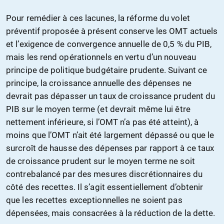
Pour remédier à ces lacunes, la réforme du volet
préventif proposée à présent conserve les OMT actuels
et l’exigence de convergence annuelle de 0,5 % du PIB,
mais les rend opérationnels en vertu d’un nouveau
principe de politique budgétaire prudente. Suivant ce
principe, la croissance annuelle des dépenses ne
devrait pas dépasser un taux de croissance prudent du
PIB sur le moyen terme (et devrait même lui être
nettement inférieure, si l’OMT n’a pas été atteint), à
moins que l’OMT n’ait été largement dépassé ou que le
surcroît de hausse des dépenses par rapport à ce taux
de croissance prudent sur le moyen terme ne soit
contrebalancé par des mesures discrétionnaires du
côté des recettes. Il s’agit essentiellement d’obtenir
que les recettes exceptionnelles ne soient pas
dépensées, mais consacrées à la réduction de la dette.