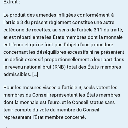
Extrait :
Le produit des amendes infligées conformément à
l’article 3 du présent règlement constitue une autre
catégorie de recettes, au sens de l’article 311 du traité,
et est réparti entre les États membres dont la monnaie
est l’euro et qui ne font pas l’objet d’une procédure
concernant les déséquilibres excessifs ni ne présentent
un déficit excessif proportionnellement à leur part dans
le revenu national brut (RNB) total des États membres
admissibles. […]
Pour les mesures visées à l’article 3, seuls votent les
membres du Conseil représentant les États membres
dont la monnaie est l’euro, et le Conseil statue sans
tenir compte du vote du membre du Conseil
représentant l’État membre concerné.