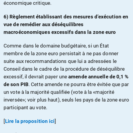
économique critique.
6) Règlement établissant des mesures d’exécution en
vue de remédier aux déséquilibres
macroéconomiques excessifs dans la zone euro
Comme dans le domaine budgétaire, si un État
membre de la zone euro persistait à ne pas donner
suite aux recommandations que lui a adressées le
Conseil dans le cadre de la procédure de déséquilibre
excessif, il devrait payer une
amende annuelle de 0,1 %
de son PIB
. Cette amende ne pourra être évitée que par
un vote à la majorité qualifiée (vote à la «majorité
inversée»; voir plus haut), seuls les pays de la zone euro
participant au vote.
[
Lire la proposition ici
]