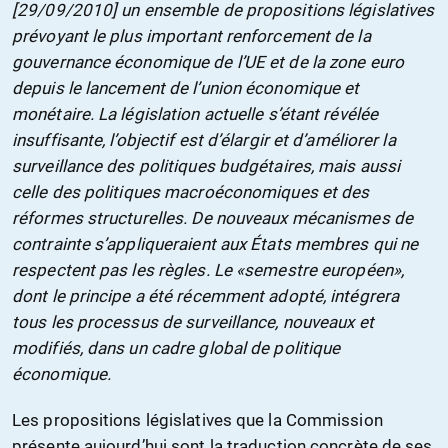
[29/09/2010] un ensemble de propositions législatives
prévoyant le plus important renforcement de la
gouvernance économique de l’UE et de la zone euro
depuis le lancement de l’union économique et
monétaire. La législation actuelle s’étant révélée
insuffisante, l’objectif est d’élargir et d’améliorer la
surveillance des politiques budgétaires, mais aussi
celle des politiques macroéconomiques et des
réformes structurelles. De nouveaux mécanismes de
contrainte s’appliqueraient aux États membres qui ne
respectent pas les règles. Le «semestre européen»,
dont le principe a été récemment adopté, intégrera
tous les processus de surveillance, nouveaux et
modifiés, dans un cadre global de politique
économique.
Les propositions législatives que la Commission
présente aujourd’hui sont la traduction concrète de ses