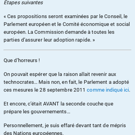
Étapes suivantes
« Ces propositions seront examinées par le Conseil, le
Parlement européen et le Comité économique et social
européen. La Commission demande à toutes les
parties d’assurer leur adoption rapide. »
Que d’horreurs !
On pouvait espérer que la raison allait revenir aux
technocrates… Mais non, en fait, le Parlement a adopté
ces mesures le 28 septembre 2011
comme indiqué ici
.
Et encore, c’était AVANT la seconde couche que
prépare les gouvernements…
Personnellement, je suis effaré devant tant de mépris
des Nations européennes.