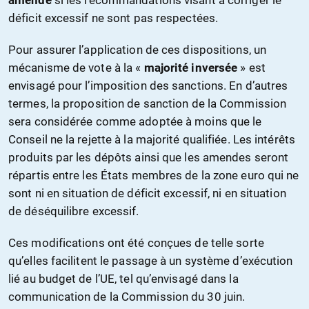
amende
si les recommandations visant à corriger le
déficit excessif ne sont pas respectées.
Pour assurer l’application de ces dispositions, un
mécanisme de vote à la «
majorité inversée
» est
envisagé pour l’imposition des sanctions. En d’autres
termes, la proposition de sanction de la Commission
sera considérée comme adoptée à moins que le
Conseil ne la rejette à la majorité qualifiée. Les intérêts
produits par les dépôts ainsi que les amendes seront
répartis entre les États membres de la zone euro qui ne
sont ni en situation de déficit excessif, ni en situation
de déséquilibre excessif.
Ces modifications ont été conçues de telle sorte
qu’elles facilitent le passage à un système d’exécution
lié au budget de l’UE, tel qu’envisagé dans la
communication de la Commission du 30 juin.