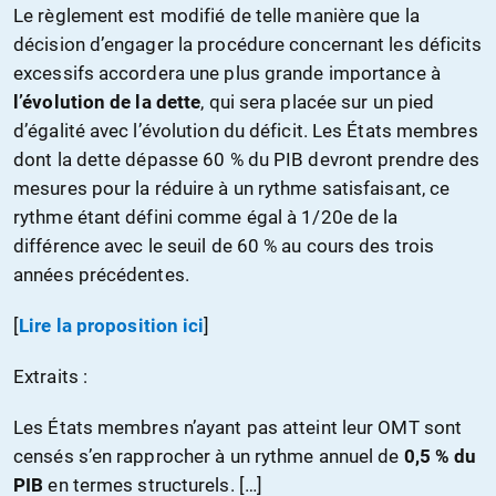
Le règlement est modifié de telle manière que la
décision d’engager la procédure concernant les déficits
excessifs accordera une plus grande importance à
l’évolution de la dette
, qui sera placée sur un pied
d’égalité avec l’évolution du déficit. Les États membres
dont la dette dépasse 60 % du PIB devront prendre des
mesures pour la réduire à un rythme satisfaisant, ce
rythme étant défini comme égal à 1/20e de la
différence avec le seuil de 60 % au cours des trois
années précédentes.
[
Lire la proposition ici
]
Extraits :
Les États membres n’ayant pas atteint leur OMT sont
censés s’en rapprocher à un rythme annuel de
0,5 % du
PIB
en termes structurels. […]