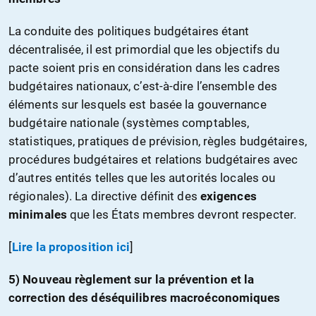
La conduite des politiques budgétaires étant
décentralisée, il est primordial que les objectifs du
pacte soient pris en considération dans les cadres
budgétaires nationaux, c’est-à-dire l’ensemble des
éléments sur lesquels est basée la gouvernance
budgétaire nationale (systèmes comptables,
statistiques, pratiques de prévision, règles budgétaires,
procédures budgétaires et relations budgétaires avec
d’autres entités telles que les autorités locales ou
régionales). La directive définit des
exigences
minimales
que les États membres devront respecter.
[
Lire la proposition ici
]
5) Nouveau règlement sur la prévention et la
correction des déséquilibres macroéconomiques