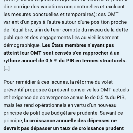
dire corrigé des variations conjoncturelles et excluant
les mesures ponctuelles et temporaires); ces OMT
varient d’un pays à l’autre autour d’une position proche
de l’équilibre, afin de tenir compte du niveau de la dette
publique et des engagements liés au vieillissement
démographique.
Les États membres n’ayant pas
atteint leur OMT sont censés s’en rapprocher à un
rythme annuel de 0,5 % du PIB en termes structurels.
[…]
Pour remédier à ces lacunes, la réforme du volet
préventif proposée à présent conserve les OMT actuels
et l’exigence de convergence annuelle de 0,5 % du PIB,
mais les rend opérationnels en vertu d’un nouveau
principe de politique budgétaire prudente. Suivant ce
principe,
la croissance annuelle des dépenses ne
devrait pas dépasser un taux de croissance prudent