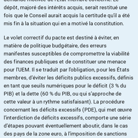
dépôt, majoré des intérêts acquis, serait restitué une
fois que le Conseil aurait acquis la certitude qu’il a été
mis fin à la situation qui en a motivé la constitution.
Le volet correctif du pacte est destiné à éviter, en
matière de politique budgétaire, des erreurs
manifestes susceptibles de compromettre la viabilité
des finances publiques et de constituer une menace
pour l’UEM. Il se traduit par l’obligation, pour les États
membres, d’éviter les déficits publics excessifs, définis
en tant que seuils numériques pour le déficit (3 % du
PIB) et la dette (60 % du PIB, ou qui s’approche de
cette valeur à un rythme satisfaisant). La procédure
concernant les déficits excessifs (PDE), qui met œuvre
l’interdiction de déficits excessifs, comporte une série
d’étapes pouvant éventuellement aboutir, dans le cas
des pays de la zone euro, à l’imposition de sanctions