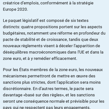
créatrice d’emplois, conformément à la stratégie
Europe 2020.
Le paquet législatif est composé de six textes
distincts: quatre propositions portent sur les aspects
budgétaires, notamment une réforme en profondeur du
pacte de stabilité et de croissance, tandis que deux
nouveaux règlements visent à déceler l’apparition de
déséquilibres macroéconomiques dans l’UE et dans la
zone euro, et à y remédier efficacement.
Pour les États membres de la zone euro, les nouveaux
mécanismes permettront de mettre en œuvre des
sanctions plus strictes, dont l’application sera moins
discrétionnaire. En d’autres termes, le pacte sera
davantage «basé sur des règles», et les sanctions
seront une conséquence normale et prévisible pour les
pays qui ne respectent pas leurs engagements.