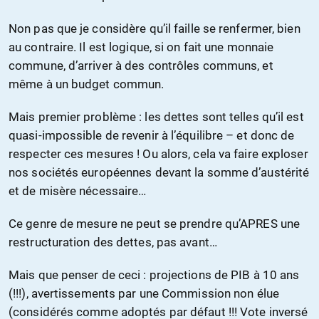
Non pas que je considère qu’il faille se renfermer, bien
au contraire. Il est logique, si on fait une monnaie
commune, d’arriver à des contrôles communs, et
même à un budget commun.
Mais premier problème : les dettes sont telles qu’il est
quasi-impossible de revenir à l’équilibre – et donc de
respecter ces mesures ! Ou alors, cela va faire exploser
nos sociétés européennes devant la somme d’austérité
et de misère nécessaire…
Ce genre de mesure ne peut se prendre qu’APRES une
restructuration des dettes, pas avant…
Mais que penser de ceci : projections de PIB à 10 ans
(!!!), avertissements par une Commission non élue
(considérés comme adoptés par défaut !!! Vote inversé