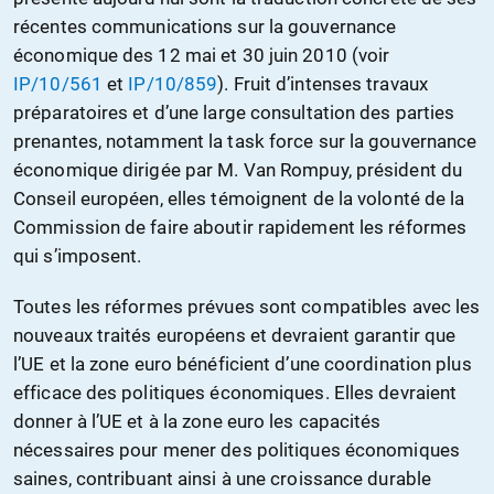
récentes communications sur la gouvernance
économique des 12 mai et 30 juin 2010 (voir
IP/10/561
et
IP/10/859
). Fruit d’intenses travaux
préparatoires et d’une large consultation des parties
prenantes, notamment la task force sur la gouvernance
économique dirigée par M. Van Rompuy, président du
Conseil européen, elles témoignent de la volonté de la
Commission de faire aboutir rapidement les réformes
qui s’imposent.
Toutes les réformes prévues sont compatibles avec les
nouveaux traités européens et devraient garantir que
l’UE et la zone euro bénéficient d’une coordination plus
efficace des politiques économiques. Elles devraient
donner à l’UE et à la zone euro les capacités
nécessaires pour mener des politiques économiques
saines, contribuant ainsi à une croissance durable