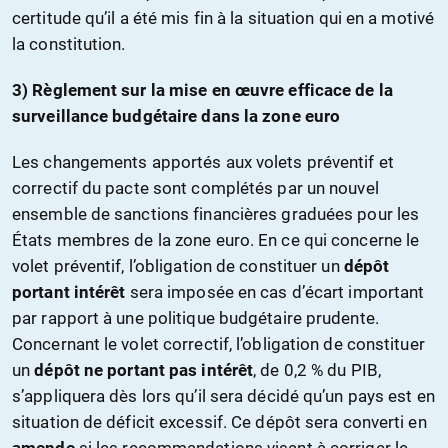
certitude qu’il a été mis fin à la situation qui en a motivé
la constitution.
3) Règlement sur la mise en œuvre efficace de la
surveillance budgétaire dans la zone euro
Les changements apportés aux volets préventif et
correctif du pacte sont complétés par un nouvel
ensemble de sanctions financières graduées pour les
États membres de la zone euro. En ce qui concerne le
volet préventif, l’obligation de constituer un
dépôt
portant intérêt
sera imposée en cas d’écart important
par rapport à une politique budgétaire prudente.
Concernant le volet correctif, l’obligation de constituer
un
dépôt ne portant pas intérêt
, de 0,2 % du PIB,
s’appliquera dès lors qu’il sera décidé qu’un pays est en
situation de déficit excessif. Ce dépôt sera converti en