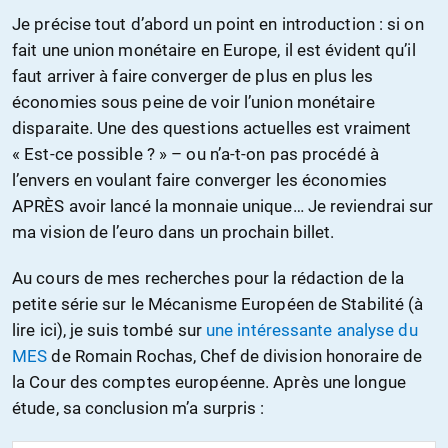
Je précise tout d’abord un point en introduction : si on
fait une union monétaire en Europe, il est évident qu’il
faut arriver à faire converger de plus en plus les
économies sous peine de voir l’union monétaire
disparaite. Une des questions actuelles est vraiment
« Est-ce possible ? » – ou n’a-t-on pas procédé à
l’envers en voulant faire converger les économies
APRÈS avoir lancé la monnaie unique… Je reviendrai sur
ma vision de l’euro dans un prochain billet.
Au cours de mes recherches pour la rédaction de la
petite série sur le Mécanisme Européen de Stabilité (à
lire ici), je suis tombé sur
une intéressante analyse du
MES
de Romain Rochas, Chef de division honoraire de
la Cour des comptes européenne. Après une longue
étude, sa conclusion m’a surpris :