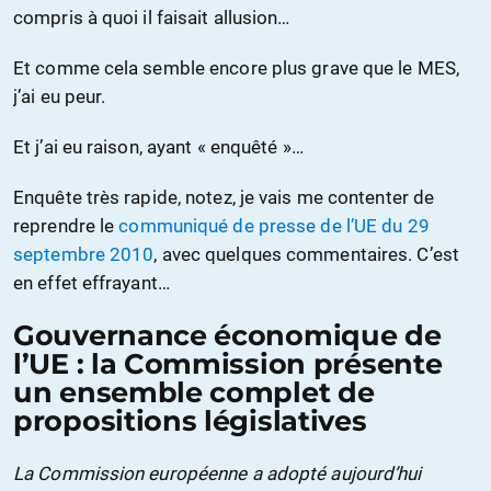
compris à quoi il faisait allusion…
Et comme cela semble encore plus grave que le MES,
j’ai eu peur.
Et j’ai eu raison, ayant « enquêté »…
Enquête très rapide, notez, je vais me contenter de
reprendre le
communiqué de presse de l’UE du 29
septembre 2010
, avec quelques commentaires. C’est
en effet effrayant…
Gouvernance économique de
l’UE : la Commission présente
un ensemble complet de
propositions législatives
La Commission européenne a adopté aujourd’hui