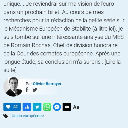
unique... Je reviendrai sur ma vision de l'euro
dans un prochain billet. Au cours de mes
recherches pour la rédaction de la petite série sur
le Mécanisme Européen de Stabilité (à litre ici), je
suis tombé sur une intéressante analyse du MES
de Romain Rochas, Chef de division honoraire
de la Cour des comptes européenne. Après une
longue étude, sa conclusion m'a surpris : [Lire la
suite]
Par
Olivier Berruyer
40
Union européenne