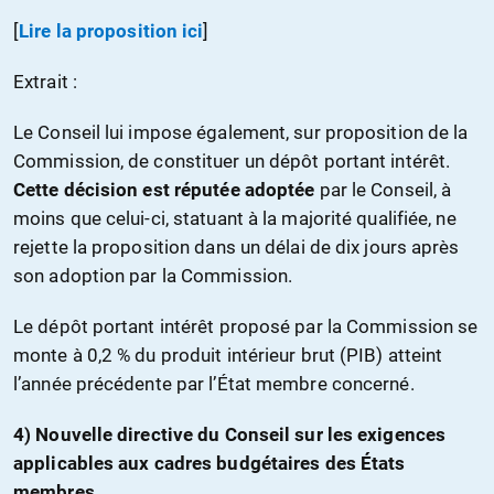
[
Lire la proposition ici
]
Extrait :
Le Conseil lui impose également, sur proposition de la
Commission, de constituer un dépôt portant intérêt.
Cette décision est réputée adoptée
par le Conseil, à
moins que celui-ci, statuant à la majorité qualifiée, ne
rejette la proposition dans un délai de dix jours après
son adoption par la Commission.
Le dépôt portant intérêt proposé par la Commission se
monte à 0,2 % du produit intérieur brut (PIB) atteint
l’année précédente par l’État membre concerné.
4) Nouvelle directive du Conseil sur les exigences
applicables aux cadres budgétaires des États
membres