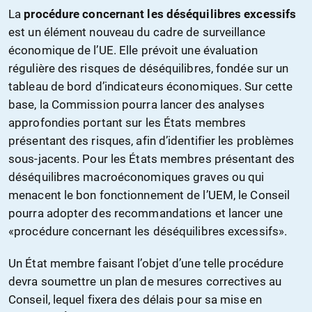
La
procédure concernant les déséquilibres excessifs
est un élément nouveau du cadre de surveillance
économique de l’UE. Elle prévoit une évaluation
régulière des risques de déséquilibres, fondée sur un
tableau de bord d’indicateurs économiques. Sur cette
base, la Commission pourra lancer des analyses
approfondies portant sur les États membres
présentant des risques, afin d’identifier les problèmes
sous-jacents. Pour les États membres présentant des
déséquilibres macroéconomiques graves ou qui
menacent le bon fonctionnement de l’UEM, le Conseil
pourra adopter des recommandations et lancer une
«procédure concernant les déséquilibres excessifs».
Un État membre faisant l’objet d’une telle procédure
devra soumettre un plan de mesures correctives au
Conseil, lequel fixera des délais pour sa mise en