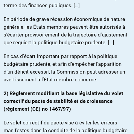
terme des finances publiques. […]
En période de grave récession économique de nature
générale, les États membres peuvent être autorisés à
s’écarter provisoirement de la trajectoire d’ajustement
que requiert la politique budgétaire prudente. […]
En cas d’écart important par rapport à la politique
budgétaire prudente, et afin d’empêcher l’apparition
d’un déficit excessif, la Commission peut adresser un
avertissement à l’État membre concerné.
2) Règlement modifiant la base législative du volet
correctif du pacte de stabilité et de croissance
(règlement (CE) no 1467/97)
Le volet correctif du pacte vise à éviter les erreurs
manifestes dans la conduite de la politique budgétaire.