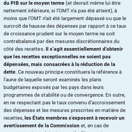
du PIB sur le moyen terme
(et devrait même lui être
nettement inférieure, si l’OMT n’a pas été atteint), à
moins que l’OMT n’ait été largement dépassé ou que le
surcroît de hausse des dépenses par rapport à ce taux
de croissance prudent sur le moyen terme ne soit
contrebalancé par des mesures discrétionnaires du
côté des recettes.
Il s’agit essentiellement d’obtenir
que les recettes exceptionnelles ne soient pas
dépensées, mais consacrées à la réduction de la
dette
. Ce nouveau principe constituera la référence à
l’aune de laquelle seront examinés les plans
budgétaires exposés par les pays dans leurs
programmes de stabilité ou de convergence. En outre,
en ne respectant pas le taux convenu d’accroissement
des dépenses et les mesures prescrites en matière de
recettes,
les États membres s’exposent à recevoir un
avertissement de la Commission
et, en cas de