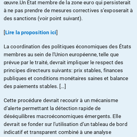
œuvre.Un État membre de la zone euro qui persisterait
à ne pas prendre de mesures correctives s’exposerait à
des sanctions (voir point suivant).
[
Lire la proposition ici
]
La coordination des politiques économiques des États
membres au sein de l’Union européenne, telle que
prévue par le traité, devrait impliquer le respect des
principes directeurs suivants: prix stables, finances
publiques et conditions monétaires saines et balance
des paiements stables. […]
Cette procédure devrait recourir à un mécanisme
d’alerte permettant la détection rapide de
déséquilibres macroéconomiques émergents. Elle
devrait se fonder sur l’utilisation d’un tableau de bord
indicatif et transparent combiné à une analyse