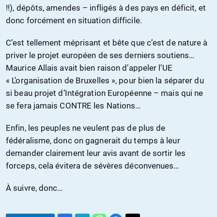
!!), dépôts, amendes – infligés à des pays en déficit, et
donc forcément en situation difficile.
C’est tellement méprisant et bête que c’est de nature à
priver le projet européen de ses derniers soutiens…
Maurice Allais avait bien raison d’appeler l’UE
« L’organisation de Bruxelles », pour bien la séparer du
si beau projet d’Intégration Européenne – mais qui ne
se fera jamais CONTRE les Nations…
Enfin, les peuples ne veulent pas de plus de
fédéralisme, donc on gagnerait du temps à leur
demander clairement leur avis avant de sortir les
forceps, cela évitera de sévères déconvenues…
À suivre, donc…