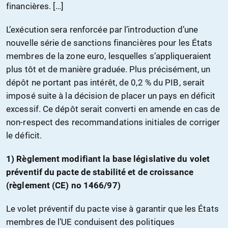
financières. […]
L’exécution sera renforcée par l’introduction d’une
nouvelle série de sanctions financières pour les États
membres de la zone euro, lesquelles s’appliqueraient
plus tôt et de manière graduée. Plus précisément, un
dépôt ne portant pas intérêt, de 0,2 % du PIB, serait
imposé suite à la décision de placer un pays en déficit
excessif. Ce dépôt serait converti en amende en cas de
non-respect des recommandations initiales de corriger
le déficit.
1) Règlement modifiant la base législative du volet
préventif du pacte de stabilité et de croissance
(règlement (CE) no 1466/97)
Le volet préventif du pacte vise à garantir que les États
membres de l’UE conduisent des politiques