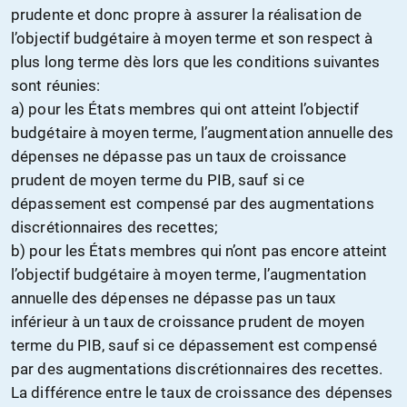
prudente et donc propre à assurer la réalisation de
l’objectif budgétaire à moyen terme et son respect à
plus long terme dès lors que les conditions suivantes
sont réunies:
a) pour les États membres qui ont atteint l’objectif
budgétaire à moyen terme, l’augmentation annuelle des
dépenses ne dépasse pas un taux de croissance
prudent de moyen terme du PIB, sauf si ce
dépassement est compensé par des augmentations
discrétionnaires des recettes;
b) pour les États membres qui n’ont pas encore atteint
l’objectif budgétaire à moyen terme, l’augmentation
annuelle des dépenses ne dépasse pas un taux
inférieur à un taux de croissance prudent de moyen
terme du PIB, sauf si ce dépassement est compensé
par des augmentations discrétionnaires des recettes.
La différence entre le taux de croissance des dépenses