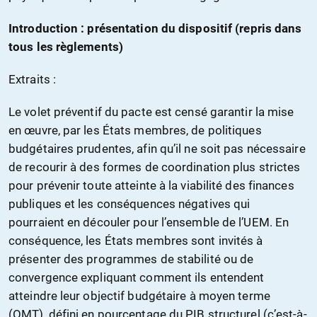
Introduction : présentation du dispositif (repris dans
tous les règlements)
Extraits :
Le volet préventif du pacte est censé garantir la mise
en œuvre, par les États membres, de politiques
budgétaires prudentes, afin qu’il ne soit pas nécessaire
de recourir à des formes de coordination plus strictes
pour prévenir toute atteinte à la viabilité des finances
publiques et les conséquences négatives qui
pourraient en découler pour l’ensemble de l’UEM. En
conséquence, les États membres sont invités à
présenter des programmes de stabilité ou de
convergence expliquant comment ils entendent
atteindre leur objectif budgétaire à moyen terme
(OMT), défini en pourcentage du PIB structurel (c’est-à-