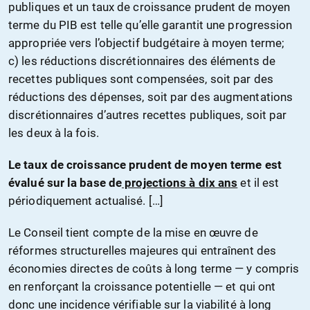
publiques et un taux de croissance prudent de moyen
terme du PIB est telle qu’elle garantit une progression
appropriée vers l’objectif budgétaire à moyen terme;
c) les réductions discrétionnaires des éléments de
recettes publiques sont compensées, soit par des
réductions des dépenses, soit par des augmentations
discrétionnaires d’autres recettes publiques, soit par
les deux à la fois.
Le taux de croissance prudent de moyen terme est
évalué sur la base de
projections à dix ans
et il est
périodiquement actualisé. […]
Le Conseil tient compte de la mise en œuvre de
réformes structurelles majeures qui entraînent des
économies directes de coûts à long terme — y compris
en renforçant la croissance potentielle — et qui ont
donc une incidence vérifiable sur la viabilité à long