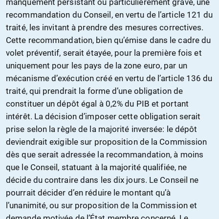
manquement persistant ou particulièrement grave, une
recommandation du Conseil, en vertu de l’article 121 du
traité, les invitant à prendre des mesures correctives.
Cette recommandation, bien qu’émise dans le cadre du
volet préventif, serait étayée, pour la première fois et
uniquement pour les pays de la zone euro, par un
mécanisme d’exécution créé en vertu de l’article 136 du
traité, qui prendrait la forme d’une obligation de
constituer un dépôt égal à 0,2% du PIB et portant
intérêt. La décision d’imposer cette obligation serait
prise selon la règle de la majorité inversée: le dépôt
deviendrait exigible sur proposition de la Commission
dès que serait adressée la recommandation, à moins
que le Conseil, statuant à la majorité qualifiée, ne
décide du contraire dans les dix jours. Le Conseil ne
pourrait décider d’en réduire le montant qu’à
l’unanimité, ou sur proposition de la Commission et
demande motivée de l’État membre concerné. Le