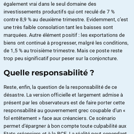
également vrai dans le seul domaine des
investissements productifs qui ont reculé de 7 %
contre 8,9 % au deuxième trimestre. Evidemment, c’est
une très faible consolation tant les baisses sont
marquées. Autre élément positif : les exportations de
biens ont continué à progresser, malgré les conditions,
de 1,5 % au troisième trimestre. Mais ce poste reste
trop peu significatif pour peser sur la conjoncture.
Quelle responsabilité ?
Reste, enfin, la question de la responsabilité de ce
désastre. La version officielle et largement admise à
présent par les observateurs est de faire porter cette
responsabilité au gouvernement grec coupable d’un «
fol entêtement » face aux créanciers. Ce scénario
permet d’épargner à bon compte toute culpabilité aux
Etats créanciers et à la BCE. La réalité peut cependant