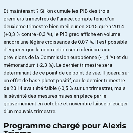
Et maintenant ? Si l’on cumule les PIB des trois
premiers trimestres de l’année, compte tenu d’un
deuxième trimestre bien meilleur en 2015 qu’en 2014
(+0,3 % contre -0,3 %), le PIB grec affiche en volume
encore une légère croissance de 0,07 %. Il est possible
d’espérer que la contraction sera inférieure aux
prévisions de la Commission européenne (-1,4 %) et du
mémorandum (-2,3 %). Le dernier trimestre sera
déterminant de ce point de ce point de vue. Il jouera sur
un effet de base plutôt positif, car le dernier trimestre
de 2014 avait été faible (-0,5 % sur un trimestre), mais
la sévérité des mesures mises en place par le
gouvernement en octobre et novembre laisse présager
d’un mauvais trimestre.
Programme chargé pour Alexis