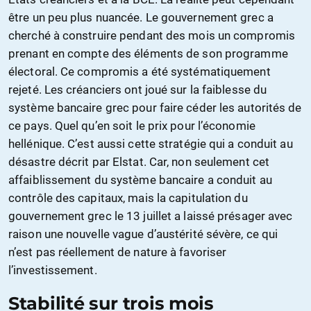
être un peu plus nuancée. Le gouvernement grec a
cherché à construire pendant des mois un compromis
prenant en compte des éléments de son programme
électoral. Ce compromis a été systématiquement
rejeté. Les créanciers ont joué sur la faiblesse du
système bancaire grec pour faire céder les autorités de
ce pays. Quel qu’en soit le prix pour l’économie
hellénique. C’est aussi cette stratégie qui a conduit au
désastre décrit par Elstat. Car, non seulement cet
affaiblissement du système bancaire a conduit au
contrôle des capitaux, mais la capitulation du
gouvernement grec le 13 juillet a laissé présager avec
raison une nouvelle vague d’austérité sévère, ce qui
n’est pas réellement de nature à favoriser
l’investissement.
Stabilité sur trois mois