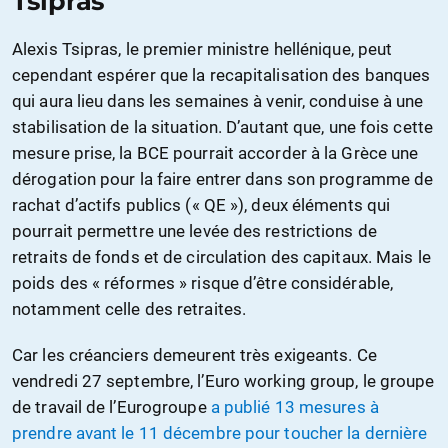
Tsipras
Alexis Tsipras, le premier ministre hellénique, peut
cependant espérer que la recapitalisation des banques
qui aura lieu dans les semaines à venir, conduise à une
stabilisation de la situation. D’autant que, une fois cette
mesure prise, la BCE pourrait accorder à la Grèce une
dérogation pour la faire entrer dans son programme de
rachat d’actifs publics (« QE »), deux éléments qui
pourrait permettre une levée des restrictions de
retraits de fonds et de circulation des capitaux. Mais le
poids des « réformes » risque d’être considérable,
notamment celle des retraites.
Car les créanciers demeurent très exigeants. Ce
vendredi 27 septembre, l’Euro working group, le groupe
de travail de l’Eurogroupe
a publié 13 mesures à
prendre avant le 11 décembre pour toucher la dernière