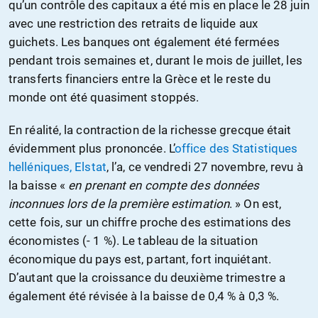
qu’un contrôle des capitaux a été mis en place le 28 juin
avec une restriction des retraits de liquide aux
guichets. Les banques ont également été fermées
pendant trois semaines et, durant le mois de juillet, les
transferts financiers entre la Grèce et le reste du
monde ont été quasiment stoppés.
En réalité, la contraction de la richesse grecque était
évidemment plus prononcée. L’
office des Statistiques
helléniques, Elstat
, l’a, ce vendredi 27 novembre, revu à
la baisse «
en prenant en compte des données
inconnues lors de la première estimation
. » On est,
cette fois, sur un chiffre proche des estimations des
économistes (- 1 %). Le tableau de la situation
économique du pays est, partant, fort inquiétant.
D’autant que la croissance du deuxième trimestre a
également été révisée à la baisse de 0,4 % à 0,3 %.