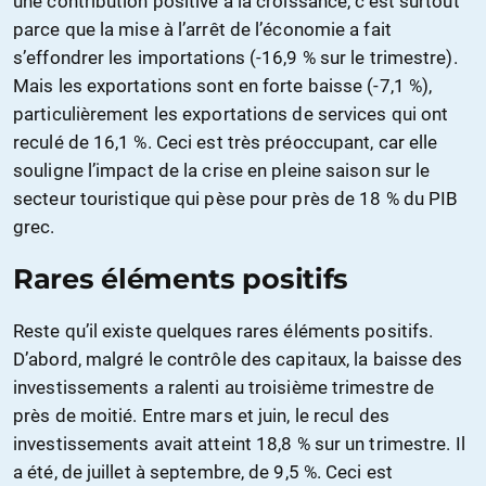
une contribution positive à la croissance, c’est surtout
parce que la mise à l’arrêt de l’économie a fait
s’effondrer les importations (-16,9 % sur le trimestre).
Mais les exportations sont en forte baisse (-7,1 %),
particulièrement les exportations de services qui ont
reculé de 16,1 %. Ceci est très préoccupant, car elle
souligne l’impact de la crise en pleine saison sur le
secteur touristique qui pèse pour près de 18 % du PIB
grec.
Rares éléments positifs
Reste qu’il existe quelques rares éléments positifs.
D’abord, malgré le contrôle des capitaux, la baisse des
investissements a ralenti au troisième trimestre de
près de moitié. Entre mars et juin, le recul des
investissements avait atteint 18,8 % sur un trimestre. Il
a été, de juillet à septembre, de 9,5 %. Ceci est