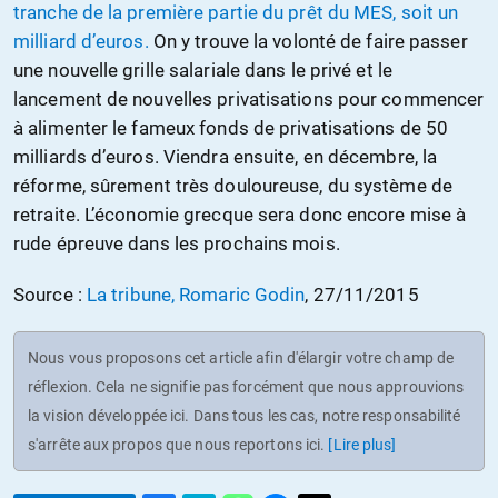
tranche de la première partie du prêt du MES, soit un
milliard d’euros.
On y trouve la volonté de faire passer
une nouvelle grille salariale dans le privé et le
lancement de nouvelles privatisations pour commencer
à alimenter le fameux fonds de privatisations de 50
milliards d’euros. Viendra ensuite, en décembre, la
réforme, sûrement très douloureuse, du système de
retraite. L’économie grecque sera donc encore mise à
rude épreuve dans les prochains mois.
Source :
La tribune, Romaric Godin
, 27/11/2015
Nous vous proposons cet article afin d'élargir votre champ de
réflexion. Cela ne signifie pas forcément que nous approuvions
la vision développée ici. Dans tous les cas, notre responsabilité
s'arrête aux propos que nous reportons ici.
[Lire plus]