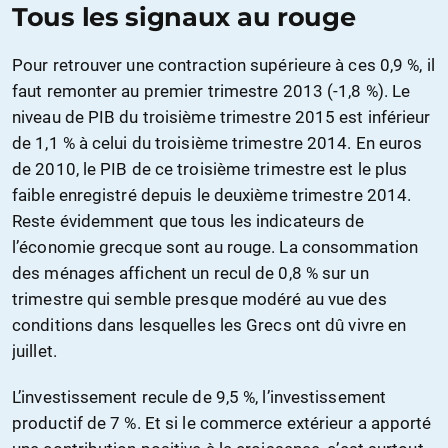
Tous les signaux au rouge
Pour retrouver une contraction supérieure à ces 0,9 %, il
faut remonter au premier trimestre 2013 (-1,8 %). Le
niveau de PIB du troisième trimestre 2015 est inférieur
de 1,1 % à celui du troisième trimestre 2014. En euros
de 2010, le PIB de ce troisième trimestre est le plus
faible enregistré depuis le deuxième trimestre 2014.
Reste évidemment que tous les indicateurs de
l’économie grecque sont au rouge. La consommation
des ménages affichent un recul de 0,8 % sur un
trimestre qui semble presque modéré au vue des
conditions dans lesquelles les Grecs ont dû vivre en
juillet.
L’investissement recule de 9,5 %, l’investissement
productif de 7 %. Et si le commerce extérieur a apporté