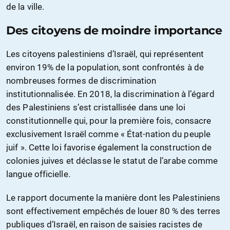
de la ville.
Des citoyens de moindre importance
Les citoyens palestiniens d’Israël, qui représentent
environ 19% de la population, sont confrontés à de
nombreuses formes de discrimination
institutionnalisée. En 2018, la discrimination à l’égard
des Palestiniens s’est cristallisée dans une loi
constitutionnelle qui, pour la première fois, consacre
exclusivement Israël comme « État-nation du peuple
juif ». Cette loi favorise également la construction de
colonies juives et déclasse le statut de l’arabe comme
langue officielle.
Le rapport documente la manière dont les Palestiniens
sont effectivement empêchés de louer 80 % des terres
publiques d’Israël, en raison de saisies racistes de