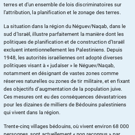
terres et d’un ensemble de lois discriminatoires sur
l’attribution, la planification et le zonage des terres.
La situation dans la région du Néguev/Naqab, dans le
sud d’Israël, illustre parfaitement la manière dont les
politiques de planification et de construction d’Israël
excluent intentionnellement les Palestiniens. Depuis
1948, les autorités israéliennes ont adopté diverses
politiques visant à « judaïser » le Néguev/Naqab,
notamment en désignant de vastes zones comme
réserves naturelles ou zones de tir militaire, et en fixant
des objectifs d’augmentation de la population juive.
Ces mesures ont eu des conséquences dévastatrices
pour les dizaines de milliers de Bédouins palestiniens
qui vivent dans la région.
Trente-cinq villages bédouins, où vivent environ 68 000
personnes, sont actuellement « non reconnus » par