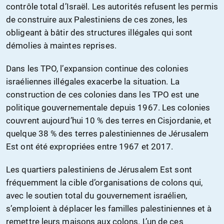
contrôle total d’Israël. Les autorités refusent les permis
de construire aux Palestiniens de ces zones, les
obligeant à bâtir des structures illégales qui sont
démolies à maintes reprises.
Dans les TPO, l’expansion continue des colonies
israéliennes illégales exacerbe la situation. La
construction de ces colonies dans les TPO est une
politique gouvernementale depuis 1967. Les colonies
couvrent aujourd’hui 10 % des terres en Cisjordanie, et
quelque 38 % des terres palestiniennes de Jérusalem
Est ont été expropriées entre 1967 et 2017.
Les quartiers palestiniens de Jérusalem Est sont
fréquemment la cible d’organisations de colons qui,
avec le soutien total du gouvernement israélien,
s’emploient à déplacer les familles palestiniennes et à
remettre leurs maisons aux colons. L’un de ces