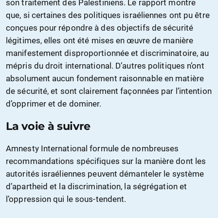
son traitement des Palestiniens. Le rapport montre
que, si certaines des politiques israéliennes ont pu être
conçues pour répondre à des objectifs de sécurité
légitimes, elles ont été mises en œuvre de manière
manifestement disproportionnée et discriminatoire, au
mépris du droit international. D’autres politiques n’ont
absolument aucun fondement raisonnable en matière
de sécurité, et sont clairement façonnées par l’intention
d’opprimer et de dominer.
La voie à suivre
Amnesty International formule de nombreuses
recommandations spécifiques sur la manière dont les
autorités israéliennes peuvent démanteler le système
d’apartheid et la discrimination, la ségrégation et
l’oppression qui le sous-tendent.