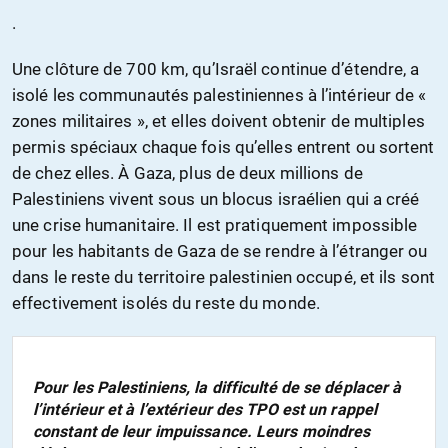
.
Une clôture de 700 km, qu’Israël continue d’étendre, a
isolé les communautés palestiniennes à l’intérieur de «
zones militaires », et elles doivent obtenir de multiples
permis spéciaux chaque fois qu’elles entrent ou sortent
de chez elles. À Gaza, plus de deux millions de
Palestiniens vivent sous un blocus israélien qui a créé
une crise humanitaire. Il est pratiquement impossible
pour les habitants de Gaza de se rendre à l’étranger ou
dans le reste du territoire palestinien occupé, et ils sont
effectivement isolés du reste du monde.
Pour les Palestiniens, la difficulté de se déplacer à
l’intérieur et à l’extérieur des TPO est un rappel
constant de leur impuissance. Leurs moindres