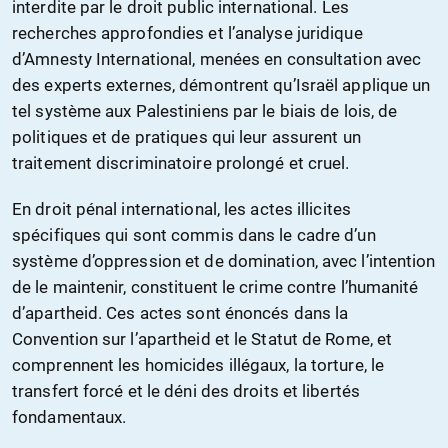
interdite par le droit public international. Les
recherches approfondies et l’analyse juridique
d’Amnesty International, menées en consultation avec
des experts externes, démontrent qu’Israël applique un
tel système aux Palestiniens par le biais de lois, de
politiques et de pratiques qui leur assurent un
traitement discriminatoire prolongé et cruel.
En droit pénal international, les actes illicites
spécifiques qui sont commis dans le cadre d’un
système d’oppression et de domination, avec l’intention
de le maintenir, constituent le crime contre l’humanité
d’apartheid. Ces actes sont énoncés dans la
Convention sur l’apartheid et le Statut de Rome, et
comprennent les homicides illégaux, la torture, le
transfert forcé et le déni des droits et libertés
fondamentaux.