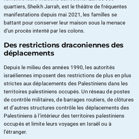
quartiers, Sheikh Jarrah, est le théâtre de fréquentes
manifestations depuis mai 2021, les familles se
battant pour conserver leur maison sous la menace
d’un procès intenté par les colons.
Des restrictions draconiennes des
déplacements
Depuis le milieu des années 1990, les autorités
israéliennes imposent des restrictions de plus en plus
strictes aux déplacements des Palestiniens dans les
territoires palestiniens occupés. Un réseau de postes
de contrôle militaires, de barrages routiers, de clôtures
et d’autres structures contrôle les déplacements des
Palestiniens à l’intérieur des territoires palestiniens
occupés et limite leurs voyages en Israël ou à
l’étranger.