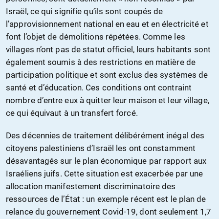
Israël, ce qui signifie qu’ils sont coupés de
l’approvisionnement national en eau et en électricité et
font l’objet de démolitions répétées. Comme les
villages n’ont pas de statut officiel, leurs habitants sont
également soumis à des restrictions en matière de
participation politique et sont exclus des systèmes de
santé et d’éducation. Ces conditions ont contraint
nombre d’entre eux à quitter leur maison et leur village,
ce qui équivaut à un transfert forcé.
Des décennies de traitement délibérément inégal des
citoyens palestiniens d’Israël les ont constamment
désavantagés sur le plan économique par rapport aux
Israéliens juifs. Cette situation est exacerbée par une
allocation manifestement discriminatoire des
ressources de l’État : un exemple récent est le plan de
relance du gouvernement Covid-19, dont seulement 1,7