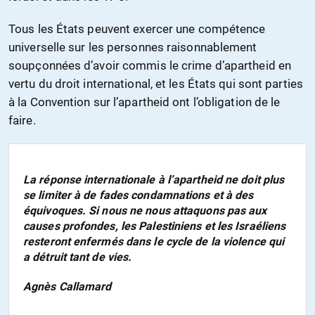
Tous les États peuvent exercer une compétence
universelle sur les personnes raisonnablement
soupçonnées d’avoir commis le crime d’apartheid en
vertu du droit international, et les États qui sont parties
à la Convention sur l’apartheid ont l’obligation de le
faire.
La réponse internationale à l’apartheid ne doit plus
se limiter à de fades condamnations et à des
équivoques. Si nous ne nous attaquons pas aux
causes profondes, les Palestiniens et les Israéliens
resteront enfermés dans le cycle de la violence qui
a détruit tant de vies.
Agnès Callamard