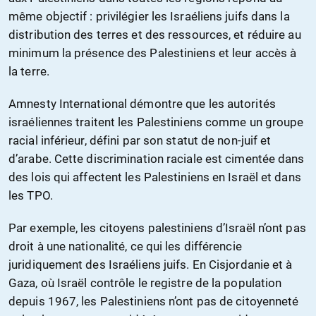
même objectif : privilégier les Israéliens juifs dans la
distribution des terres et des ressources, et réduire au
minimum la présence des Palestiniens et leur accès à
la terre.
Amnesty International démontre que les autorités
israéliennes traitent les Palestiniens comme un groupe
racial inférieur, défini par son statut de non-juif et
d’arabe. Cette discrimination raciale est cimentée dans
des lois qui affectent les Palestiniens en Israël et dans
les TPO.
Par exemple, les citoyens palestiniens d’Israël n’ont pas
droit à une nationalité, ce qui les différencie
juridiquement des Israéliens juifs. En Cisjordanie et à
Gaza, où Israël contrôle le registre de la population
depuis 1967, les Palestiniens n’ont pas de citoyenneté