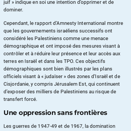
juif » indique en soi une intention d’opprimer et de
dominer.
Cependant, le rapport d’Amnesty International montre
que les gouvernements israéliens successifs ont
considéré les Palestiniens comme une menace
démographique et ont imposé des mesures visant à
contrôler et à réduire leur présence et leur accès aux
terres en Israël et dans les TPO. Ces objectifs
démographiques sont bien illustrés par les plans
officiels visant à « judaïser » des zones d’Israël et de
Cisjordanie, y compris Jérusalem Est, qui continuent
d’exposer des milliers de Palestiniens au risque de
transfert forcé.
Une oppression sans frontières
Les guerres de 1947-49 et de 1967, la domination