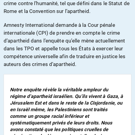
crime contre l’humanité, tel que défini dans le Statut de
Rome et la Convention sur l’apartheid.
Amnesty International demande à la Cour pénale
internationale (CPI) de prendre en compte le crime
d’apartheid dans l’enquête qu’elle mène actuellement
dans les TPO et appelle tous les États à exercer leur
compétence universelle afin de traduire en justice les
auteurs des crimes d’apartheid.
Notre enquête révèle la véritable ampleur du
régime d’apartheid israélien. Qu’ils vivent à Gaza, à
Jérusalem Est et dans le reste de la Cisjordanie, ou
en Israël même, les Palestiniens sont traités
comme un groupe racial inférieur et
systématiquement privés de leurs droits. Nous
avons constaté que les politiques cruelles de