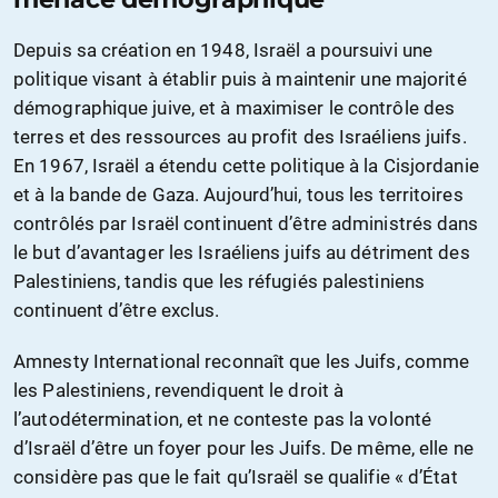
Depuis sa création en 1948, Israël a poursuivi une
politique visant à établir puis à maintenir une majorité
démographique juive, et à maximiser le contrôle des
terres et des ressources au profit des Israéliens juifs.
En 1967, Israël a étendu cette politique à la Cisjordanie
et à la bande de Gaza. Aujourd’hui, tous les territoires
contrôlés par Israël continuent d’être administrés dans
le but d’avantager les Israéliens juifs au détriment des
Palestiniens, tandis que les réfugiés palestiniens
continuent d’être exclus.
Amnesty International reconnaît que les Juifs, comme
les Palestiniens, revendiquent le droit à
l’autodétermination, et ne conteste pas la volonté
d’Israël d’être un foyer pour les Juifs. De même, elle ne
considère pas que le fait qu’Israël se qualifie « d’État