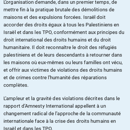
L’organisation demande, dans un premier temps, de
mettre fin à la pratique brutale des démolitions de
maisons et des expulsions forcées. Israël doit
accorder des droits égaux à tous les Palestiniens en
Israël et dans les TPO, conformément aux principes du
droit international des droits humains et du droit
humanitaire. Il doit reconnaître le droit des réfugiés
palestiniens et de leurs descendants à retourner dans
les maisons où eux-mêmes ou leurs familles ont vécu,
et offrir aux victimes de violations des droits humains
et de crimes contre l’humanité des réparations
complètes.
L’ampleur et la gravité des violations décrites dans le
rapport d’Amnesty International appellent à un
changement radical de l’approche de la communauté
internationale face à la crise des droits humains en
Israël et dans les TPO.