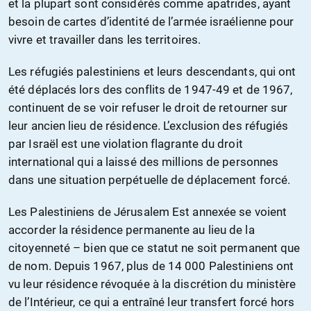
et la plupart sont considérés comme apatrides, ayant
besoin de cartes d’identité de l’armée israélienne pour
vivre et travailler dans les territoires.
Les réfugiés palestiniens et leurs descendants, qui ont
été déplacés lors des conflits de 1947-49 et de 1967,
continuent de se voir refuser le droit de retourner sur
leur ancien lieu de résidence. L’exclusion des réfugiés
par Israël est une violation flagrante du droit
international qui a laissé des millions de personnes
dans une situation perpétuelle de déplacement forcé.
Les Palestiniens de Jérusalem Est annexée se voient
accorder la résidence permanente au lieu de la
citoyenneté – bien que ce statut ne soit permanent que
de nom. Depuis 1967, plus de 14 000 Palestiniens ont
vu leur résidence révoquée à la discrétion du ministère
de l’Intérieur, ce qui a entraîné leur transfert forcé hors