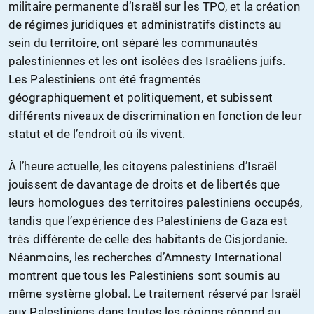
militaire permanente d’Israël sur les TPO, et la création
de régimes juridiques et administratifs distincts au
sein du territoire, ont séparé les communautés
palestiniennes et les ont isolées des Israéliens juifs.
Les Palestiniens ont été fragmentés
géographiquement et politiquement, et subissent
différents niveaux de discrimination en fonction de leur
statut et de l’endroit où ils vivent.
À l’heure actuelle, les citoyens palestiniens d’Israël
jouissent de davantage de droits et de libertés que
leurs homologues des territoires palestiniens occupés,
tandis que l’expérience des Palestiniens de Gaza est
très différente de celle des habitants de Cisjordanie.
Néanmoins, les recherches d’Amnesty International
montrent que tous les Palestiniens sont soumis au
même système global. Le traitement réservé par Israël
aux Palestiniens dans toutes les régions répond au