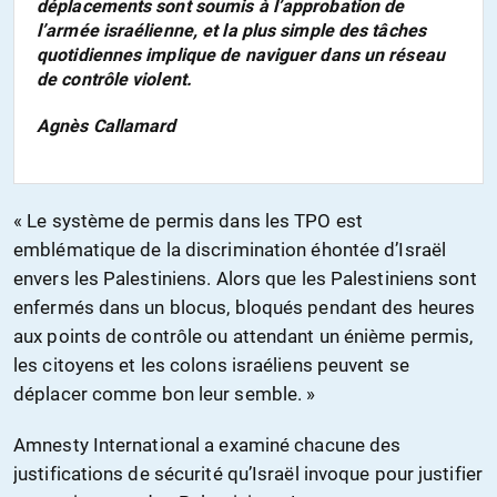
déplacements sont soumis à l’approbation de
l’armée israélienne, et la plus simple des tâches
quotidiennes implique de naviguer dans un réseau
de contrôle violent.
Agnès Callamard
« Le système de permis dans les TPO est
emblématique de la discrimination éhontée d’Israël
envers les Palestiniens. Alors que les Palestiniens sont
enfermés dans un blocus, bloqués pendant des heures
aux points de contrôle ou attendant un énième permis,
les citoyens et les colons israéliens peuvent se
déplacer comme bon leur semble. »
Amnesty International a examiné chacune des
justifications de sécurité qu’Israël invoque pour justifier