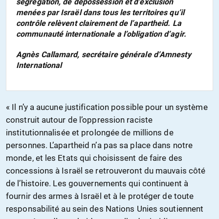
ségrégation, de dépossession et d’exclusion
menées par Israël dans tous les territoires qu’il
contrôle relèvent clairement de l’apartheid. La
communauté internationale a l’obligation d’agir.
Agnès Callamard, secrétaire générale d’Amnesty
International
« Il n’y a aucune justification possible pour un système
construit autour de l’oppression raciste
institutionnalisée et prolongée de millions de
personnes. L’apartheid n’a pas sa place dans notre
monde, et les Etats qui choisissent de faire des
concessions à Israël se retrouveront du mauvais côté
de l’histoire. Les gouvernements qui continuent à
fournir des armes à Israël et à le protéger de toute
responsabilité au sein des Nations Unies soutiennent