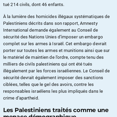
tué 214 civils, dont 46 enfants.
À la lumière des homicides illégaux systématiques de
Palestiniens décrits dans son rapport, Amnesty
International demande également au Conseil de
sécurité des Nations Unies d’imposer un embargo
complet sur les armes à Israël. Cet embargo devrait
porter sur toutes les armes et munitions ainsi que sur
le matériel de maintien de l’ordre, compte tenu des
milliers de civils palestiniens qui ont été tués
illégalement par les forces israéliennes. Le Conseil de
sécurité devrait également imposer des sanctions
ciblées, telles que le gel des avoirs, contre les
responsables israéliens les plus impliqués dans le
crime d’apartheid.
Les Palestiniens traités comme une
menace démographique