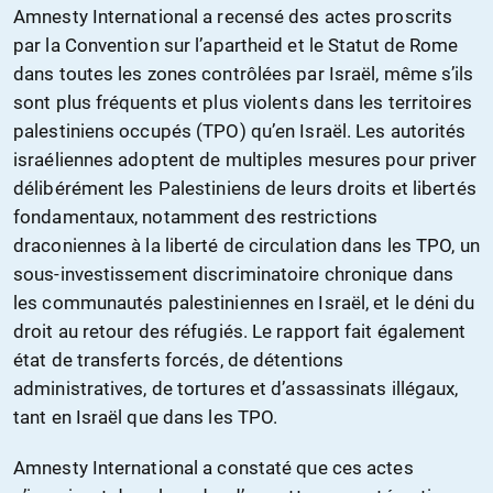
Amnesty International a recensé des actes proscrits
par la Convention sur l’apartheid et le Statut de Rome
dans toutes les zones contrôlées par Israël, même s’ils
sont plus fréquents et plus violents dans les territoires
palestiniens occupés (TPO) qu’en Israël. Les autorités
israéliennes adoptent de multiples mesures pour priver
délibérément les Palestiniens de leurs droits et libertés
fondamentaux, notamment des restrictions
draconiennes à la liberté de circulation dans les TPO, un
sous-investissement discriminatoire chronique dans
les communautés palestiniennes en Israël, et le déni du
droit au retour des réfugiés. Le rapport fait également
état de transferts forcés, de détentions
administratives, de tortures et d’assassinats illégaux,
tant en Israël que dans les TPO.
Amnesty International a constaté que ces actes