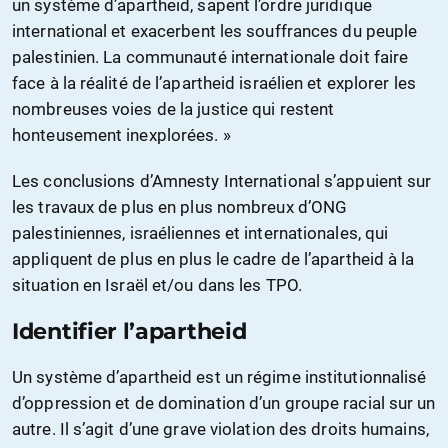
un système d’apartheid, sapent l’ordre juridique
international et exacerbent les souffrances du peuple
palestinien. La communauté internationale doit faire
face à la réalité de l’apartheid israélien et explorer les
nombreuses voies de la justice qui restent
honteusement inexplorées. »
Les conclusions d’Amnesty International s’appuient sur
les travaux de plus en plus nombreux d’ONG
palestiniennes, israéliennes et internationales, qui
appliquent de plus en plus le cadre de l’apartheid à la
situation en Israël et/ou dans les TPO.
Identifier l’apartheid
Un système d’apartheid est un régime institutionnalisé
d’oppression et de domination d’un groupe racial sur un
autre. Il s’agit d’une grave violation des droits humains,