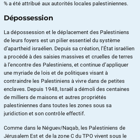
% a été attribué aux autorités locales palestiniennes.
Dépossession
La dépossession et le déplacement des Palestiniens
de leurs foyers est un pilier essentiel du système
d’apartheid israélien. Depuis sa création, l’État israélien
a procédé à des saisies massives et cruelles de terres
à l’encontre des Palestiniens, et continue d’appliquer
une myriade de lois et de politiques visant à
contraindre les Palestiniens à vivre dans de petites
enclaves. Depuis 1948, Israël a démoli des centaines
de milliers de maisons et autres propriétés
palestiniennes dans toutes les zones sous sa
juridiction et son contrôle effectif.
Comme dans le Néguev/Naqab, les Palestiniens de
Jérusalem Est et de la zone C du TPO vivent sous le