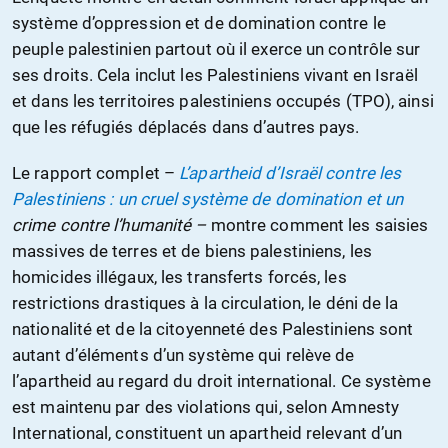
système d’oppression et de domination contre le
peuple palestinien partout où il exerce un contrôle sur
ses droits. Cela inclut les Palestiniens vivant en Israël
et dans les territoires palestiniens occupés (TPO), ainsi
que les réfugiés déplacés dans d’autres pays.
Le rapport complet –
L’apartheid d’Israël contre les
Palestiniens :
un c
ruel système de domination et
un
crime contre l’humanité –
montre comment les saisies
massives de terres et de biens palestiniens, les
homicides illégaux, les transferts forcés, les
restrictions drastiques à la circulation, le déni de la
nationalité et de la citoyenneté des Palestiniens sont
autant d’éléments d’un système qui relève de
l’apartheid au regard du droit international. Ce système
est maintenu par des violations qui, selon Amnesty
International, constituent un apartheid relevant d’un