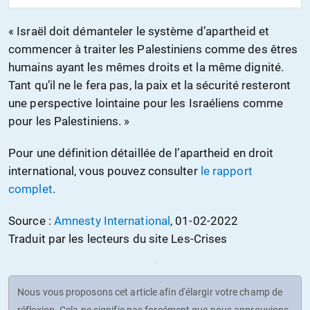
« Israël doit démanteler le système d’apartheid et
commencer à traiter les Palestiniens comme des êtres
humains ayant les mêmes droits et la même dignité.
Tant qu’il ne le fera pas, la paix et la sécurité resteront
une perspective lointaine pour les Israéliens comme
pour les Palestiniens. »
Pour une définition détaillée de l’apartheid en droit
international, vous pouvez consulter
le rapport
complet
.
Source :
Amnesty International
, 01-02-2022
Traduit par les lecteurs du site Les-Crises
Nous vous proposons cet article afin d'élargir votre champ de