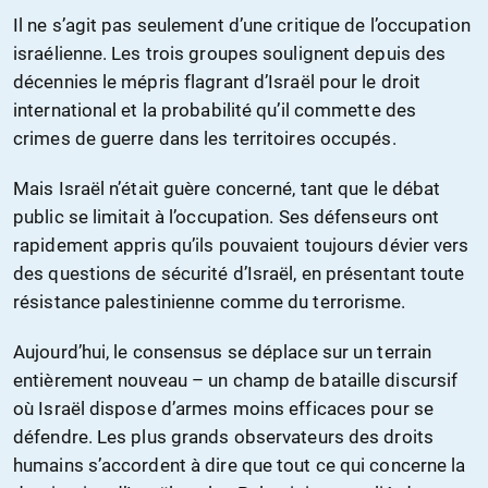
Il ne s’agit pas seulement d’une critique de l’occupation
israélienne. Les trois groupes soulignent depuis des
décennies le mépris flagrant d’Israël pour le droit
international et la probabilité qu’il commette des
crimes de guerre dans les territoires occupés.
Mais Israël n’était guère concerné, tant que le débat
public se limitait à l’occupation. Ses défenseurs ont
rapidement appris qu’ils pouvaient toujours dévier vers
des questions de sécurité d’Israël, en présentant toute
résistance palestinienne comme du terrorisme.
Aujourd’hui, le consensus se déplace sur un terrain
entièrement nouveau – un champ de bataille discursif
où Israël dispose d’armes moins efficaces pour se
défendre. Les plus grands observateurs des droits
humains s’accordent à dire que tout ce qui concerne la