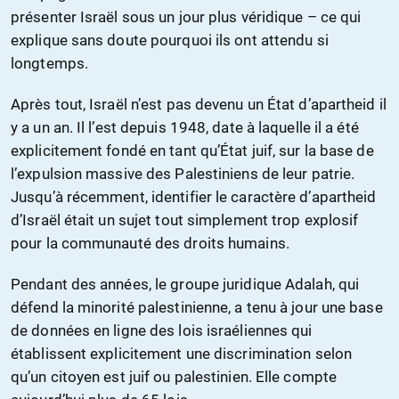
présenter Israël sous un jour plus véridique – ce qui
explique sans doute pourquoi ils ont attendu si
longtemps.
Après tout, Israël n’est pas devenu un État d’apartheid il
y a un an. Il l’est depuis 1948, date à laquelle il a été
explicitement fondé en tant qu’État juif, sur la base de
l’expulsion massive des Palestiniens de leur patrie.
Jusqu’à récemment, identifier le caractère d’apartheid
d’Israël était un sujet tout simplement trop explosif
pour la communauté des droits humains.
Pendant des années, le groupe juridique Adalah, qui
défend la minorité palestinienne, a tenu à jour une base
de données en ligne des lois israéliennes qui
établissent explicitement une discrimination selon
qu’un citoyen est juif ou palestinien. Elle compte