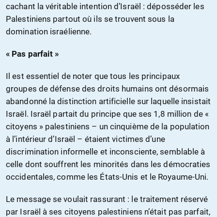
cachant la véritable intention d’Israël : déposséder les
Palestiniens partout où ils se trouvent sous la
domination israélienne.
« Pas parfait »
Il est essentiel de noter que tous les principaux
groupes de défense des droits humains ont désormais
abandonné la distinction artificielle sur laquelle insistait
Israël. Israël partait du principe que ses 1,8 million de «
citoyens » palestiniens – un cinquième de la population
à l’intérieur d’Israël – étaient victimes d’une
discrimination informelle et inconsciente, semblable à
celle dont souffrent les minorités dans les démocraties
occidentales, comme les États-Unis et le Royaume-Uni.
Le message se voulait rassurant : le traitement réservé
par Israël à ses citoyens palestiniens n’était pas parfait,