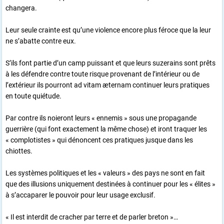
changera.
Leur seule crainte est qu’une violence encore plus féroce que la leur
ne s’abatte contre eux.
S’ils font partie d’un camp puissant et que leurs suzerains sont prêts
à les défendre contre toute risque provenant de l’intérieur ou de
l’extérieur ils pourront ad vitam æternam continuer leurs pratiques
en toute quiétude.
Par contre ils noieront leurs « ennemis » sous une propagande
guerrière (qui font exactement la même chose) et iront traquer les
« complotistes » qui dénoncent ces pratiques jusque dans les
chiottes.
Les systèmes politiques et les « valeurs » des pays ne sont en fait
que des illusions uniquement destinées à continuer pour les « élites »
à s’accaparer le pouvoir pour leur usage exclusif.
« Il est interdit de cracher par terre et de parler breton »…