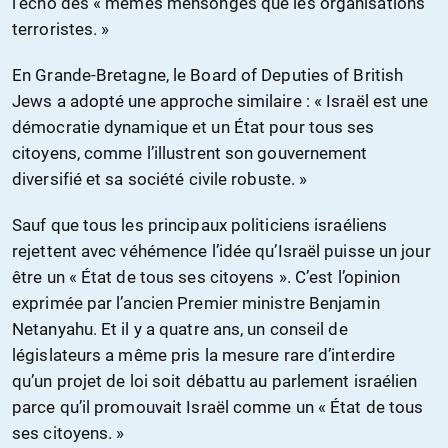
l’écho des « mêmes mensonges que les organisations
terroristes. »
En Grande-Bretagne, le Board of Deputies of British
Jews a adopté une approche similaire : « Israël est une
démocratie dynamique et un État pour tous ses
citoyens, comme l’illustrent son gouvernement
diversifié et sa société civile robuste. »
Sauf que tous les principaux politiciens israéliens
rejettent avec véhémence l’idée qu’Israël puisse un jour
être un « État de tous ses citoyens ». C’est l’opinion
exprimée par l’ancien Premier ministre Benjamin
Netanyahu. Et il y a quatre ans, un conseil de
législateurs a même pris la mesure rare d’interdire
qu’un projet de loi soit débattu au parlement israélien
parce qu’il promouvait Israël comme un « État de tous
ses citoyens. »