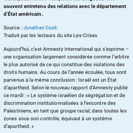
souvent entretenu des relations avec le département
d’État américain.
Source :
Jonathan Cook
Traduit par les lecteurs du site Les-Crises
Aujourd’hui, c’est Amnesty International qui s’exprime –
une organisation largement considérée comme l’arbitre
le plus autorisé de ce qui constitue des violations des
droits humains. Au cours de l’année écoulée, tous sont
parvenus à la même conclusion : Israël est un État
d’apartheid. Selon le nouveau rapport d’Amnesty publié
ce mardi : « Le système israélien de ségrégation et de
discrimination institutionnalisées à l’encontre des
Palestiniens, en tant que groupe racial, dans toutes les
zones sous son contrôle, équivaut à un système
d’apartheid. »