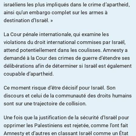
israéliens les plus impliqués dans le crime d’apartheid,
ainsi qu’un embargo complet sur les armes à
destination d’Israël. »
La Cour pénale internationale, qui examine les
violations du droit international commises par Israël,
attend potentiellement dans les coulisses. Amnesty a
demandé à la Cour des crimes de guerre d’étendre ses
délibérations afin de déterminer si Israël est également
coupable d’apartheid.
Ce moment risque d’être décisif pour Israël. Son
discours et celui de la communauté des droits humains
sont sur une trajectoire de collision.
Une fois que la justification de la sécurité d’Israël pour
opprimer les Palestiniens est rejetée, comme l’ont fait
Amnesty et d’autres en classant Israël comme un État