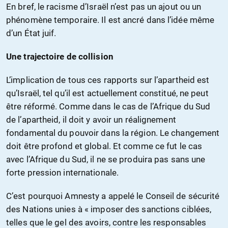
En bref, le racisme d’Israël n’est pas un ajout ou un
phénomène temporaire. Il est ancré dans l’idée même
d’un État juif.
Une trajectoire de collision
L’implication de tous ces rapports sur l’apartheid est
qu’Israël, tel qu’il est actuellement constitué, ne peut
être réformé. Comme dans le cas de l’Afrique du Sud
de l’apartheid, il doit y avoir un réalignement
fondamental du pouvoir dans la région. Le changement
doit être profond et global. Et comme ce fut le cas
avec l’Afrique du Sud, il ne se produira pas sans une
forte pression internationale.
C’est pourquoi Amnesty a appelé le Conseil de sécurité
des Nations unies à « imposer des sanctions ciblées,
telles que le gel des avoirs, contre les responsables