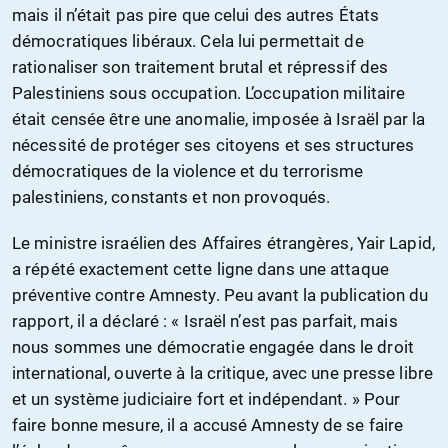
mais il n’était pas pire que celui des autres États
démocratiques libéraux. Cela lui permettait de
rationaliser son traitement brutal et répressif des
Palestiniens sous occupation. L’occupation militaire
était censée être une anomalie, imposée à Israël par la
nécessité de protéger ses citoyens et ses structures
démocratiques de la violence et du terrorisme
palestiniens, constants et non provoqués.
Le ministre israélien des Affaires étrangères, Yair Lapid,
a répété exactement cette ligne dans une attaque
préventive contre Amnesty. Peu avant la publication du
rapport, il a déclaré : « Israël n’est pas parfait, mais
nous sommes une démocratie engagée dans le droit
international, ouverte à la critique, avec une presse libre
et un système judiciaire fort et indépendant. » Pour
faire bonne mesure, il a accusé Amnesty de se faire