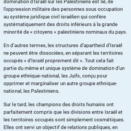
domination d’Israël sur les Palestiniens est lié, de
l’oppression militaire des personnes sous occupation
au système juridique civil israélien qui confère
systématiquement des droits inférieurs à la grande
minorité de « citoyens » palestiniens nominaux du pays.
En d’autres termes, les structures d’apartheid d’Israël
ne peuvent être dissociées, en séparant les territoires
occupés « d’Israël proprement dit ». Tout cela fait
partie du même et unique système de domination d’un
groupe ethnique-national, les Juifs, conçu pour
opprimer et marginaliser un autre groupe ethnique-
national, les Palestiniens.
Sur le tard, les champions des droits humains ont
parfaitement compris que les divisions entre Israël et
les territoires occupés sont simplement cosmétiques.
Elles ont servi un objectif de relations publiques, en