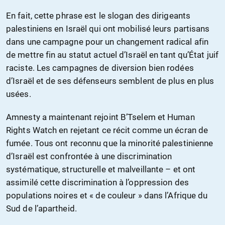
En fait, cette phrase est le slogan des dirigeants
palestiniens en Israël qui ont mobilisé leurs partisans
dans une campagne pour un changement radical afin
de mettre fin au statut actuel d’Israël en tant qu’État juif
raciste. Les campagnes de diversion bien rodées
d’Israël et de ses défenseurs semblent de plus en plus
usées.
Amnesty a maintenant rejoint B’Tselem et Human
Rights Watch en rejetant ce récit comme un écran de
fumée. Tous ont reconnu que la minorité palestinienne
d’Israël est confrontée à une discrimination
systématique, structurelle et malveillante – et ont
assimilé cette discrimination à l’oppression des
populations noires et « de couleur » dans l’Afrique du
Sud de l’apartheid.