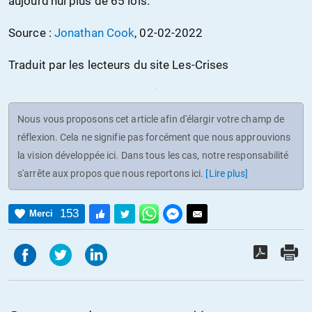
aujourd’hui plus de 65 lois.
Source :
Jonathan Cook
, 02-02-2022
Traduit par les lecteurs du site Les-Crises
Nous vous proposons cet article afin d'élargir votre champ de
réflexion. Cela ne signifie pas forcément que nous approuvions
la vision développée ici. Dans tous les cas, notre responsabilité
s'arrête aux propos que nous reportons ici.
[Lire plus]
153
Merci