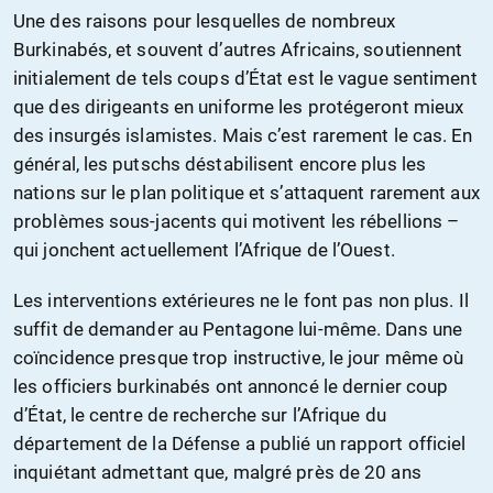
Une des raisons pour lesquelles de nombreux
Burkinabés, et souvent d’autres Africains, soutiennent
initialement de tels coups d’État est le vague sentiment
que des dirigeants en uniforme les protégeront mieux
des insurgés islamistes. Mais c’est rarement le cas. En
général, les putschs déstabilisent encore plus les
nations sur le plan politique et s’attaquent rarement aux
problèmes sous-jacents qui motivent les rébellions –
qui jonchent actuellement l’Afrique de l’Ouest.
Les interventions extérieures ne le font pas non plus. Il
suffit de demander au Pentagone lui-même. Dans une
coïncidence presque trop instructive, le jour même où
les officiers burkinabés ont annoncé le dernier coup
d’État, le centre de recherche sur l’Afrique du
département de la Défense a publié un rapport officiel
inquiétant admettant que, malgré près de 20 ans