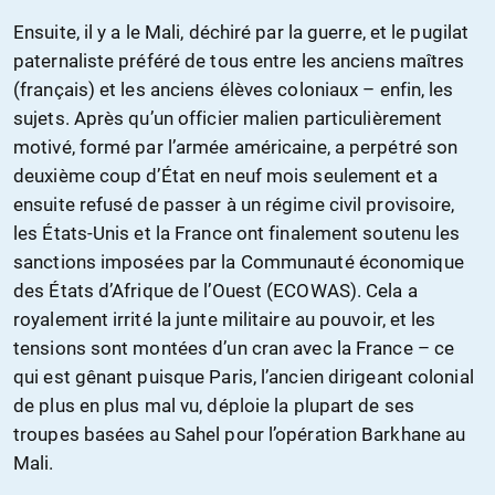
Ensuite, il y a le Mali, déchiré par la guerre, et le pugilat
paternaliste préféré de tous entre les anciens maîtres
(français) et les anciens élèves coloniaux – enfin, les
sujets. Après qu’un officier malien particulièrement
motivé, formé par l’armée américaine, a perpétré son
deuxième coup d’État en neuf mois seulement et a
ensuite refusé de passer à un régime civil provisoire,
les États-Unis et la France ont finalement soutenu les
sanctions imposées par la Communauté économique
des États d’Afrique de l’Ouest (ECOWAS). Cela a
royalement irrité la junte militaire au pouvoir, et les
tensions sont montées d’un cran avec la France – ce
qui est gênant puisque Paris, l’ancien dirigeant colonial
de plus en plus mal vu, déploie la plupart de ses
troupes basées au Sahel pour l’opération Barkhane au
Mali.