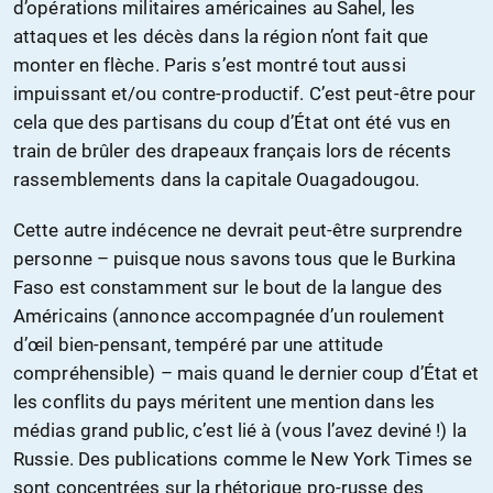
d’opérations militaires américaines au Sahel, les
attaques et les décès dans la région n’ont fait que
monter en flèche. Paris s’est montré tout aussi
impuissant et/ou contre-productif. C’est peut-être pour
cela que des partisans du coup d’État ont été vus en
train de brûler des drapeaux français lors de récents
rassemblements dans la capitale Ouagadougou.
Cette autre indécence ne devrait peut-être surprendre
personne – puisque nous savons tous que le Burkina
Faso est constamment sur le bout de la langue des
Américains (annonce accompagnée d’un roulement
d’œil bien-pensant, tempéré par une attitude
compréhensible) – mais quand le dernier coup d’État et
les conflits du pays méritent une mention dans les
médias grand public, c’est lié à (vous l’avez deviné !) la
Russie. Des publications comme le New York Times se
sont concentrées sur la rhétorique pro-russe des