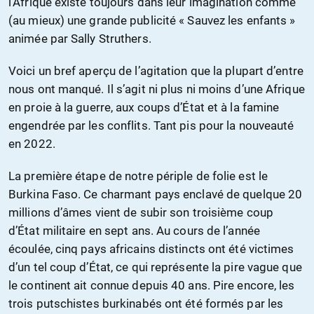
l’Afrique existe toujours dans leur imagination comme
(au mieux) une grande publicité « Sauvez les enfants »
animée par Sally Struthers.
Voici un bref aperçu de l’agitation que la plupart d’entre
nous ont manqué. Il s’agit ni plus ni moins d’une Afrique
en proie à la guerre, aux coups d’État et à la famine
engendrée par les conflits. Tant pis pour la nouveauté
en 2022.
La première étape de notre périple de folie est le
Burkina Faso. Ce charmant pays enclavé de quelque 20
millions d’âmes vient de subir son troisième coup
d’État militaire en sept ans. Au cours de l’année
écoulée, cinq pays africains distincts ont été victimes
d’un tel coup d’État, ce qui représente la pire vague que
le continent ait connue depuis 40 ans. Pire encore, les
trois putschistes burkinabés ont été formés par les