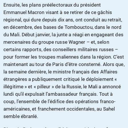
Ensuite, les plans préélectoraux du président
Emmanuel Macron visant à se retirer de ce gâchis
régional, qui dure depuis dix ans, ont conduit au retrait,
en décembre, des bases de Tombouctou, dans le nord
du Mali. Début janvier, la junte a réagi en engageant des
mercenaires du groupe russe Wagner – et, selon
certains rapports, des conseillers militaires russes –
pour former les troupes maliennes dans la région. C’est
maintenant au tour de Paris d’être consterné. Alors que,
la semaine dernière, le ministre français des Affaires
étrangères a publiquement critiqué le déploiement «
illégitime » et « pilleur » de la Russie, le Mali a annoncé
lundi qu’il expulsait l’ambassadeur français. Tout à
coup, l’ensemble de l’édifice des opérations franco-
américaines, et franchement occidentales, au Sahel
semble ébranlé.