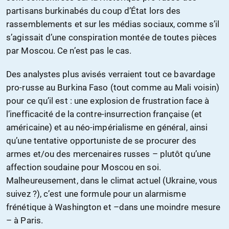
partisans burkinabés du coup d’État lors des
rassemblements et sur les médias sociaux, comme s’il
s’agissait d’une conspiration montée de toutes pièces
par Moscou. Ce n’est pas le cas.
Des analystes plus avisés verraient tout ce bavardage
pro-russe au Burkina Faso (tout comme au Mali voisin)
pour ce qu’il est : une explosion de frustration face à
l’inefficacité de la contre-insurrection française (et
américaine) et au néo-impérialisme en général, ainsi
qu’une tentative opportuniste de se procurer des
armes et/ou des mercenaires russes – plutôt qu’une
affection soudaine pour Moscou en soi.
Malheureusement, dans le climat actuel (Ukraine, vous
suivez ?), c’est une formule pour un alarmisme
frénétique à Washington et –dans une moindre mesure
– à Paris.