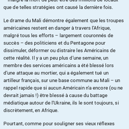
que de telles stratégies ont causé la dernière fois.
Le drame du Mali démontre également que les troupes
américaines restent en danger à travers l’Afrique,
malgré tous les efforts – largement couronnés de
succès – des politiciens et du Pentagone pour
dissimuler, déformer ou distraire les Américains de
cette réalité. Il y a un peu plus d’une semaine, un
membre des services américains a été blessé lors
d’une attaque au mortier, qui a également tué un
artilleur français, sur une base commune au Mali – un
rappel rapide que si aucun Américain n’a encore (ou ne
devrait jamais !) être blessé à cause du battage
médiatique autour de l’Ukraine, ils le sont toujours, si
discrètement, en Afrique.
Pourtant, comme pour souligner ses vieux réflexes