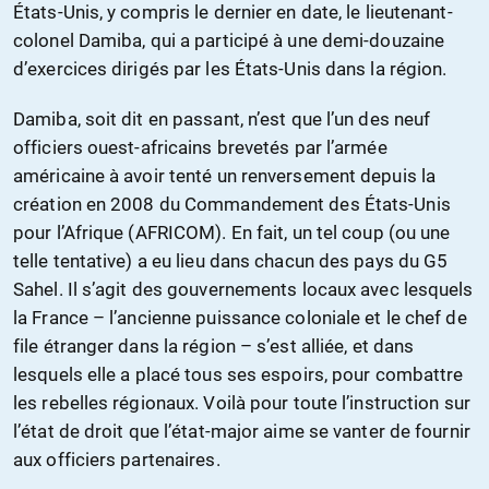
États-Unis, y compris le dernier en date, le lieutenant-
colonel Damiba, qui a participé à une demi-douzaine
d’exercices dirigés par les États-Unis dans la région.
Damiba, soit dit en passant, n’est que l’un des neuf
officiers ouest-africains brevetés par l’armée
américaine à avoir tenté un renversement depuis la
création en 2008 du Commandement des États-Unis
pour l’Afrique (AFRICOM). En fait, un tel coup (ou une
telle tentative) a eu lieu dans chacun des pays du G5
Sahel. Il s’agit des gouvernements locaux avec lesquels
la France – l’ancienne puissance coloniale et le chef de
file étranger dans la région – s’est alliée, et dans
lesquels elle a placé tous ses espoirs, pour combattre
les rebelles régionaux. Voilà pour toute l’instruction sur
l’état de droit que l’état-major aime se vanter de fournir
aux officiers partenaires.