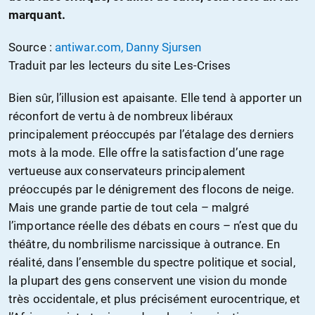
marquant.
Source :
antiwar.com, Danny Sjursen
Traduit par les lecteurs du site Les-Crises
Bien sûr, l’illusion est apaisante. Elle tend à apporter un
réconfort de vertu à de nombreux libéraux
principalement préoccupés par l’étalage des derniers
mots à la mode. Elle offre la satisfaction d’une rage
vertueuse aux conservateurs principalement
préoccupés par le dénigrement des flocons de neige.
Mais une grande partie de tout cela – malgré
l’importance réelle des débats en cours – n’est que du
théâtre, du nombrilisme narcissique à outrance. En
réalité, dans l’ensemble du spectre politique et social,
la plupart des gens conservent une vision du monde
très occidentale, et plus précisément eurocentrique, et