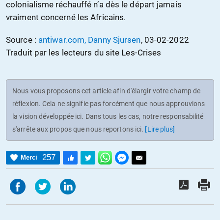
colonialisme réchauffé n’a dès le départ jamais
vraiment concerné les Africains.
Source :
antiwar.com, Danny Sjursen
, 03-02-2022
Traduit par les lecteurs du site Les-Crises
Nous vous proposons cet article afin d'élargir votre champ de
réflexion. Cela ne signifie pas forcément que nous approuvions
la vision développée ici. Dans tous les cas, notre responsabilité
s'arrête aux propos que nous reportons ici.
[Lire plus]
257
Merci