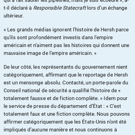
t-il déclaré à
Responsible Statecraft
lors d’un échange
ultérieur.
« Les grands médias ignorent l’histoire de Hersh parce
qu’ils sont profondément investis dans l’empire
américain et n’aiment pas les histoires qui donnent une
mauvaise image de l’empire américain. »
De leur côté, les représentants du gouvernement nient
catégoriquement, affirmant que le reportage de Hersh
est un mensonge absolu. Contacté, un porte-parole du
Conseil national de sécurité a qualifié l’histoire de «
totalement fausse et de fiction complète. » Idem pour
le service de presse du département d’État : « C’est
totalement faux et une fiction complète. Nous pouvons
affirmer catégoriquement que les États-Unis n’ont été
impliqués d’aucune manière et nous continuons à