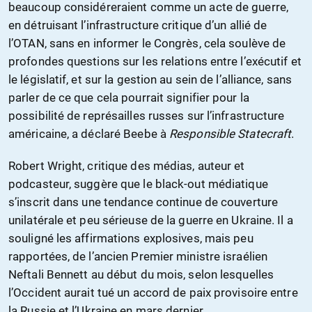
beaucoup considéreraient comme un acte de guerre,
en détruisant l’infrastructure critique d’un allié de
l’OTAN, sans en informer le Congrès, cela soulève de
profondes questions sur les relations entre l’exécutif et
le législatif, et sur la gestion au sein de l’alliance, sans
parler de ce que cela pourrait signifier pour la
possibilité de représailles russes sur l’infrastructure
américaine, a déclaré Beebe à
Responsible Statecraft
.
Robert Wright, critique des médias, auteur et
podcasteur, suggère que le black-out médiatique
s’inscrit dans une tendance continue de couverture
unilatérale et peu sérieuse de la guerre en Ukraine. Il a
souligné les affirmations explosives, mais peu
rapportées, de l’ancien Premier ministre israélien
Neftali Bennett au début du mois, selon lesquelles
l’Occident aurait tué un accord de paix provisoire entre
la Russie et l’Ukraine en mars dernier.