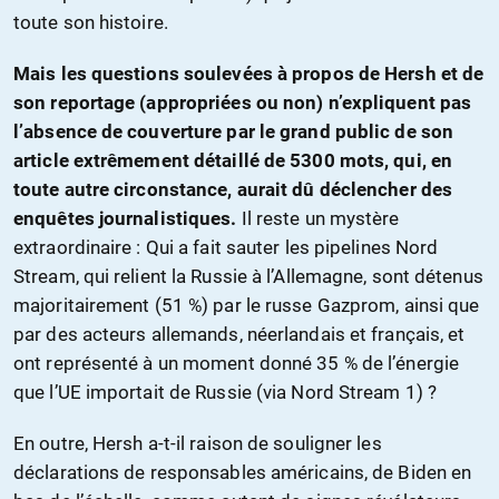
toute son histoire.
Mais les questions soulevées à propos de Hersh et de
son reportage (appropriées ou non) n’expliquent pas
l’absence de couverture par le grand public de son
article extrêmement détaillé de 5300 mots, qui, en
toute autre circonstance, aurait dû déclencher des
enquêtes journalistiques.
Il reste un mystère
extraordinaire : Qui a fait sauter les pipelines Nord
Stream, qui relient la Russie à l’Allemagne, sont détenus
majoritairement (51 %) par le russe Gazprom, ainsi que
par des acteurs allemands, néerlandais et français, et
ont représenté à un moment donné 35 % de l’énergie
que l’UE importait de Russie (via Nord Stream 1) ?
En outre, Hersh a-t-il raison de souligner les
déclarations de responsables américains, de Biden en