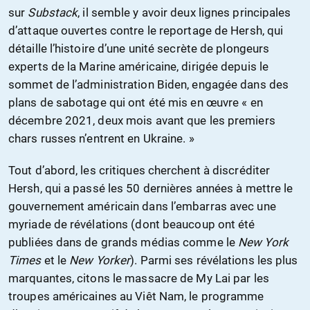
sur
Substack
, il semble y avoir deux lignes principales
d’attaque ouvertes contre le reportage de Hersh, qui
détaille l’histoire d’une unité secrète de plongeurs
experts de la Marine américaine, dirigée depuis le
sommet de l’administration Biden, engagée dans des
plans de sabotage qui ont été mis en œuvre « en
décembre 2021, deux mois avant que les premiers
chars russes n’entrent en Ukraine. »
Tout d’abord, les critiques cherchent à discréditer
Hersh, qui a passé les 50 dernières années à mettre le
gouvernement américain dans l’embarras avec une
myriade de révélations (dont beaucoup ont été
publiées dans de grands médias comme le
New York
Times
et le
New Yorker
). Parmi ses révélations les plus
marquantes, citons le massacre de My Lai par les
troupes américaines au Viêt Nam, le programme