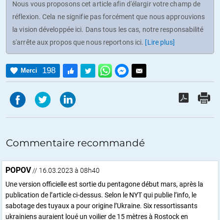
Nous vous proposons cet article afin d'élargir votre champ de
réflexion. Cela ne signifie pas forcément que nous approuvions
la vision développée ici. Dans tous les cas, notre responsabilité
s'arrête aux propos que nous reportons ici.
[Lire plus]
198
Merci
Commentaire recommandé
POPOV
// 16.03.2023 à 08h40
Une version officielle est sortie du pentagone début mars, après la
publication de l’article ci-dessus. Selon le NYT qui publie l’info, le
sabotage des tuyaux a pour origine l’Ukraine. Six ressortissants
ukrainiens auraient loué un voilier de 15 mètres à Rostock en