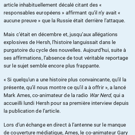
article inhabituellement décalé citant des «
responsables européens » affirmant qu’il n’y avait «
aucune preuve » que la Russie était derrière l’attaque.
Mais c’était en décembre et, jusqu’aux allégations
explosives de Hersh, l’histoire languissait dans le
purgatoire du cycle des nouvelles. Aujourd’hui, suite à
ses affirmations, l’absence de tout véritable reportage
sur le sujet semble encore plus frappante.
« Si quelqu’un a une histoire plus convaincante, qu’il la
présente, qu’il nous montre ce qu’il a à offrir », a lancé
Mark Ames, co-animateur de la radio
War Nerd
, qui a
accueilli lundi Hersh pour sa première interview depuis
la publication de l’article.
Lors d’un échange en direct à l’antenne sur le manque
de couverture médiatique, Ames, le co-animateur Gary