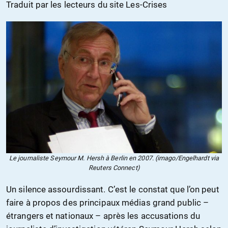
Traduit par les lecteurs du site Les-Crises
Le journaliste Seymour M. Hersh à Berlin en 2007. (imago/Engelhardt via
Reuters Connect)
Un silence assourdissant. C’est le constat que l’on peut
faire à propos des principaux médias grand public –
étrangers et nationaux – après les accusations du