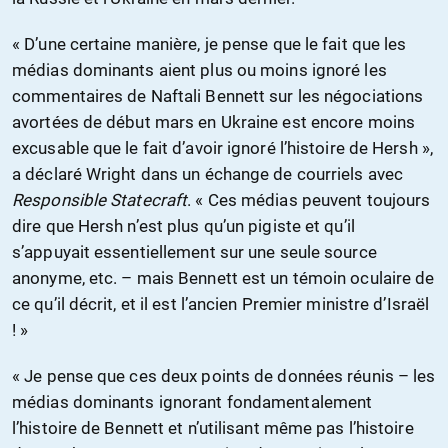
« D’une certaine manière, je pense que le fait que les
médias dominants aient plus ou moins ignoré les
commentaires de Naftali Bennett sur les négociations
avortées de début mars en Ukraine est encore moins
excusable que le fait d’avoir ignoré l’histoire de Hersh »,
a déclaré Wright dans un échange de courriels avec
Responsible Statecraft
. « Ces médias peuvent toujours
dire que Hersh n’est plus qu’un pigiste et qu’il
s’appuyait essentiellement sur une seule source
anonyme, etc. – mais Bennett est un témoin oculaire de
ce qu’il décrit, et il est l’ancien Premier ministre d’Israël
! »
« Je pense que ces deux points de données réunis – les
médias dominants ignorant fondamentalement
l’histoire de Bennett et n’utilisant même pas l’histoire