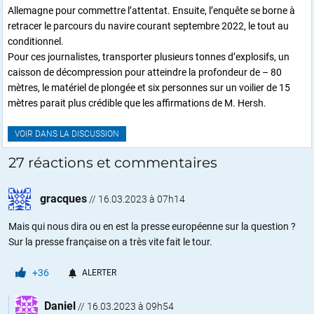
Allemagne pour commettre l’attentat. Ensuite, l’enquête se borne à
retracer le parcours du navire courant septembre 2022, le tout au
conditionnel.
Pour ces journalistes, transporter plusieurs tonnes d’explosifs, un
caisson de décompression pour atteindre la profondeur de – 80
mètres, le matériel de plongée et six personnes sur un voilier de 15
mètres parait plus crédible que les affirmations de M. Hersh.
VOIR DANS LA DISCUSSION
27 réactions et commentaires
gracques
//
16.03.2023 à 07h14
Mais qui nous dira ou en est la presse européenne sur la question ?
Sur la presse française on a très vite fait le tour.
+36
ALERTER
Daniel
//
16.03.2023 à 09h54