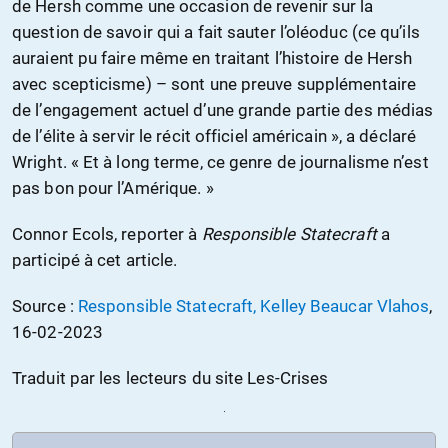
de Hersh comme une occasion de revenir sur la
question de savoir qui a fait sauter l’oléoduc (ce qu’ils
auraient pu faire même en traitant l’histoire de Hersh
avec scepticisme) – sont une preuve supplémentaire
de l’engagement actuel d’une grande partie des médias
de l’élite à servir le récit officiel américain », a déclaré
Wright. « Et à long terme, ce genre de journalisme n’est
pas bon pour l’Amérique. »
Connor Ecols, reporter à
Responsible Statecraft
a
participé à cet article.
Source :
Responsible Statecraft, Kelley Beaucar Vlahos
,
16-02-2023
Traduit par les lecteurs du site Les-Crises