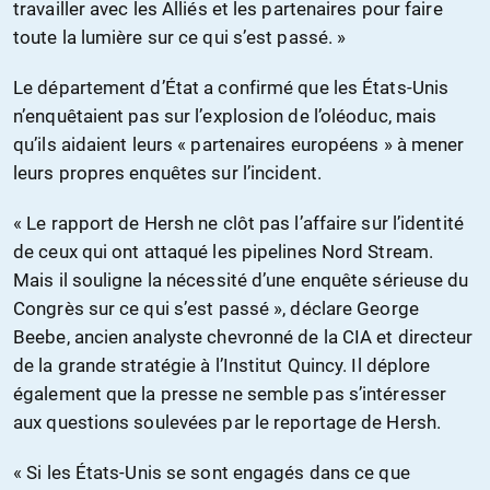
travailler avec les Alliés et les partenaires pour faire
toute la lumière sur ce qui s’est passé. »
Le département d’État a confirmé que les États-Unis
n’enquêtaient pas sur l’explosion de l’oléoduc, mais
qu’ils aidaient leurs « partenaires européens » à mener
leurs propres enquêtes sur l’incident.
« Le rapport de Hersh ne clôt pas l’affaire sur l’identité
de ceux qui ont attaqué les pipelines Nord Stream.
Mais il souligne la nécessité d’une enquête sérieuse du
Congrès sur ce qui s’est passé », déclare George
Beebe, ancien analyste chevronné de la CIA et directeur
de la grande stratégie à l’Institut Quincy. Il déplore
également que la presse ne semble pas s’intéresser
aux questions soulevées par le reportage de Hersh.
« Si les États-Unis se sont engagés dans ce que