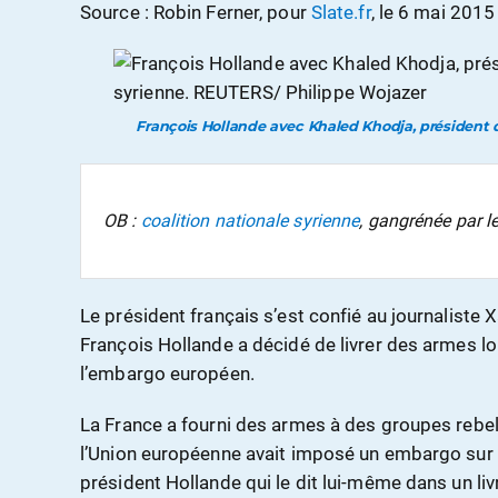
Source : Robin Ferner, pour
Slate.fr
, le 6 mai 2015
François Hollande avec Khaled Khodja, président de
OB :
coalition nationale syrienne
, gangrénée par 
Le président français s’est confié au journaliste 
François Hollande a décidé de livrer des armes lo
l’embargo européen.
La France a fourni des armes à des groupes rebel
l’Union européenne avait imposé un embargo sur de 
président Hollande qui le dit lui-même dans un liv