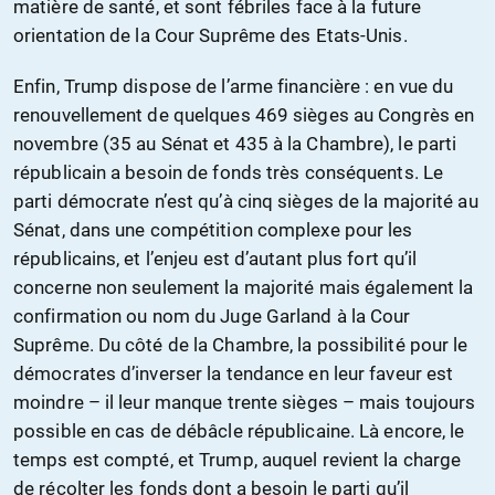
matière de santé, et sont fébriles face à la future
orientation de la Cour Suprême des Etats-Unis.
Enfin, Trump dispose de l’arme financière : en vue du
renouvellement de quelques 469 sièges au Congrès en
novembre (35 au Sénat et 435 à la Chambre), le parti
républicain a besoin de fonds très conséquents. Le
parti démocrate n’est qu’à cinq sièges de la majorité au
Sénat, dans une compétition complexe pour les
républicains, et l’enjeu est d’autant plus fort qu’il
concerne non seulement la majorité mais également la
confirmation ou nom du Juge Garland à la Cour
Suprême. Du côté de la Chambre, la possibilité pour le
démocrates d’inverser la tendance en leur faveur est
moindre – il leur manque trente sièges – mais toujours
possible en cas de débâcle républicaine. Là encore, le
temps est compté, et Trump, auquel revient la charge
de récolter les fonds dont a besoin le parti qu’il