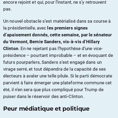
encore rejoint et qui, pour l’instant, ne s’y retrouvent
pas.
Un nouvel obstacle s’est matérialisé dans sa course à
la présidentielle, avec
les premiers signes
d’apaisement donnés, cette semaine, par le sénateur
du Vermont, Bernie Sanders, vis-à-vis d’Hillary
Clinton
. En ne rejetant pas l’hypothèse d’une vice-
présidence – pourtant improbable – et en évoquant de
futurs pourparlers, Sanders s’est engagé dans un
virage serré, et tout dépendra de la capacité de ses
électeurs à avaler une telle pilule. Si le parti démocrate
parvient à faire émerger une plateforme commune cet
été, il n’en sera que plus compliqué pour Trump de
puiser dans le réservoir des anti-Clinton.
Peur médiatique et politique