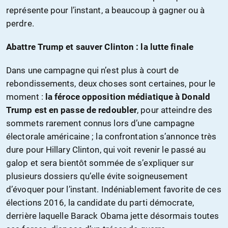
représente pour l’instant, a beaucoup à gagner ou à
perdre.
Abattre Trump et sauver Clinton : la lutte finale
Dans une campagne qui n’est plus à court de
rebondissements, deux choses sont certaines, pour le
moment :
la féroce opposition médiatique à Donald
Trump est en passe de redoubler
, pour atteindre des
sommets rarement connus lors d’une campagne
électorale américaine ; la confrontation s’annonce très
dure pour Hillary Clinton, qui voit revenir le passé au
galop et sera bientôt sommée de s’expliquer sur
plusieurs dossiers qu’elle évite soigneusement
d’évoquer pour l’instant. Indéniablement favorite de ces
élections 2016, la candidate du parti démocrate,
derrière laquelle Barack Obama jette désormais toutes