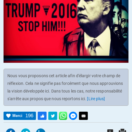
Nous vous proposons cet article afin d'élargir votre champ de
réflexion. Cela ne signifie pas forcément que nous approuvions
la vision développée ici. Dans tous les cas, notre responsabilité
s'arrête aux propos que nous reportons ici.
[Lire plus]
196
Merci