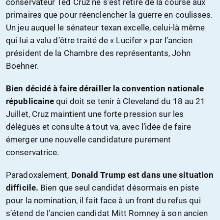
conservateur Ted Cruz ne s’est retiré de la course aux
primaires que pour réenclencher la guerre en coulisses.
Un jeu auquel le sénateur texan excelle, celui-là même
qui lui a valu d’être traité de « Lucifer » par l’ancien
président de la Chambre des représentants, John
Boehner.
Bien décidé à faire dérailler la convention nationale
républicaine
qui doit se tenir à Cleveland du 18 au 21
Juillet, Cruz maintient une forte pression sur les
délégués et consulte à tout va, avec l’idée de faire
émerger une nouvelle candidature purement
conservatrice.
Paradoxalement,
Donald Trump est dans une situation
difficile.
Bien que seul candidat désormais en piste
pour la nomination, il fait face à un front du refus qui
s’étend de l’ancien candidat Mitt Romney à son ancien