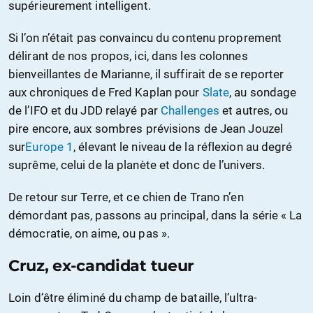
supérieurement intelligent.
Si l’on n’était pas convaincu du contenu proprement
délirant de nos propos, ici, dans les colonnes
bienveillantes de Marianne, il suffirait de se reporter
aux chroniques de Fred Kaplan pour
Slate
, au sondage
de l’IFO et du JDD relayé par
Challenges
et autres, ou
pire encore, aux sombres prévisions de Jean Jouzel
sur
Europe 1
, élevant le niveau de la réflexion au degré
suprême, celui de la planète et donc de l’univers.
De retour sur Terre, et ce chien de Trano n’en
démordant pas, passons au principal, dans la série « La
démocratie, on aime, ou pas ».
Cruz, ex-candidat tueur
Loin d’être éliminé du champ de bataille, l’ultra-