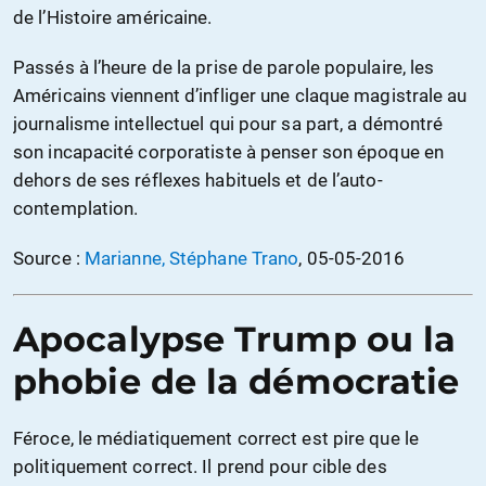
de l’Histoire américaine.
Passés à l’heure de la prise de parole populaire, les
Américains viennent d’infliger une claque magistrale au
journalisme intellectuel qui pour sa part, a démontré
son incapacité corporatiste à penser son époque en
dehors de ses réflexes habituels et de l’auto-
contemplation.
Source :
Marianne, Stéphane Trano
, 05-05-2016
Apocalypse Trump ou la
phobie de la démocratie
Féroce, le médiatiquement correct est pire que le
politiquement correct. Il prend pour cible des