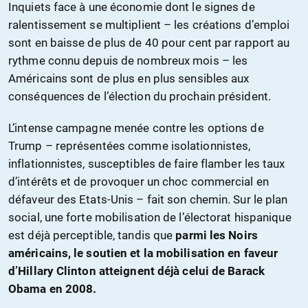
Inquiets face à une économie dont le signes de
ralentissement se multiplient – les créations d’emploi
sont en baisse de plus de 40 pour cent par rapport au
rythme connu depuis de nombreux mois – les
Américains sont de plus en plus sensibles aux
conséquences de l’élection du prochain président.
L’intense campagne menée contre les options de
Trump – représentées comme isolationnistes,
inflationnistes, susceptibles de faire flamber les taux
d’intérêts et de provoquer un choc commercial en
défaveur des Etats-Unis – fait son chemin. Sur le plan
social, une forte mobilisation de l’électorat hispanique
est déjà perceptible, tandis que
parmi les Noirs
américains, le soutien et la mobilisation en faveur
d’Hillary Clinton atteignent déjà celui de Barack
Obama en 2008.