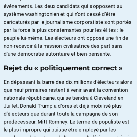
événements. Les deux candidats qui s’opposent au
système washingtonien et qui n’ont cessé d’être
caricaturés par le journalisme corporatiste sont portés
par la force la plus consternantes pour les élites : le
peuple lui-même. Les électeurs ont opposé une fin de
non-recevoir à la mission civilisatrice des partisans
d’une démocratie autoritaire et bien-pensante.
Rejet du « politiquement correct »
En dépassant la barre des dix millions d’électeurs alors
que neuf primaires restent à venir avant la convention
nationale républicaine, qui se tiendra à Cleveland en
Juillet, Donald Trump a d’ores et déjà mobilisé plus
d’électeurs que durant toute la campagne de son
prédécesseur, Mitt Romney. Le terme de populiste est
le plus impropre qui puisse être employé par les