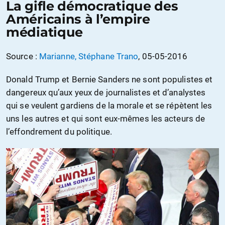
La gifle démocratique des
Américains à l’empire
médiatique
Source :
Marianne, Stéphane Trano
, 05-05-2016
Donald Trump et Bernie Sanders ne sont populistes et
dangereux qu’aux yeux de journalistes et d’analystes
qui se veulent gardiens de la morale et se répètent les
uns les autres et qui sont eux-mêmes les acteurs de
l’effondrement du politique.