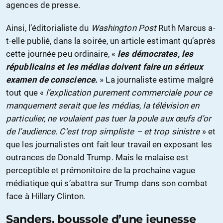
agences de presse.
Ainsi, l’éditorialiste du
Washington Post
Ruth Marcus a-
t-elle publié, dans la soirée, un article estimant qu’après
cette journée peu ordinaire, «
les démocrates, les
républicains et les médias doivent faire un sérieux
examen de conscience.
» La journaliste estime malgré
tout que «
l’explication purement commerciale pour ce
manquement serait que les médias, la télévision en
particulier, ne voulaient pas tuer la poule aux œufs d’or
de l’audience. C’est trop simpliste – et trop sinistre
» et
que les journalistes ont fait leur travail en exposant les
outrances de Donald Trump. Mais le malaise est
perceptible et prémonitoire de la prochaine vague
médiatique qui s’abattra sur Trump dans son combat
face à Hillary Clinton.
Sanders, boussole d’une jeunesse