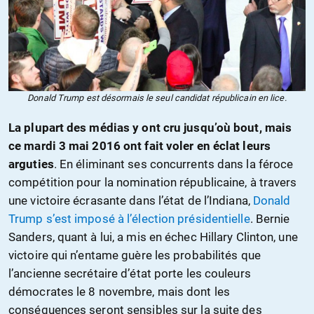
Donald Trump est désormais le seul candidat républicain en lice.
La plupart des médias y ont cru jusqu’où bout, mais
ce mardi 3 mai 2016 ont fait voler en éclat leurs
arguties
. En éliminant ses concurrents dans la féroce
compétition pour la nomination républicaine, à travers
une victoire écrasante dans l’état de l’Indiana,
Donald
Trump s’est imposé à l’élection présidentielle
. Bernie
Sanders, quant à lui, a mis en échec Hillary Clinton, une
victoire qui n’entame guère les probabilités que
l’ancienne secrétaire d’état porte les couleurs
démocrates le 8 novembre, mais dont les
conséquences seront sensibles sur la suite des