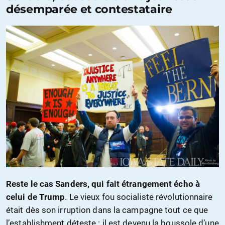
désemparée et contestataire
Reste le cas Sanders, qui fait étrangement écho à
celui de Trump
. Le vieux fou socialiste révolutionnaire
était dès son irruption dans la campagne tout ce que
l’establishment déteste : il est devenu la boussole d’une