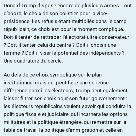
Donald Trump dispose encore de plusieurs armes. Tout
d’abord, le choix de son colistier pour la vice-
présidence. Les refus s’étant multipliés dans le camp
républicain, ce choix est pour le moment compliqué.
Doit-il tenter de rattraper l’électorat ultra-conservateur
? Doit-il tenter celui du centre ? Doit-il choisir une
femme ? Doit-il viser le potentiel des indépendants ?
Une quadrature du cercle.
Au-delà de ce choix symbolique sur le plan
institutionnel mais qui peut faire une sérieuse
différence parmi les électeurs, Trump peut également
laisser filtrer ses choix pour son futur gouvernement :
les électeurs républicains veulent savoir qui conduira la
politique fiscale et judiciaire, qui incarnera les options
militaires et la politique étrangère, qui remettra sur la
table de travail la politique d’immigration et celle en