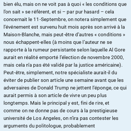
bien élu, mais on ne voit pas à quoi « les conditions que
l’on sait » se réfèrent, et si – par pur hasard – cela
concernait le 11-Septembre, on notera simplement que
l’événement est survenu huit mois après son arrivé à la
Maison-Blanche, mais peut-être d’autres « conditions »
nous échappent-elles (à moins que l’auteur ne se
rapporte à la rumeur persistante selon laquelle Al Gore
aurait en réalité emporté l’élection de novembre 2000,
mais cela n’a pas été validé par la justice américaine).
Peut-être, simplement, notre spécialiste aurait-il du
éviter de publier son article une semaine avant que les
adversaires de Donald Trump ne jettent l’éponge, ce qui
aurait permis à son article de vivre un peu plus
longtemps. Mais le principal y est, fini de rire, et
comme on ne donne pas de cours à la prestigieuse
université de Los Angeles, on n’ira pas contester les
arguments du politologue, probablement