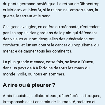
du pacte germano-soviétique. Le retour de Ribbentrop
et Molotov et, bientôt, si la raison ne l’emporte pas, la
guerre, la terreur et le sang.
Ces gens aveugles, en colère ou méchants, n’entendent
pas les appels des gardiens de la paix, qui défendent
des valeurs au nom desquelles des générations ont
combattu et luttent contre le cancer du populisme, qui
menace de gagner tous les continents.
La plus grande menace, cette fois, se lève à l’Ouest,
dans un pays déjà à l’origine de tous les maux du
monde. Voilà, où nous en sommes.
A rire ou à pleurer ?
Amis fascistes, collaborateurs, décérébrés et toxiques,
irresponsables et ennemis de l’humanité, racistes et