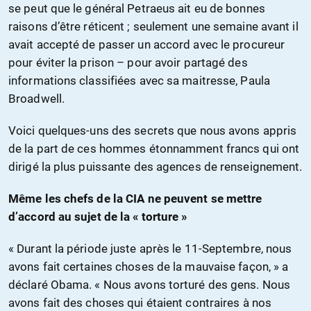
se peut que le général Petraeus ait eu de bonnes
raisons d’être réticent ; seulement une semaine avant il
avait accepté de passer un accord avec le procureur
pour éviter la prison – pour avoir partagé des
informations classifiées avec sa maitresse, Paula
Broadwell.
Voici quelques-uns des secrets que nous avons appris
de la part de ces hommes étonnamment francs qui ont
dirigé la plus puissante des agences de renseignement.
Même les chefs de la CIA ne peuvent se mettre
d’accord au sujet de la « torture »
« Durant la période juste après le 11-Septembre, nous
avons fait certaines choses de la mauvaise façon, » a
déclaré Obama. « Nous avons torturé des gens. Nous
avons fait des choses qui étaient contraires à nos