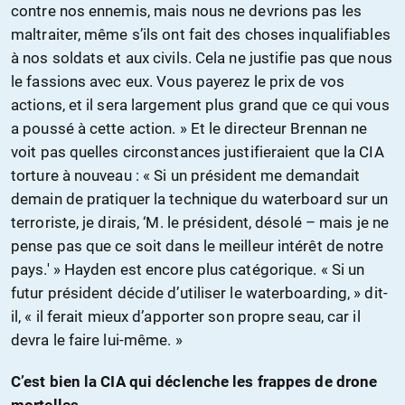
contre nos ennemis, mais nous ne devrions pas les
maltraiter, même s’ils ont fait des choses inqualifiables
à nos soldats et aux civils. Cela ne justifie pas que nous
le fassions avec eux. Vous payerez le prix de vos
actions, et il sera largement plus grand que ce qui vous
a poussé à cette action. » Et le directeur Brennan ne
voit pas quelles circonstances justifieraient que la CIA
torture à nouveau : « Si un président me demandait
demain de pratiquer la technique du waterboard sur un
terroriste, je dirais, ‘M. le président, désolé – mais je ne
pense pas que ce soit dans le meilleur intérêt de notre
pays.' » Hayden est encore plus catégorique. « Si un
futur président décide d’utiliser le waterboarding, » dit-
il, « il ferait mieux d’apporter son propre seau, car il
devra le faire lui-même. »
C’est bien la CIA qui déclenche les frappes de drone