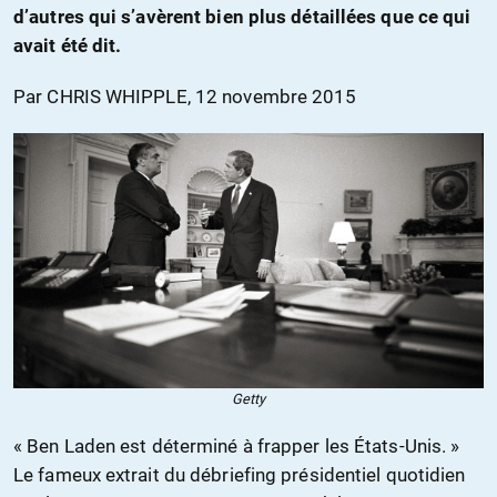
d’autres qui s’avèrent bien plus détaillées que ce qui
avait été dit.
Par CHRIS WHIPPLE, 12 novembre 2015
Getty
« Ben Laden est déterminé à frapper les États-Unis. »
Le fameux extrait du débriefing présidentiel quotidien