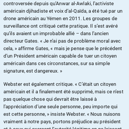
controversée depuis qu’Anwar al-Awlaki, l’activiste
américain djihadiste et voix d’al-Qaïda, a été tué par un
drone américain au Yémen en 2011. Les groupes de
surveillance ont critiqué cette pratique. Il s’est avéré
qu’ils avaient un improbable allié – dans l’ancien
directeur Gates. « Je n’ai pas de problème moral avec
cela, » affirme Gates, « mais je pense que le précédent
d’un Président américain capable de tuer un citoyen
américain dans ces circonstances, sur sa simple
signature, est dangereux. »
Webster est également critique. « C’était un citoyen
américain et il a finalement été supprimé, mais ce n’est
pas quelque chose qui devrait être laissé à
l’appréciation d’une seule personne, peu importe qui
est cette personne, » insiste Webster. « Nous nuisons
vraiment à notre pays, portons préjudice au président