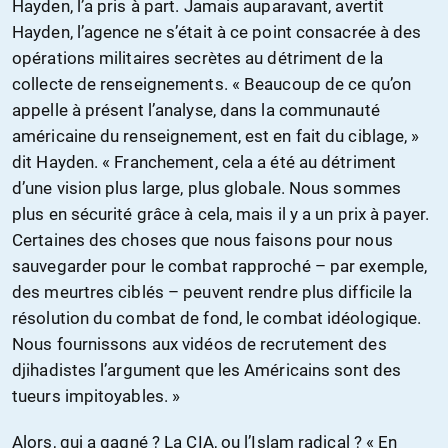
Hayden, l’a pris à part. Jamais auparavant, avertit
Hayden, l’agence ne s’était à ce point consacrée à des
opérations militaires secrètes au détriment de la
collecte de renseignements. « Beaucoup de ce qu’on
appelle à présent l’analyse, dans la communauté
américaine du renseignement, est en fait du ciblage, »
dit Hayden. « Franchement, cela a été au détriment
d’une vision plus large, plus globale. Nous sommes
plus en sécurité grâce à cela, mais il y a un prix à payer.
Certaines des choses que nous faisons pour nous
sauvegarder pour le combat rapproché – par exemple,
des meurtres ciblés – peuvent rendre plus difficile la
résolution du combat de fond, le combat idéologique.
Nous fournissons aux vidéos de recrutement des
djihadistes l’argument que les Américains sont des
tueurs impitoyables. »
Alors, qui a gagné ? La CIA, ou l’Islam radical ? « En