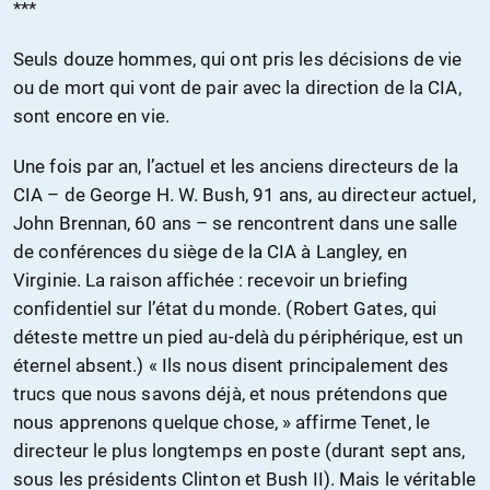
***
Seuls douze hommes, qui ont pris les décisions de vie
ou de mort qui vont de pair avec la direction de la CIA,
sont encore en vie.
Une fois par an, l’actuel et les anciens directeurs de la
CIA – de George H. W. Bush, 91 ans, au directeur actuel,
John Brennan, 60 ans – se rencontrent dans une salle
de conférences du siège de la CIA à Langley, en
Virginie. La raison affichée : recevoir un briefing
confidentiel sur l’état du monde. (Robert Gates, qui
déteste mettre un pied au-delà du périphérique, est un
éternel absent.) « Ils nous disent principalement des
trucs que nous savons déjà, et nous prétendons que
nous apprenons quelque chose, » affirme Tenet, le
directeur le plus longtemps en poste (durant sept ans,
sous les présidents Clinton et Bush II). Mais le véritable