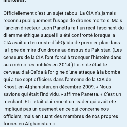
mortelles.
Officiellement c’est un sujet tabou. La CIA n’a jamais
reconnu publiquement l’usage de drones mortels. Mais
l’ancien directeur Leon Panetta fait un récit fascinant du
dilemme éthique auquel il a été confronté lorsque la
CIA avait un terroriste d’al-Qaïda de premier plan dans
la ligne de mire d’un drone au-dessus du Pakistan. (Les
censeurs de la CIA l’ont forcé à tronquer l’histoire dans
ses mémoires publiés en 2014.) La cible était le
cerveau d’al-Qaïda à l’origine d’une attaque à la bombe
qui a tué sept officiers dans l’antenne de la CIA de
Khost, en Afghanistan, en décembre 2009. « Nous
savions qui était l’individu, » affirme Panetta. « C’est un
méchant. Et il était clairement un leader qui avait été
impliqué pas uniquement en ce qui concerne nos
officiers, mais en tuant des membres de nos propres
forces en Afghanistan. »