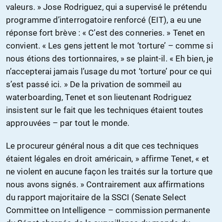
valeurs. » Jose Rodriguez, qui a supervisé le prétendu
programme d’interrogatoire renforcé (EIT), a eu une
réponse fort brève : « C’est des conneries. » Tenet en
convient. « Les gens jettent le mot ‘torture’ – comme si
nous étions des tortionnaires, » se plaint-il. « Eh bien, je
n’accepterai jamais l’usage du mot ‘torture’ pour ce qui
s’est passé ici. » De la privation de sommeil au
waterboarding, Tenet et son lieutenant Rodriguez
insistent sur le fait que les techniques étaient toutes
approuvées – par tout le monde.
Le procureur général nous a dit que ces techniques
étaient légales en droit américain, » affirme Tenet, « et
ne violent en aucune façon les traités sur la torture que
nous avons signés. » Contrairement aux affirmations
du rapport majoritaire de la SSCI (Senate Select
Committee on Intelligence – commission permanente