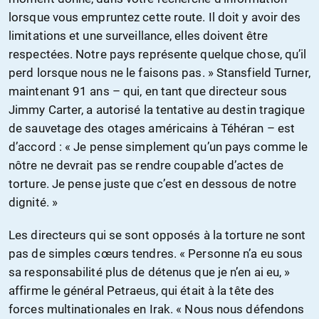
lorsque vous empruntez cette route. Il doit y avoir des
limitations et une surveillance, elles doivent être
respectées. Notre pays représente quelque chose, qu’il
perd lorsque nous ne le faisons pas. » Stansfield Turner,
maintenant 91 ans – qui, en tant que directeur sous
Jimmy Carter, a autorisé la tentative au destin tragique
de sauvetage des otages américains à Téhéran – est
d’accord : « Je pense simplement qu’un pays comme le
nôtre ne devrait pas se rendre coupable d’actes de
torture. Je pense juste que c’est en dessous de notre
dignité. »
Les directeurs qui se sont opposés à la torture ne sont
pas de simples cœurs tendres. « Personne n’a eu sous
sa responsabilité plus de détenus que je n’en ai eu, »
affirme le général Petraeus, qui était à la tête des
forces multinationales en Irak. « Nous nous défendons