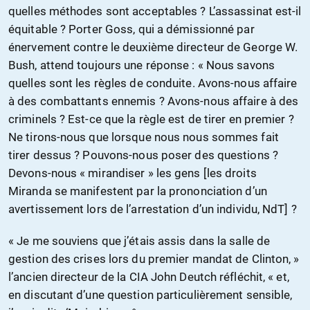
quelles méthodes sont acceptables ? L’assassinat est-il
équitable ? Porter Goss, qui a démissionné par
énervement contre le deuxième directeur de George W.
Bush, attend toujours une réponse : « Nous savons
quelles sont les règles de conduite. Avons-nous affaire
à des combattants ennemis ? Avons-nous affaire à des
criminels ? Est-ce que la règle est de tirer en premier ?
Ne tirons-nous que lorsque nous nous sommes fait
tirer dessus ? Pouvons-nous poser des questions ?
Devons-nous « mirandiser » les gens [les droits
Miranda se manifestent par la prononciation d’un
avertissement lors de l’arrestation d’un individu, NdT] ?
« Je me souviens que j’étais assis dans la salle de
gestion des crises lors du premier mandat de Clinton, »
l’ancien directeur de la CIA John Deutch réfléchit, « et,
en discutant d’une question particulièrement sensible,