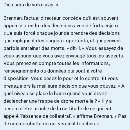
Dieu sera de votre avis. »
Brennan, l’actuel directeur, concède qu’il est souvent
appelé à prendre des décisions avec de forts enjeux.
« Je suis forcé chaque jour de prendre des décisions
qui impliquent des risques importants, et qui peuvent
parfois entrainer des morts, » dit-il. « Vous essayez de
vous assurer que vous avez envisagé tous les aspects.
Vous prenez en compte toutes les informations,
renseignements ou données qui sont à votre
disposition. Vous pesez le pour et le contre. Et vous
prenez alors la meilleure décision que vous pouvez. » A
quel niveau se place la barre quand vous devez
déclencher une frappe de drone mortelle ? « Il y a
besoin d’être proche de la certitude de ce qui est
appelé ‘l’absence de collatéral’, » affirme Brennan. « Pas
de non-combattants qui seraient touchés. »