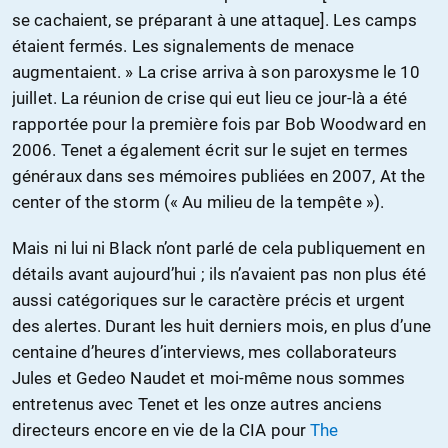
se cachaient, se préparant à une attaque]. Les camps
étaient fermés. Les signalements de menace
augmentaient. » La crise arriva à son paroxysme le 10
juillet. La réunion de crise qui eut lieu ce jour-là a été
rapportée pour la première fois par Bob Woodward en
2006. Tenet a également écrit sur le sujet en termes
généraux dans ses mémoires publiées en 2007, At the
center of the storm (« Au milieu de la tempête »).
Mais ni lui ni Black n’ont parlé de cela publiquement en
détails avant aujourd’hui ; ils n’avaient pas non plus été
aussi catégoriques sur le caractère précis et urgent
des alertes. Durant les huit derniers mois, en plus d’une
centaine d’heures d’interviews, mes collaborateurs
Jules et Gedeo Naudet et moi-même nous sommes
entretenus avec Tenet et les onze autres anciens
directeurs encore en vie de la CIA pour
The