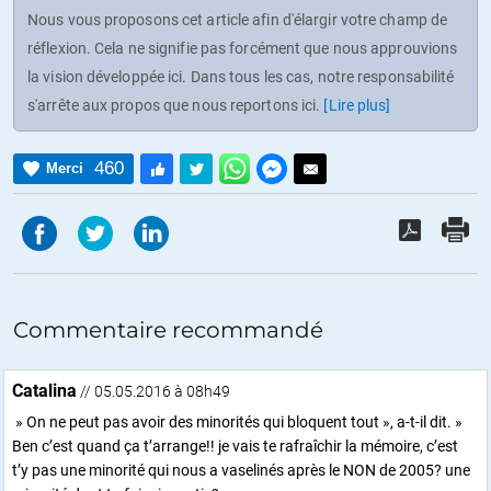
Nous vous proposons cet article afin d'élargir votre champ de
réflexion. Cela ne signifie pas forcément que nous approuvions
la vision développée ici. Dans tous les cas, notre responsabilité
s'arrête aux propos que nous reportons ici.
[Lire plus]
460
Merci
Commentaire recommandé
Catalina
// 05.05.2016 à 08h49
» On ne peut pas avoir des minorités qui bloquent tout », a-t-il dit. »
Ben c’est quand ça t’arrange!! je vais te rafraîchir la mémoire, c’est
t’y pas une minorité qui nous a vaselinés après le NON de 2005? une