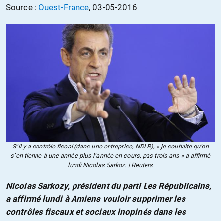
Source :
Ouest-France
, 03-05-2016
S’il y a contrôle fiscal (dans une entreprise, NDLR), « je souhaite qu’on
s’en tienne à une année plus l’année en cours, pas trois ans » a affirmé
lundi Nicolas Sarkoz. | Reuters
Nicolas Sarkozy, président du parti Les Républicains,
a affirmé lundi à Amiens vouloir supprimer les
contrôles fiscaux et sociaux inopinés dans les