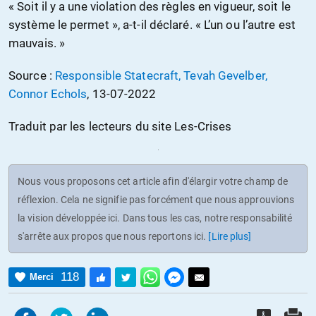
« Soit il y a une violation des règles en vigueur, soit le
système le permet », a-t-il déclaré. « L’un ou l’autre est
mauvais. »
Source :
Responsible Statecraft, Tevah Gevelber,
Connor Echols
, 13-07-2022
Traduit par les lecteurs du site Les-Crises
Nous vous proposons cet article afin d'élargir votre champ de
réflexion. Cela ne signifie pas forcément que nous approuvions
la vision développée ici. Dans tous les cas, notre responsabilité
s'arrête aux propos que nous reportons ici.
[Lire plus]
118
Merci