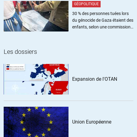
GÉOPOLITIQUE
30 % des personnes tuées lors
du génocide de Gaza étaient des
enfants, selon une commission
de l’ONU
Les dossiers
Expansion de l'OTAN
Union Européenne