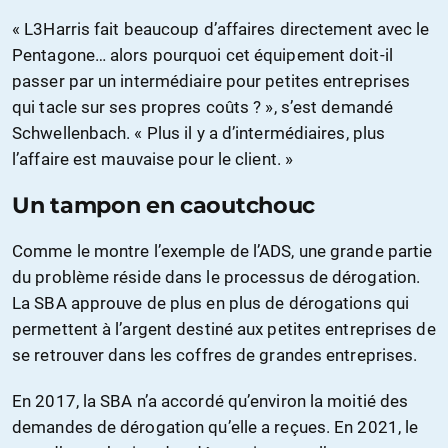
« L3Harris fait beaucoup d’affaires directement avec le
Pentagone… alors pourquoi cet équipement doit-il
passer par un intermédiaire pour petites entreprises
qui tacle sur ses propres coûts ? », s’est demandé
Schwellenbach. « Plus il y a d’intermédiaires, plus
l’affaire est mauvaise pour le client. »
Un tampon en caoutchouc
Comme le montre l’exemple de l’ADS, une grande partie
du problème réside dans le processus de dérogation.
La SBA approuve de plus en plus de dérogations qui
permettent à l’argent destiné aux petites entreprises de
se retrouver dans les coffres de grandes entreprises.
En 2017, la SBA n’a accordé qu’environ la moitié des
demandes de dérogation qu’elle a reçues. En 2021, le