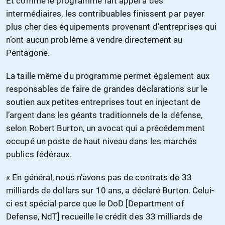
Et comme le programme fait appel à des
intermédiaires, les contribuables finissent par payer
plus cher des équipements provenant d’entreprises qui
n’ont aucun problème à vendre directement au
Pentagone.
La taille même du programme permet également aux
responsables de faire de grandes déclarations sur le
soutien aux petites entreprises tout en injectant de
l’argent dans les géants traditionnels de la défense,
selon Robert Burton, un avocat qui a précédemment
occupé un poste de haut niveau dans les marchés
publics fédéraux.
« En général, nous n’avons pas de contrats de 33
milliards de dollars sur 10 ans, a déclaré Burton. Celui-
ci est spécial parce que le DoD [Department of
Defense, NdT] recueille le crédit des 33 milliards de