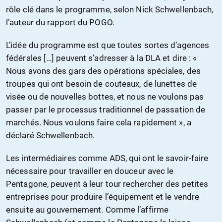
rôle clé dans le programme, selon Nick Schwellenbach,
l’auteur du rapport du POGO.
L’idée du programme est que toutes sortes d’agences
fédérales […] peuvent s’adresser à la DLA et dire : «
Nous avons des gars des opérations spéciales, des
troupes qui ont besoin de couteaux, de lunettes de
visée ou de nouvelles bottes, et nous ne voulons pas
passer par le processus traditionnel de passation de
marchés. Nous voulons faire cela rapidement », a
déclaré Schwellenbach.
Les intermédiaires comme ADS, qui ont le savoir-faire
nécessaire pour travailler en douceur avec le
Pentagone, peuvent à leur tour rechercher des petites
entreprises pour produire l’équipement et le vendre
ensuite au gouvernement. Comme l’affirme