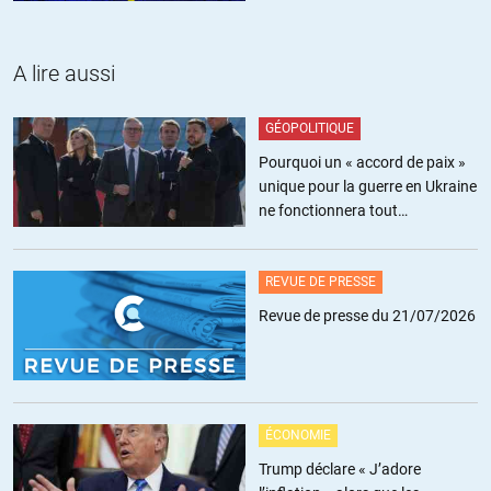
A lire aussi
GÉOPOLITIQUE
Pourquoi un « accord de paix »
unique pour la guerre en Ukraine
ne fonctionnera tout
simplement pas
REVUE DE PRESSE
Revue de presse du 21/07/2026
ÉCONOMIE
Trump déclare « J’adore