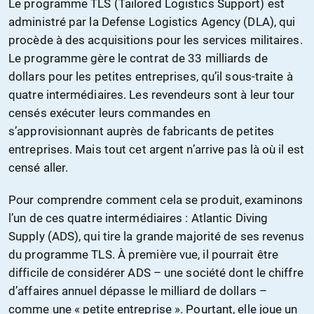
Le programme TLS (Tailored Logistics Support) est
administré par la Defense Logistics Agency (DLA), qui
procède à des acquisitions pour les services militaires.
Le programme gère le contrat de 33 milliards de
dollars pour les petites entreprises, qu’il sous-traite à
quatre intermédiaires. Les revendeurs sont à leur tour
censés exécuter leurs commandes en
s’approvisionnant auprès de fabricants de petites
entreprises. Mais tout cet argent n’arrive pas là où il est
censé aller.
Pour comprendre comment cela se produit, examinons
l’un de ces quatre intermédiaires : Atlantic Diving
Supply (ADS), qui tire la grande majorité de ses revenus
du programme TLS. À première vue, il pourrait être
difficile de considérer ADS – une société dont le chiffre
d’affaires annuel dépasse le milliard de dollars –
comme une « petite entreprise ». Pourtant, elle joue un