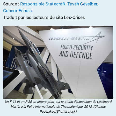
Source :
Responsible Statecraft, Tevah Gevelber,
Connor Echols
Traduit par les lecteurs du site Les-Crises
Un F-16 et un F-35 en arrière-plan, sur le stand d’exposition de Lockheed
Martin à la Foire internationale de Thessalonique, 2018. (Giannis
Papanikos/Shutterstock)