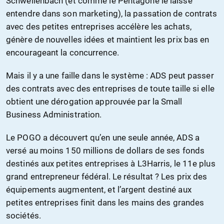
Schwellenbach (et comme le Pentagone le laisse
entendre dans son marketing), la passation de contrats
avec des petites entreprises accélère les achats,
génère de nouvelles idées et maintient les prix bas en
encourageant la concurrence.
Mais il y a une faille dans le système : ADS peut passer
des contrats avec des entreprises de toute taille si elle
obtient une dérogation approuvée par la Small
Business Administration.
Le POGO a découvert qu’en une seule année, ADS a
versé au moins 150 millions de dollars de ses fonds
destinés aux petites entreprises à L3Harris, le 11e plus
grand entrepreneur fédéral. Le résultat ? Les prix des
équipements augmentent, et l’argent destiné aux
petites entreprises finit dans les mains des grandes
sociétés.