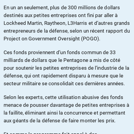
En un an seulement, plus de 300 millions de dollars
destinés aux petites entreprises ont fini par aller à
Lockheed Martin, Raytheon, L3Harris et d’autres grands
entrepreneurs de la défense, selon un récent rapport du
Project on Government Oversight (POGO).
Ces fonds proviennent d’un fonds commun de 33
milliards de dollars que le Pentagone a mis de côté
pour soutenir les petites entreprises de l’industrie de la
défense, qui ont rapidement disparu à mesure que le
secteur militaire se consolidait ces dernières années.
Selon les experts, cette utilisation abusive des fonds
menace de pousser davantage de petites entreprises à
la faillite, éliminant ainsi la concurrence et permettant
aux géants de la défense de faire monter les prix.