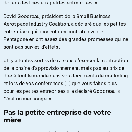
dollars destinés aux petites entreprises. »
David Goodreau, président de la Small Business
Aerospace Industry Coalition, a déclaré que les petites
entreprises qui passent des contrats avec le
Pentagone en ont assez des grandes promesses qui ne
sont pas suivies d’effets.
« Il y a toutes sortes de raisons d’exercer la contraction
de la chaîne d’approvisionnement, mais pas au prix de
dire à tout le monde dans vos documents de marketing
et lors de vos conférences […] que vous faites plus
pour les petites entreprises », a déclaré Goodreau. «
C’est un mensonge. »
Pas la petite entreprise de votre
mère