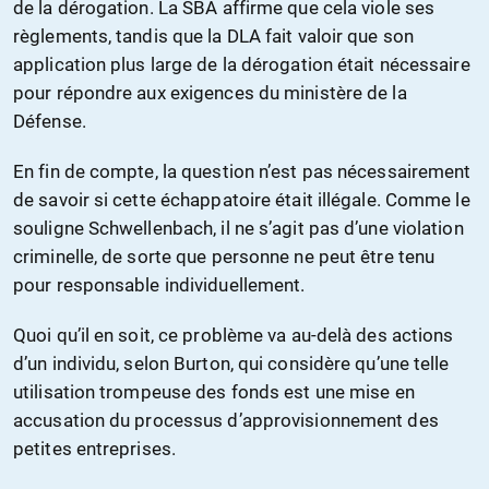
de la dérogation. La SBA affirme que cela viole ses
règlements, tandis que la DLA fait valoir que son
application plus large de la dérogation était nécessaire
pour répondre aux exigences du ministère de la
Défense.
En fin de compte, la question n’est pas nécessairement
de savoir si cette échappatoire était illégale. Comme le
souligne Schwellenbach, il ne s’agit pas d’une violation
criminelle, de sorte que personne ne peut être tenu
pour responsable individuellement.
Quoi qu’il en soit, ce problème va au-delà des actions
d’un individu, selon Burton, qui considère qu’une telle
utilisation trompeuse des fonds est une mise en
accusation du processus d’approvisionnement des
petites entreprises.