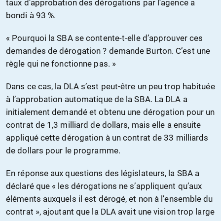
taux d’approbation des dérogations par l’agence a
bondi à 93 %.
« Pourquoi la SBA se contente-t-elle d’approuver ces
demandes de dérogation ? demande Burton. C’est une
règle qui ne fonctionne pas. »
Dans ce cas, la DLA s’est peut-être un peu trop habituée
à l’approbation automatique de la SBA. La DLA a
initialement demandé et obtenu une dérogation pour un
contrat de 1,3 milliard de dollars, mais elle a ensuite
appliqué cette dérogation à un contrat de 33 milliards
de dollars pour le programme.
En réponse aux questions des législateurs, la SBA a
déclaré que « les dérogations ne s’appliquent qu’aux
éléments auxquels il est dérogé, et non à l’ensemble du
contrat », ajoutant que la DLA avait une vision trop large