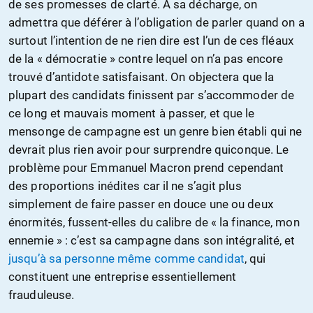
de ses promesses de clarté. À sa décharge, on
admettra que déférer à l’obligation de parler quand on a
surtout l’intention de ne rien dire est l’un de ces fléaux
de la « démocratie » contre lequel on n’a pas encore
trouvé d’antidote satisfaisant. On objectera que la
plupart des candidats finissent par s’accommoder de
ce long et mauvais moment à passer, et que le
mensonge de campagne est un genre bien établi qui ne
devrait plus rien avoir pour surprendre quiconque. Le
problème pour Emmanuel Macron prend cependant
des proportions inédites car il ne s’agit plus
simplement de faire passer en douce une ou deux
énormités, fussent-elles du calibre de « la finance, mon
ennemie » : c’est sa campagne dans son intégralité, et
jusqu’à sa personne même comme candidat
, qui
constituent une entreprise essentiellement
frauduleuse.