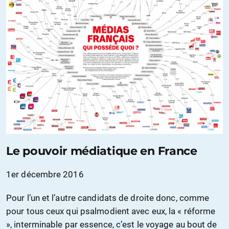
Le pouvoir médiatique en France
1er décembre 2016
Pour l’un et l’autre candidats de droite donc, comme
pour tous ceux qui psalmodient avec eux, la « réforme
», interminable par essence, c’est le voyage au bout de