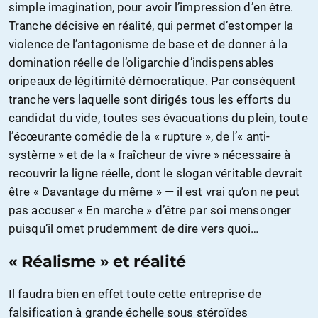
simple imagination, pour avoir l’impression d’en être.
Tranche décisive en réalité, qui permet d’estomper la
violence de l’antagonisme de base et de donner à la
domination réelle de l’oligarchie d’indispensables
oripeaux de légitimité démocratique. Par conséquent
tranche vers laquelle sont dirigés tous les efforts du
candidat du vide, toutes ses évacuations du plein, toute
l’écœurante comédie de la « rupture », de l’« anti-
système » et de la « fraîcheur de vivre » nécessaire à
recouvrir la ligne réelle, dont le slogan véritable devrait
être « Davantage du même » — il est vrai qu’on ne peut
pas accuser « En marche » d’être par soi mensonger
puisqu’il omet prudemment de dire vers quoi…
« Réalisme » et réalité
Il faudra bien en effet toute cette entreprise de
falsification à grande échelle sous stéroïdes