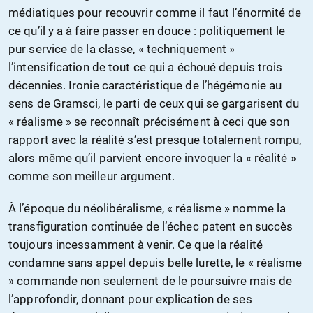
médiatiques pour recouvrir comme il faut l’énormité de
ce qu’il y a à faire passer en douce : politiquement le
pur service de la classe, « techniquement »
l’intensification de tout ce qui a échoué depuis trois
décennies. Ironie caractéristique de l’hégémonie au
sens de Gramsci, le parti de ceux qui se gargarisent du
« réalisme » se reconnaît précisément à ceci que son
rapport avec la réalité s’est presque totalement rompu,
alors même qu’il parvient encore invoquer la « réalité »
comme son meilleur argument.
À l’époque du néolibéralisme, « réalisme » nomme la
transfiguration continuée de l’échec patent en succès
toujours incessamment à venir. Ce que la réalité
condamne sans appel depuis belle lurette, le « réalisme
» commande non seulement de le poursuivre mais de
l’approfondir, donnant pour explication de ses