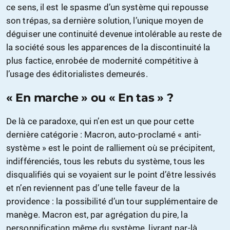
ce sens, il est le spasme d’un système qui repousse
son trépas, sa dernière solution, l’unique moyen de
déguiser une continuité devenue intolérable au reste de
la société sous les apparences de la discontinuité la
plus factice, enrobée de modernité compétitive à
l’usage des éditorialistes demeurés.
« En marche » ou « En tas » ?
De là ce paradoxe, qui n’en est un que pour cette
dernière catégorie : Macron, auto-proclamé « anti-
système » est le point de ralliement où se précipitent,
indifférenciés, tous les rebuts du système, tous les
disqualifiés qui se voyaient sur le point d’être lessivés
et n’en reviennent pas d’une telle faveur de la
providence : la possibilité d’un tour supplémentaire de
manège. Macron est, par agrégation du pire, la
personnification même du système, livrant par-là