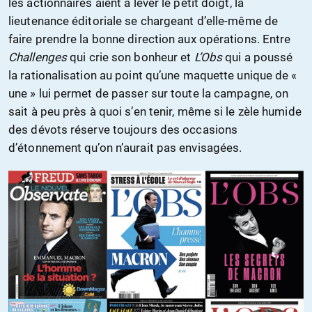
les actionnaires aient à lever le petit doigt, la
lieutenance éditoriale se chargeant d’elle-même de
faire prendre la bonne direction aux opérations. Entre
Challenges
qui crie son bonheur et
L’Obs
qui a poussé
la rationalisation au point qu’une maquette unique de «
une » lui permet de passer sur toute la campagne, on
sait à peu près à quoi s’en tenir, même si le zèle humide
des dévots réserve toujours des occasions
d’étonnement qu’on n’aurait pas envisagées.