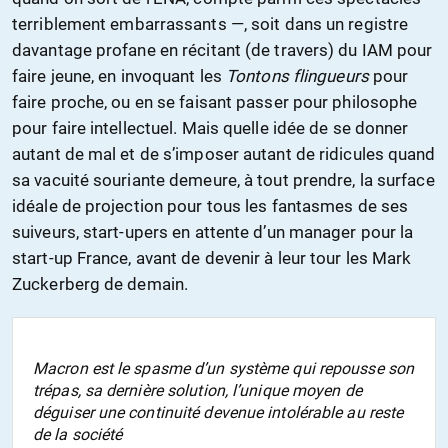
terriblement embarrassants —, soit dans un registre
davantage profane en récitant (de travers) du IAM pour
faire jeune, en invoquant les
Tontons flingueurs
pour
faire proche, ou en se faisant passer pour philosophe
pour faire intellectuel. Mais quelle idée de se donner
autant de mal et de s’imposer autant de ridicules quand
sa vacuité souriante demeure, à tout prendre, la surface
idéale de projection pour tous les fantasmes de ses
suiveurs, start-upers en attente d’un manager pour la
start-up France, avant de devenir à leur tour les Mark
Zuckerberg de demain.
Macron est le spasme d’un système qui repousse son
trépas, sa dernière solution, l’unique moyen de
déguiser une continuité devenue intolérable au reste
de la société