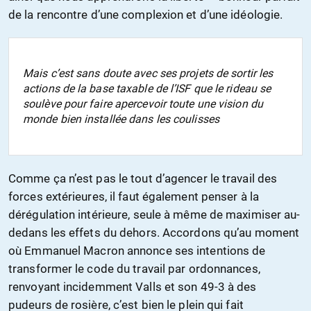
de la rencontre d’une complexion et d’une idéologie.
Mais c’est sans doute avec ses projets de sortir les
actions de la base taxable de l’ISF que le rideau se
soulève pour faire apercevoir toute une vision du
monde bien installée dans les coulisses
Comme ça n’est pas le tout d’agencer le travail des
forces extérieures, il faut également penser à la
dérégulation intérieure, seule à même de maximiser au-
dedans les effets du dehors. Accordons qu’au moment
où Emmanuel Macron annonce ses intentions de
transformer le code du travail par ordonnances,
renvoyant incidemment Valls et son 49-3 à des
pudeurs de rosière, c’est bien le plein qui fait