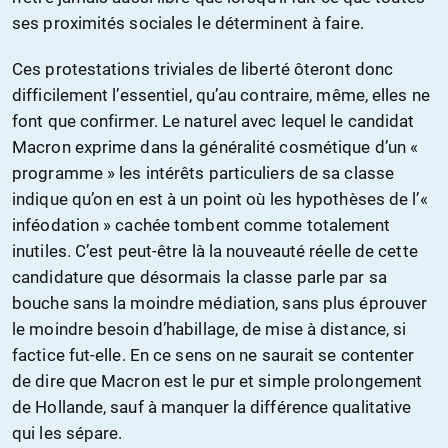
ses proximités sociales le déterminent à faire.
Ces protestations triviales de liberté ôteront donc
difficilement l’essentiel, qu’au contraire, même, elles ne
font que confirmer. Le naturel avec lequel le candidat
Macron exprime dans la généralité cosmétique d’un «
programme » les intérêts particuliers de sa classe
indique qu’on en est à un point où les hypothèses de l’«
inféodation » cachée tombent comme totalement
inutiles. C’est peut-être là la nouveauté réelle de cette
candidature que désormais la classe parle par sa
bouche sans la moindre médiation, sans plus éprouver
le moindre besoin d’habillage, de mise à distance, si
factice fut-elle. En ce sens on ne saurait se contenter
de dire que Macron est le pur et simple prolongement
de Hollande, sauf à manquer la différence qualitative
qui les sépare.