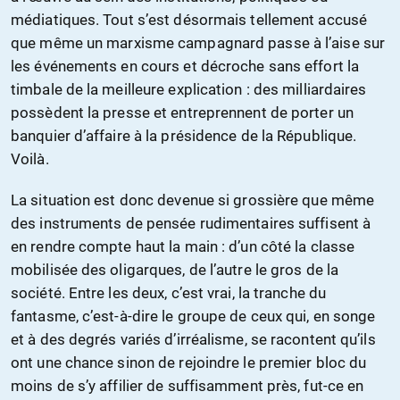
médiatiques. Tout s’est désormais tellement accusé
que même un marxisme campagnard passe à l’aise sur
les événements en cours et décroche sans effort la
timbale de la meilleure explication : des milliardaires
possèdent la presse et entreprennent de porter un
banquier d’affaire à la présidence de la République.
Voilà.
La situation est donc devenue si grossière que même
des instruments de pensée rudimentaires suffisent à
en rendre compte haut la main : d’un côté la classe
mobilisée des oligarques, de l’autre le gros de la
société. Entre les deux, c’est vrai, la tranche du
fantasme, c’est-à-dire le groupe de ceux qui, en songe
et à des degrés variés d’irréalisme, se racontent qu’ils
ont une chance sinon de rejoindre le premier bloc du
moins de s’y affilier de suffisamment près, fut-ce en