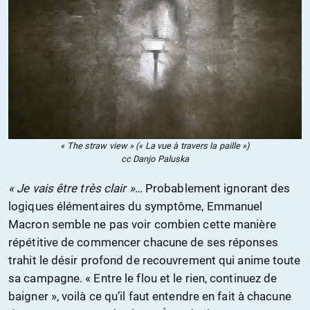
« The straw view » (« La vue à travers la paille »)
cc Danjo Paluska
« Je vais être très clair »
… Probablement ignorant des
logiques élémentaires du symptôme, Emmanuel
Macron semble ne pas voir combien cette manière
répétitive de commencer chacune de ses réponses
trahit le désir profond de recouvrement qui anime toute
sa campagne. « Entre le flou et le rien, continuez de
baigner », voilà ce qu’il faut entendre en fait à chacune