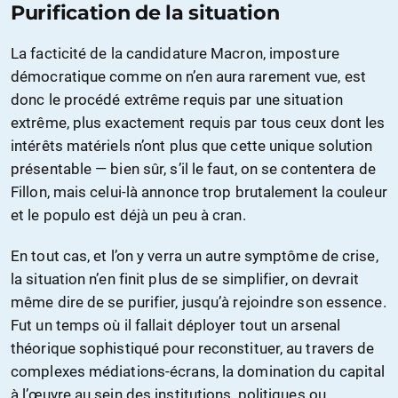
Purification de la situation
La facticité de la candidature Macron, imposture
démocratique comme on n’en aura rarement vue, est
donc le procédé extrême requis par une situation
extrême, plus exactement requis par tous ceux dont les
intérêts matériels n’ont plus que cette unique solution
présentable — bien sûr, s’il le faut, on se contentera de
Fillon, mais celui-là annonce trop brutalement la couleur
et le populo est déjà un peu à cran.
En tout cas, et l’on y verra un autre symptôme de crise,
la situation n’en finit plus de se simplifier, on devrait
même dire de se purifier, jusqu’à rejoindre son essence.
Fut un temps où il fallait déployer tout un arsenal
théorique sophistiqué pour reconstituer, au travers de
complexes médiations-écrans, la domination du capital
à l’œuvre au sein des institutions, politiques ou