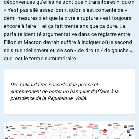
déconvenues qu’elles ne sont que « transitoires », qu’on
« n’est pas allé assez loin », qu’on s’est contenté de «
demi-mesures » et que la « vraie rupture » est toujours
encore à faire – et ça fait trente ans que ça dure. La
parfaite identité argumentative dans ce registre entre
Fillon et Macron devrait suffire à indiquer où le second
se situe réellement et, de son « de droite / de gauche »,
quel est le terme surnuméraire.
Des milliardaires possèdent la presse et
entreprennent de porter un banquier d’affaire à la
présidence de la République. Voilà.