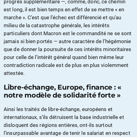
progrès supplémentaire —, comme, donc, ce chemin
est long, il est bien temps en effet de se mettre « en
marche ». C’est que l’échec est différencié et qu’au
milieu de la catastrophe générale, les intérêts
particuliers dont Macron est le commandité ne se sont
jamais si bien portés — autre caractère de l’hégémonie
que de donner la poursuite de ces intérêts minoritaires
pour celle de l’intérêt général quand bien même leur
contradiction radicale est de plus en plus violemment
attestée.
Libre-échange, Europe, finance : «
notre modèle de solidarité forte »
Ainsi les traités de libre-échange, européens et
internationaux, s’ils détruisent la base industrielle et
disloquent des régions entières, ont-ils surtout
l’insurpassable avantage de tenir le salariat en respect