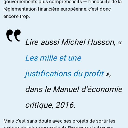
gouvernements plus compréhensifs — l’innocuité de la
réglementation financière européenne, c’est donc
encore trop.
Lire aussi Michel Husson, «
Les mille et une
justifications du profit
»,
dans le
Manuel d’économie
critique,
2016.
Mais c’est sans doute avec ses projets de sortir les