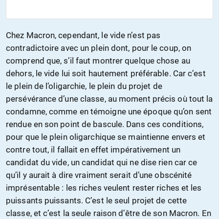
Chez Macron, cependant, le vide n’est pas
contradictoire avec un plein dont, pour le coup, on
comprend que, s’il faut montrer quelque chose au
dehors, le vide lui soit hautement préférable. Car c’est
le plein de l’oligarchie, le plein du projet de
persévérance d’une classe, au moment précis où tout la
condamne, comme en témoigne une époque qu’on sent
rendue en son point de bascule. Dans ces conditions,
pour que le plein oligarchique se maintienne envers et
contre tout, il fallait en effet impérativement un
candidat du vide, un candidat qui ne dise rien car ce
qu’il y aurait à dire vraiment serait d’une obscénité
imprésentable : les riches veulent rester riches et les
puissants puissants. C’est le seul projet de cette
classe, et c’est la seule raison d’être de son Macron. En