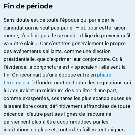
Fin de période
Sans doute est-ce toute l’époque qui parle par le
candidat qui ne veut pas parler — et, pour cette raison
même, n’en finit pas de se sentir obligé de prévenir qu’il
va « être clair ». Car c’est très généralement le propre
des événements saillants, comme une élection
présidentielle, que d’exprimer leur conjoncture. Or, à
l’évidence, la conjoncture est « spéciale » : elle sent la
fin. On reconnaît qu’une époque entre en
phase
terminale
à l’effondrement de toutes les régulations qui
lui assuraient un minimum de viabilité : d’une part,
comme exaspérées, ses tares les plus scandaleuses se
laissent libre cours, définitivement affranchies de toute
décence ; d’autre part ses lignes de fracture ne
parviennent plus à être accommodées par les
institutions en place et, toutes les failles tectoniques