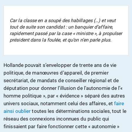
Car la classe en a soupé des habillages (…) et veut
tout de suite
son candidat
: un banquier d’affaire,
rapidement passé par la case « ministre », à propulser
président dans la foulée, et qu’on n’en parle plus.
Hollande pouvait s’envelopper de trente ans de vie
politique, de manœuvres d’appareil, de premier
secrétariat, de mandats de conseiller régional et de
députation pour donner l’illusion de l’autonomie de l’«
homme politique », par « évidence » séparé des autres
univers sociaux, notamment celui des affaires, et
faire
ainsi oublier
toutes les déterminations sociales, tout le
réseau des connexions inconnues du public qui
finissaient par faire fonctionner cette « autonomie »