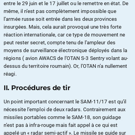
entre le 29 juin et le 17 juillet ou le remettre en état. De
même, il n’est pas complètement impossible que
l’armée russe soit entrée dans les deux provinces
insurgées. Mais, cela aurait provoqué une très forte
réaction internationale, car ce type de mouvement ne
peut rester secret, compte tenu de l’ampleur des
moyens de surveillance électronique déployés dans la
régions ( avion AWACS de l’OTAN S-3 Sentry volant au-
dessus du territoire roumain). Or, l’OTAN n’a nullement
réagi.
II.
Procédures de tir
Un point important concernant le SAM-11/17 est qu’il
nécessite l’emploi de deux radars. Contrairement aux
missiles portables comme le SAM-18, son guidage
n’est pas à infra-rouge mais fait appel à ce qui est
appelé un « radar semi-actif ». Le missile se guide sur