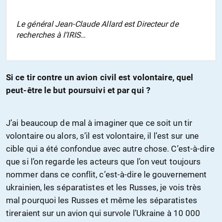
Le général Jean-Claude Allard est Directeur de
recherches à l’IRIS…
Si ce tir contre un avion civil est volontaire, quel
peut-être le but poursuivi et par qui ?
J’ai beaucoup de mal à imaginer que ce soit un tir
volontaire ou alors, s’il est volontaire, il l’est sur une
cible qui a été confondue avec autre chose. C’est-à-dire
que si l’on regarde les acteurs que l’on veut toujours
nommer dans ce conflit, c’est-à-dire le gouvernement
ukrainien, les séparatistes et les Russes, je vois très
mal pourquoi les Russes et même les séparatistes
tireraient sur un avion qui survole l’Ukraine à 10 000