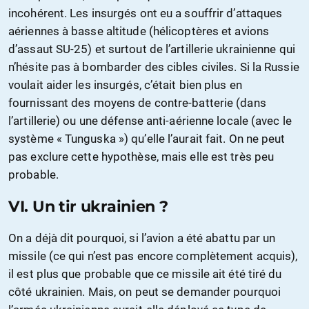
incohérent. Les insurgés ont eu a souffrir d’attaques
aériennes à basse altitude (hélicoptères et avions
d’assaut SU-25) et surtout de l’artillerie ukrainienne qui
n’hésite pas à bombarder des cibles civiles. Si la Russie
voulait aider les insurgés, c’était bien plus en
fournissant des moyens de contre-batterie (dans
l’artillerie) ou une défense anti-aérienne locale (avec le
système « Tunguska ») qu’elle l’aurait fait. On ne peut
pas exclure cette hypothèse, mais elle est très peu
probable.
VI.
Un tir ukrainien ?
On a déjà dit pourquoi, si l’avion a été abattu par un
missile (ce qui n’est pas encore complètement acquis),
il est plus que probable que ce missile ait été tiré du
côté ukrainien. Mais, on peut se demander pourquoi