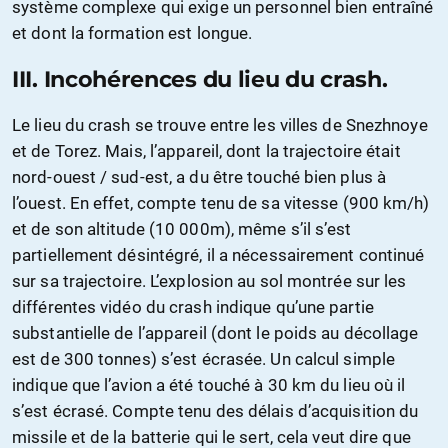
système complexe qui exige un personnel bien entraîné
et dont la formation est longue.
III.
Incohérences du lieu du crash.
Le lieu du crash se trouve entre les villes de Snezhnoye
et de Torez. Mais, l’appareil, dont la trajectoire était
nord-ouest / sud-est, a du être touché bien plus à
l’ouest. En effet, compte tenu de sa vitesse (900 km/h)
et de son altitude (10 000m), même s’il s’est
partiellement désintégré, il a nécessairement continué
sur sa trajectoire. L’explosion au sol montrée sur les
différentes vidéo du crash indique qu’une partie
substantielle de l’appareil (dont le poids au décollage
est de 300 tonnes) s’est écrasée. Un calcul simple
indique que l’avion a été touché à 30 km du lieu où il
s’est écrasé. Compte tenu des délais d’acquisition du
missile et de la batterie qui le sert, cela veut dire que