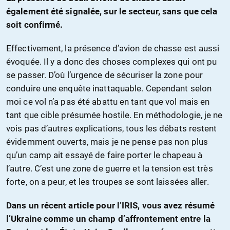
également été signalée, sur le secteur, sans que cela
soit confirmé.
Effectivement, la présence d’avion de chasse est aussi
évoquée. Il y a donc des choses complexes qui ont pu
se passer. D’où l’urgence de sécuriser la zone pour
conduire une enquête inattaquable. Cependant selon
moi ce vol n’a pas été abattu en tant que vol mais en
tant que cible présumée hostile. En méthodologie, je ne
vois pas d’autres explications, tous les débats restent
évidemment ouverts, mais je ne pense pas non plus
qu’un camp ait essayé de faire porter le chapeau à
l’autre. C’est une zone de guerre et la tension est très
forte, on a peur, et les troupes se sont laissées aller.
Dans un récent article pour l’IRIS, vous avez résumé
l’Ukraine comme un champ d’affrontement entre la