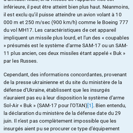
inférieure, il peut être atteint bien plus haut. Néanmoins,
il est exclu qu’il puisse atteindre un avion volant à 10
000 m et 250 m/sec (900 km/h) comme le Boeing 777
du vol MH17. Les caractéristiques de cet appareil
impliquent un missile plus lourd, et l’un des « coupables
» présumés est le système d’arme SAM-17 ou un SAM-
11 plus ancien, ces deux missiles étant appelé « Buk »
par les Russes.
Cependant, des informations concordantes, provenant
de la presse ukrainienne et du site du ministère de la
défense d’Ukraine, établissent que les insurgés
n’auraient pas eu à leur disposition le système d’arme
Sol-Air « Buk » (SAM-17 pour l’OTAN)
[1]
. Bien entendu,
la déclaration du ministère de la défense date du 29
juin. Il n’est pas complètement impossible que les
insurgés aient pu se procurer ce type d’équipement