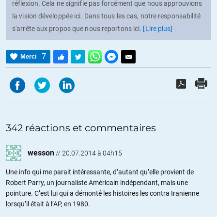
réflexion. Cela ne signifie pas forcément que nous approuvions
la vision développée ici. Dans tous les cas, notre responsabilité
s'arrête aux propos que nous reportons ici.
[Lire plus]
7
Merci
342 réactions et commentaires
wesson
//
20.07.2014 à 04h15
Une info qui me parait intéressante, d’autant qu’elle provient de
Robert Parry, un journaliste Américain indépendant, mais une
pointure. C’est lui qui a démonté les histoires les contra Iranienne
lorsqu’il était à l’AP, en 1980.