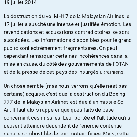
19 juillet 2014
La destruction du vol MH17 de la Malaysian Airlines le
17 juillet a suscité une intense et justifiée émotion. Les
revendications et accusations contradictoires se sont
succédées. Les informations disponibles pour le grand
public sont extrêmement fragmentaires. On peut,
cependant remarquer certaines incohérences dans la
mise en cause, du côté des gouvernements de l’OTAN
et de la presse de ces pays des insurgés ukrainiens.
Un chose semble (mas nous verrons qu’elle n’est pas
certaine) acquise, c’est que la destruction du Boeing
777 de la Malaysian Airlines est due à un missile Sol-
Air. Il faut alors rappeler quelques faits de base
concernant ces missiles. Leur portée et l’altitude qu’ils
peuvent atteindre dépendent de l’énergie contenue
dans le combustible de leur moteur fusée. Mais, cette