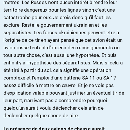
mètres. Les Russes n’ont aucun intérêt à rendre leur
territoire dangereux pour les lignes sinon c’est une
catastrophe pour eux. Je crois donc qu’il faut les
exclure. Reste le gouvernement ukrainien et les
séparatistes. Les forces ukrainiennes peuvent être à
l’origine de ce tir en ayant pensé que cet avion était un
avion russe tentant d’obtenir des renseignements ou
tout autre chose, c’est aussi une hypothèse. Et puis
enfin il y a l’hypothèse des séparatistes. Mais si cela a
été tiré à partir du sol, cela signifie une opération
complexe et l’emploi d’une batterie SA 11 ou SA 17
assez difficile à mettre en œuvre. Et je ne vois pas
d’explication valable pouvant justifier un éventuel tir de
leur part, n’arrivant pas à comprendre pourquoi
quelqu’un aurait voulu déclencher cela afin de
déclencher quelque chose de pire.
La présence de deux avions de chasse aurait