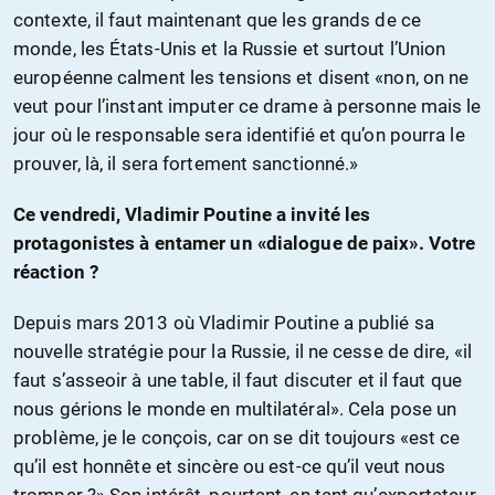
contexte, il faut maintenant que les grands de ce
monde, les États-Unis et la Russie et surtout l’Union
européenne calment les tensions et disent «non, on ne
veut pour l’instant imputer ce drame à personne mais le
jour où le responsable sera identifié et qu’on pourra le
prouver, là, il sera fortement sanctionné.»
Ce vendredi, Vladimir Poutine a invité les
protagonistes à entamer un «dialogue de paix». Votre
réaction ?
Depuis mars 2013 où Vladimir Poutine a publié sa
nouvelle stratégie pour la Russie, il ne cesse de dire, «il
faut s’asseoir à une table, il faut discuter et il faut que
nous gérions le monde en multilatéral». Cela pose un
problème, je le conçois, car on se dit toujours «est ce
qu’il est honnête et sincère ou est-ce qu’il veut nous