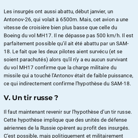
Les insurgés ont aussi abattu, début janvier, un
Antonov-26, qui volait à 6500m. Mais, cet avion a une
vitesse de croisière bien plus basse que celle du
Boeing du vol MH17. Il ne dépasse pas 500 km/h. Il est
parfaitement possible qu’il ait été abattu par un SAM-
18. Le fait que les deux pilotes aient survécu (et se
soient parachutés) alors qu’il n’y a eu aucun survivant
du vol MH17 confirme que la charge militaire du
missile qui a touché l’Antonov était de faible puissance,
ce qui indirectement confirme l’hypothèse du SAM-18.
V.
Un tir russe ?
Il faut maintenant revenir sur l’hypothèse d’un tir russe.
Cette hypothèse implique que des unités de défense
aériennes de la Russie opèrent au profit des insurgés.
C’est possible, mais politiquement et militairement