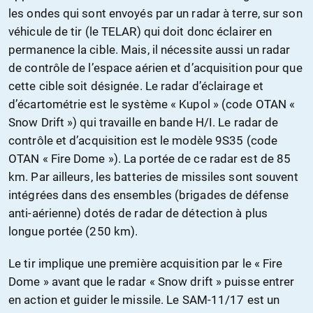
les ondes qui sont envoyés par un radar à terre, sur son
véhicule de tir (le TELAR) qui doit donc éclairer en
permanence la cible. Mais, il nécessite aussi un radar
de contrôle de l’espace aérien et d’acquisition pour que
cette cible soit désignée. Le radar d’éclairage et
d’écartométrie est le système « Kupol » (code OTAN «
Snow Drift ») qui travaille en bande H/I. Le radar de
contrôle et d’acquisition est le modèle 9S35 (code
OTAN « Fire Dome »). La portée de ce radar est de 85
km. Par ailleurs, les batteries de missiles sont souvent
intégrées dans des ensembles (brigades de défense
anti-aérienne) dotés de radar de détection à plus
longue portée (250 km).
Le tir implique une première acquisition par le « Fire
Dome » avant que le radar « Snow drift » puisse entrer
en action et guider le missile. Le SAM-11/17 est un