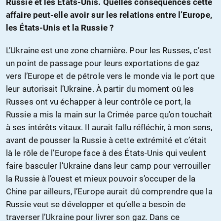
Russie et les États-Unis. Quelles conséquences cette
affaire peut-elle avoir sur les relations entre l’Europe,
les États-Unis et la Russie ?
L’Ukraine est une zone charnière. Pour les Russes, c’est
un point de passage pour leurs exportations de gaz
vers l’Europe et de pétrole vers le monde via le port que
leur autorisait l’Ukraine. À partir du moment où les
Russes ont vu échapper à leur contrôle ce port, la
Russie a mis la main sur la Crimée parce qu’on touchait
à ses intérêts vitaux. Il aurait fallu réfléchir, à mon sens,
avant de pousser la Russie à cette extrémité et c’était
là le rôle de l’Europe face à des États-Unis qui veulent
faire basculer l’Ukraine dans leur camp pour verrouiller
la Russie à l’ouest et mieux pouvoir s’occuper de la
Chine par ailleurs, l’Europe aurait dû comprendre que la
Russie veut se développer et qu’elle a besoin de
traverser l’Ukraine pour livrer son gaz. Dans ce