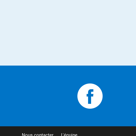
Nous contacter
L'équipe