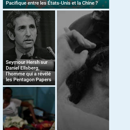
Pacifique entre les États-Unis et la Chine ?
Seymour Hersh sur
Daniel Ellsberg,
l’homme qui a révélé
les Pentagon Papers