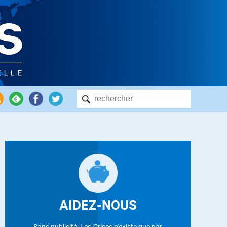
AIDEZ-NOUS