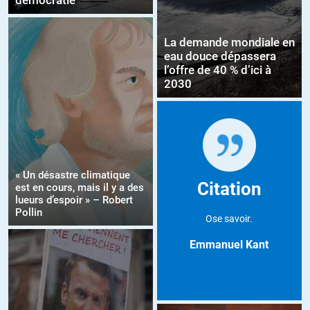
démocratie
La demande mondiale en
eau douce dépassera
l’offre de 40 % d’ici à
2030
« Un désastre climatique
Citation
est en cours, mais il y a des
lueurs d’espoir » – Robert
Pollin
Ose savoir.
Emmanuel Kant