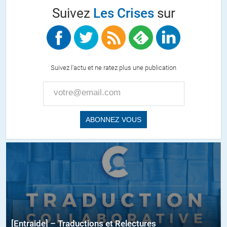
Suivez
Les Crises
sur
Suivez l'actu et ne ratez plus une publication
[Entraide] – Traductions et Relectures