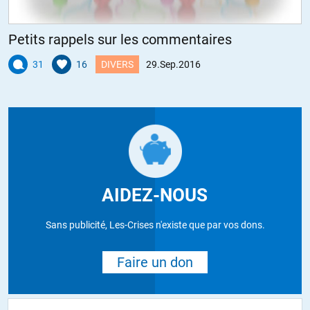
Petits rappels sur les commentaires
31
16
DIVERS
29.Sep.2016
AIDEZ-NOUS
Sans publicité, Les-Crises n'existe que par vos dons.
Faire un don