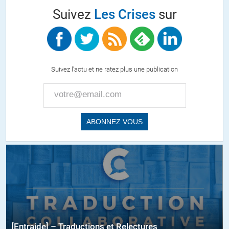
Suivez
Les Crises
sur
Suivez l'actu et ne ratez plus une publication
[Entraide] – Traductions et Relectures