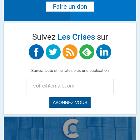
Faire un don
Suivez
Les Crises
sur
Suivez l'actu et ne ratez plus une publication