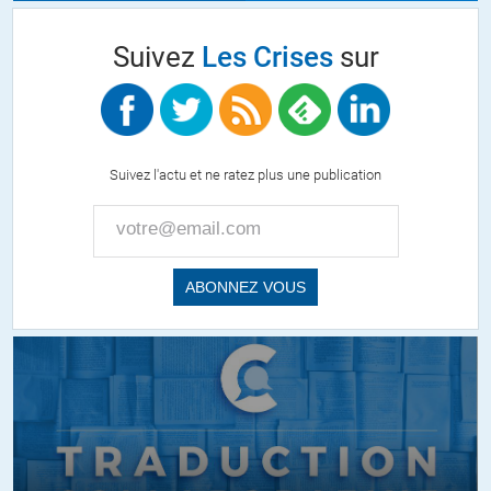
Suivez
Les Crises
sur
Suivez l'actu et ne ratez plus une publication