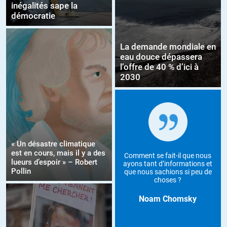
inégalités sape la
démocratie
La demande mondiale en
eau douce dépassera
l’offre de 40 % d’ici à
2030
« Un désastre climatique
est en cours, mais il y a des
Comment se fait-il que nous
lueurs d’espoir » – Robert
ayons tant d’informations et
Pollin
que nous sachions si peu de
choses ?
Noam Chomsky