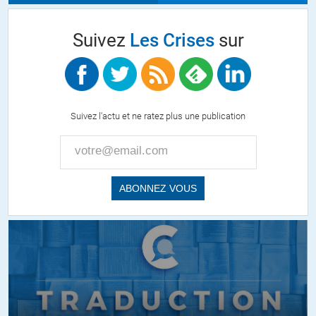
Suivez
Les Crises
sur
Suivez l'actu et ne ratez plus une publication