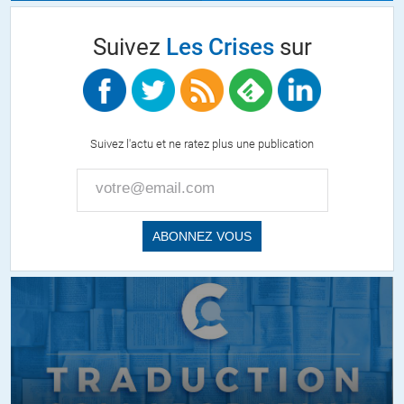
Suivez
Les Crises
sur
Suivez l'actu et ne ratez plus une publication