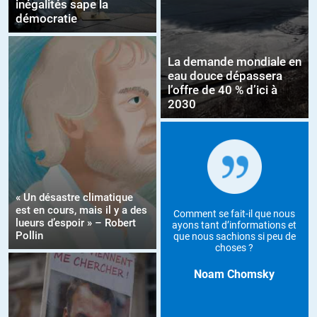
inégalités sape la
démocratie
La demande mondiale en
eau douce dépassera
l’offre de 40 % d’ici à
2030
« Un désastre climatique
est en cours, mais il y a des
Comment se fait-il que nous
lueurs d’espoir » – Robert
ayons tant d’informations et
Pollin
que nous sachions si peu de
choses ?
Noam Chomsky