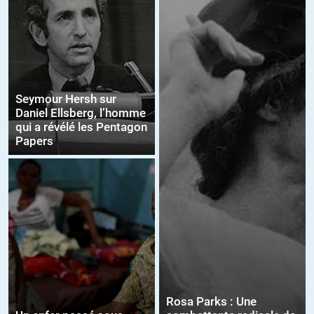
Seymour Hersh sur
Daniel Ellsberg, l’homme
qui a révélé les Pentagon
Papers
Rosa Parks : Une