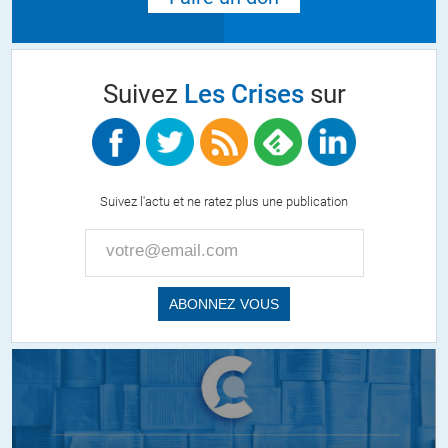
Suivez
Les Crises
sur
Suivez l'actu et ne ratez plus une publication