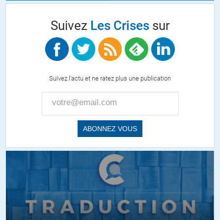
Suivez
Les Crises
sur
Suivez l'actu et ne ratez plus une publication