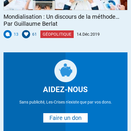
Mondialisation : Un discours de la méthode…
Par Guillaume Berlat
13
61
GÉOPOLITIQUE
14.Déc.2019
AIDEZ-NOUS
Sans publicité, Les-Crises n'existe que par vos dons.
Faire un don