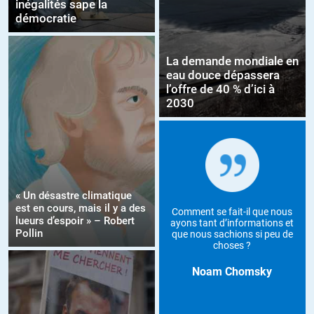
inégalités sape la
démocratie
La demande mondiale en
eau douce dépassera
l’offre de 40 % d’ici à
2030
« Un désastre climatique
est en cours, mais il y a des
Comment se fait-il que nous
lueurs d’espoir » – Robert
ayons tant d’informations et
Pollin
que nous sachions si peu de
choses ?
Noam Chomsky