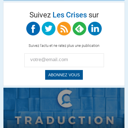
Suivez
Les Crises
sur
Suivez l'actu et ne ratez plus une publication