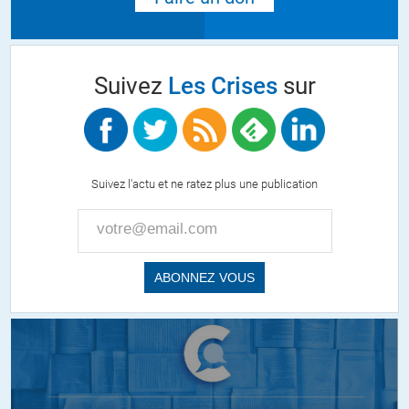
Suivez
Les Crises
sur
Suivez l'actu et ne ratez plus une publication