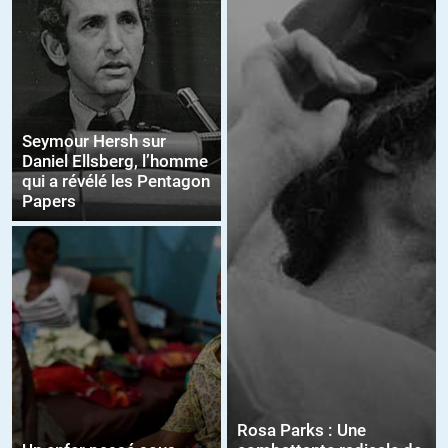
Seymour Hersh sur
Daniel Ellsberg, l’homme
qui a révélé les Pentagon
Papers
Rosa Parks : Une