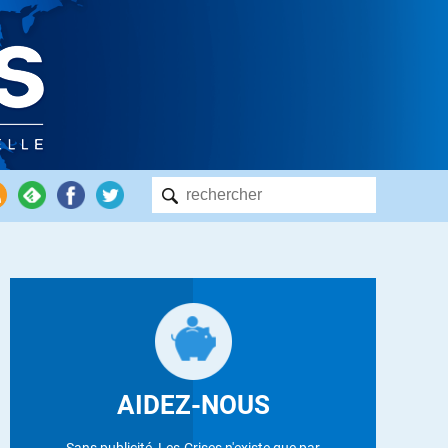
AIDEZ-NOUS