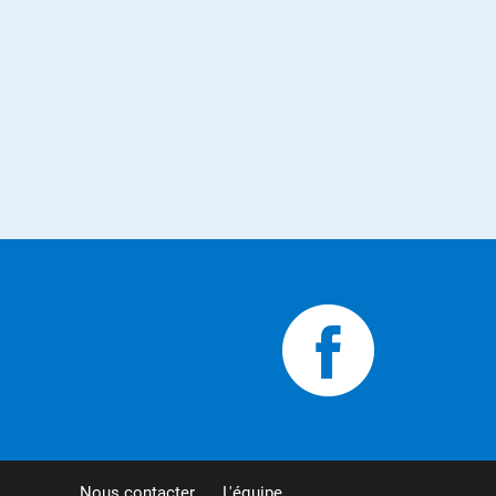
Nous contacter
L'équipe