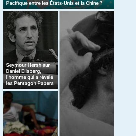
Pacifique entre les États-Unis et la Chine ?
Seymour Hersh sur
Daniel Ellsberg,
l’homme qui a révélé
les Pentagon Papers