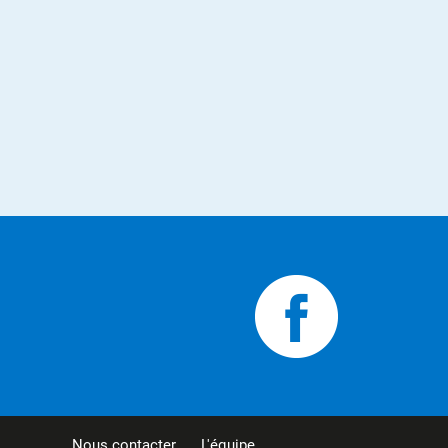
Nous contacter
L'équipe