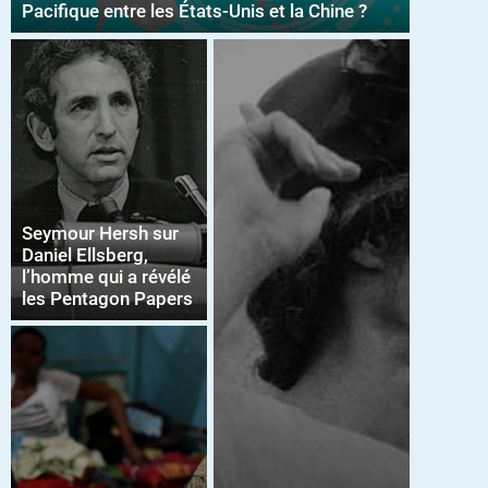
Pacifique entre les États-Unis et la Chine ?
Seymour Hersh sur
Daniel Ellsberg,
l’homme qui a révélé
les Pentagon Papers