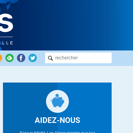
AIDEZ-NOUS