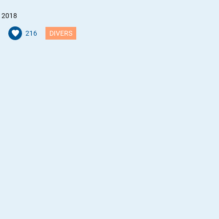
 2018
216
DIVERS