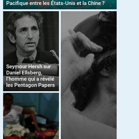
Pacifique entre les États-Unis et la Chine ?
Seymour Hersh sur
Daniel Ellsberg,
l’homme qui a révélé
les Pentagon Papers