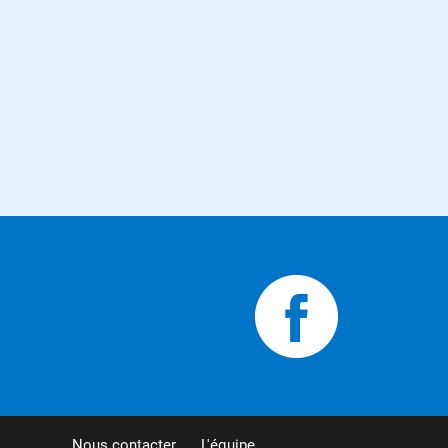
Nous contacter
L'équipe