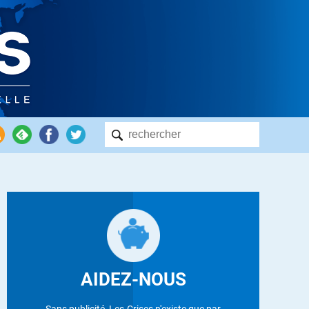
AIDEZ-NOUS