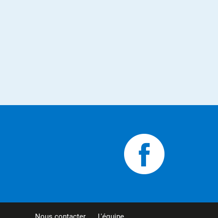
Nous contacter
L'équipe