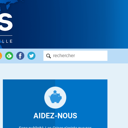
AIDEZ-NOUS