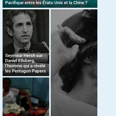
Pacifique entre les États-Unis et la Chine ?
Seymour Hersh sur
Daniel Ellsberg,
l’homme qui a révélé
les Pentagon Papers