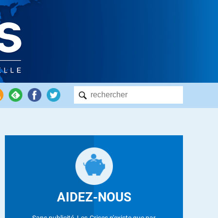
AIDEZ-NOUS