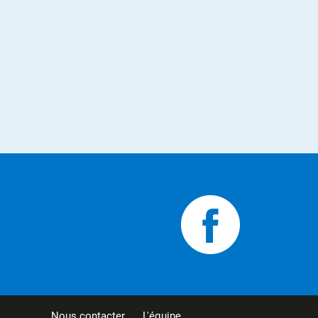
Nous contacter
L'équipe