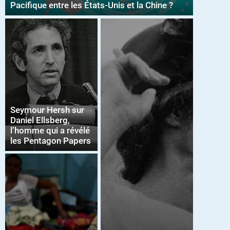
Pacifique entre les États-Unis et la Chine ?
Seymour Hersh sur
Daniel Ellsberg,
l’homme qui a révélé
les Pentagon Papers