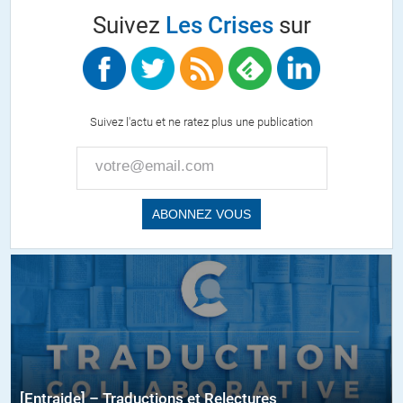
Suivez
Les Crises
sur
Suivez l'actu et ne ratez plus une publication
[Entraide] – Traductions et Relectures