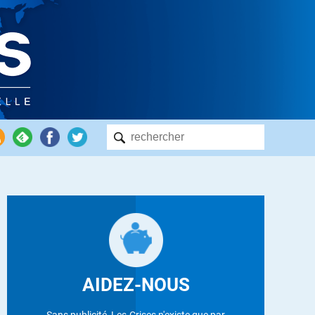
AIDEZ-NOUS