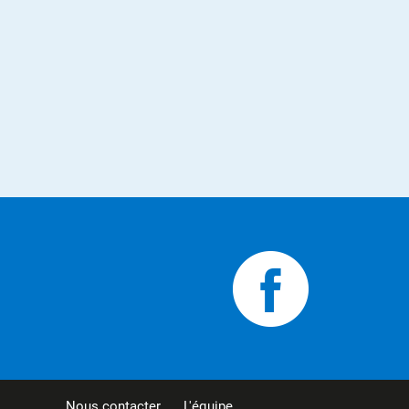
Nous contacter
L'équipe