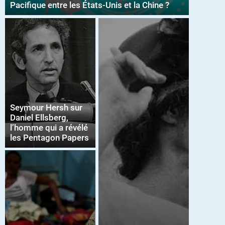
Pacifique entre les États-Unis et la Chine ?
Seymour Hersh sur
Daniel Ellsberg,
l’homme qui a révélé
les Pentagon Papers