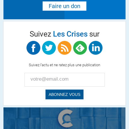
Faire un don
Suivez
Les Crises
sur
Suivez l'actu et ne ratez plus une publication