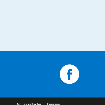
Nous contacter
L'équipe