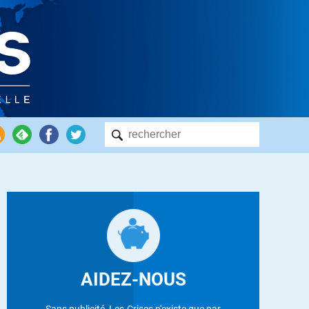
AIDEZ-NOUS