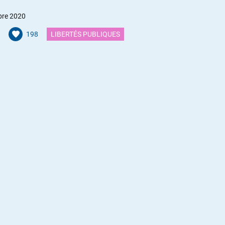
bre 2020
198
LIBERTÉS PUBLIQUES