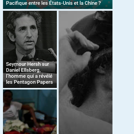
Pacifique entre les États-Unis et la Chine ?
Seymour Hersh sur
Daniel Ellsberg,
l’homme qui a révélé
les Pentagon Papers