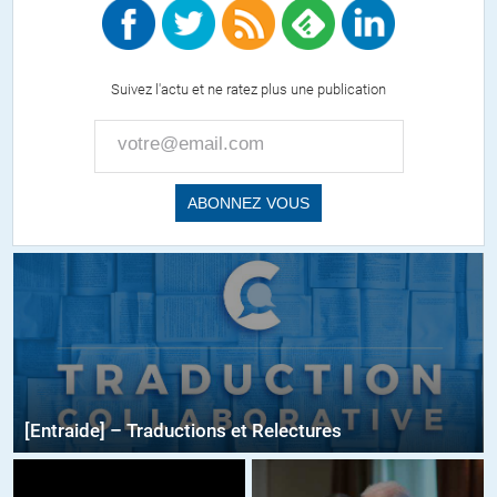
Suivez l'actu et ne ratez plus une publication
[Entraide] – Traductions et Relectures