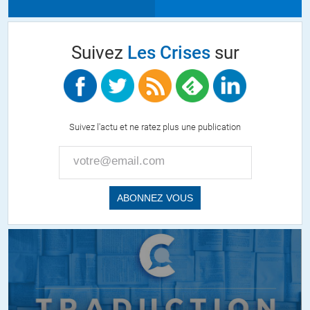
Suivez
Les Crises
sur
Suivez l'actu et ne ratez plus une publication