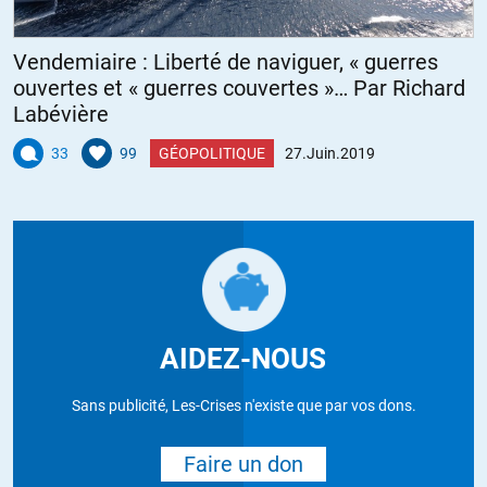
Vendemiaire : Liberté de naviguer, « guerres
ouvertes et « guerres couvertes »… Par Richard
Labévière
33
99
GÉOPOLITIQUE
27.Juin.2019
AIDEZ-NOUS
Sans publicité, Les-Crises n'existe que par vos dons.
Faire un don