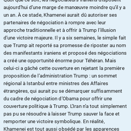
aujourd’hui d’une marge de manœuvre moindre qu’il y a
un an. À ce stade, Khamenei aurait dû autoriser ses
partenaires de négociation à rompre avec leur
approche traditionnelle et à offrir à Trump l’illusion
d’une victoire majeure. Il y a six semaines, le simple fait
que Trump ait reporté sa promesse de riposter au nom
des manifestants iraniens et proposé des négociations
a créé une opportunité énorme pour Téhéran. Mais
celui-ci a gâché cette ouverture en rejetant la première
proposition de l’administration Trump : un sommet
régional à Istanbul entre ministres des Affaires
étrangères, qui aurait pu se démarquer suffisamment
du cadre de négociation d’Obama pour offrir une
couverture politique à Trump. L’Iran n’a tout simplement
pas pu se résoudre à laisser Trump sauver la face et
remporter une victoire symbolique. En réalité,
Khamenei est tout aussi obsédé par les apparences