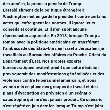
des années, façonne la pensée de Trump.
L’establishment de la politique étrangère à
Washington met en garde le président contre certains
actes qui enfreignent les normes. Il ignore leurs
conseils et continue. Et il n’en subit aucune
répercussion apparente. En 2018, lorsque Trump a
rompu avec la politique américaine en transférant
l’ambassade des États-Unis en Israël à Jérusalem, je
travaillais au Bureau des affaires du Proche-Orient du
Département d’État. Nos propres experts
bureaucratiques avaient prédit que cette décision
provoquerait des manifestations généralisées et des
violences contre le personnel américain, et nous
avions mis en place des groupes de travail et des
plans d’évacuation en prévision d’un scénario
catastrophe qui ne s’est jamais produit. Ce scénario
s’est répété en juin dernier, lorsque Trump s’est joint