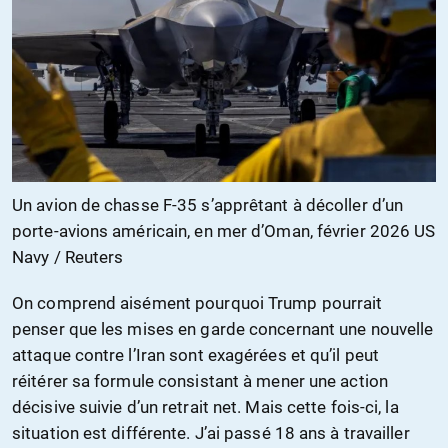
Un avion de chasse F-35 s’apprêtant à décoller d’un
porte-avions américain, en mer d’Oman, février 2026 US
Navy / Reuters
On comprend aisément pourquoi Trump pourrait
penser que les mises en garde concernant une nouvelle
attaque contre l’Iran sont exagérées et qu’il peut
réitérer sa formule consistant à mener une action
décisive suivie d’un retrait net. Mais cette fois-ci, la
situation est différente. J’ai passé 18 ans à travailler