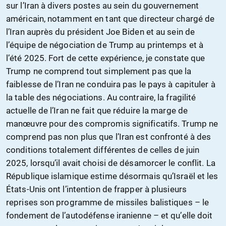
sur l’Iran à divers postes au sein du gouvernement
américain, notamment en tant que directeur chargé de
l’Iran auprès du président Joe Biden et au sein de
l’équipe de négociation de Trump au printemps et à
l’été 2025. Fort de cette expérience, je constate que
Trump ne comprend tout simplement pas que la
faiblesse de l’Iran ne conduira pas le pays à capituler à
la table des négociations. Au contraire, la fragilité
actuelle de l’Iran ne fait que réduire la marge de
manœuvre pour des compromis significatifs. Trump ne
comprend pas non plus que l’Iran est confronté à des
conditions totalement différentes de celles de juin
2025, lorsqu’il avait choisi de désamorcer le conflit. La
République islamique estime désormais qu’Israël et les
États-Unis ont l’intention de frapper à plusieurs
reprises son programme de missiles balistiques – le
fondement de l’autodéfense iranienne – et qu’elle doit