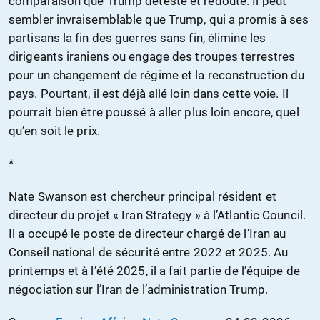
comparaison que Trump déteste et redoute. Il peut
sembler invraisemblable que Trump, qui a promis à ses
partisans la fin des guerres sans fin, élimine les
dirigeants iraniens ou engage des troupes terrestres
pour un changement de régime et la reconstruction du
pays. Pourtant, il est déjà allé loin dans cette voie. Il
pourrait bien être poussé à aller plus loin encore, quel
qu’en soit le prix.
*
Nate Swanson est chercheur principal résident et
directeur du projet « Iran Strategy » à l’Atlantic Council.
Il a occupé le poste de directeur chargé de l’Iran au
Conseil national de sécurité entre 2022 et 2025. Au
printemps et à l’été 2025, il a fait partie de l’équipe de
négociation sur l’Iran de l’administration Trump.