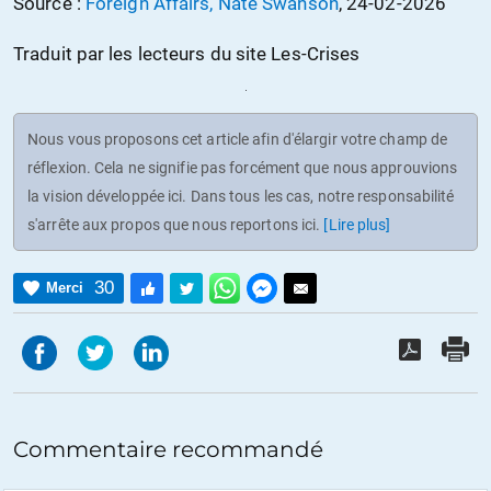
Source :
Foreign Affairs, Nate Swanson
, 24-02-2026
Traduit par les lecteurs du site Les-Crises
Nous vous proposons cet article afin d'élargir votre champ de
réflexion. Cela ne signifie pas forcément que nous approuvions
la vision développée ici. Dans tous les cas, notre responsabilité
s'arrête aux propos que nous reportons ici.
[Lire plus]
30
Merci
Commentaire recommandé