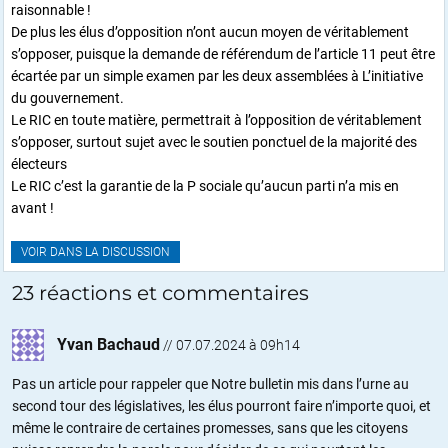
raisonnable !
De plus les élus d’opposition n’ont aucun moyen de véritablement
s’opposer, puisque la demande de référendum de l’article 11 peut être
écartée par un simple examen par les deux assemblées à L’initiative
du gouvernement.
Le RIC en toute matière, permettrait à l’opposition de véritablement
s’opposer, surtout sujet avec le soutien ponctuel de la majorité des
électeurs
Le RIC c’est la garantie de la P sociale qu’aucun parti n’a mis en
avant !
VOIR DANS LA DISCUSSION
23 réactions et commentaires
Yvan Bachaud
//
07.07.2024 à 09h14
Pas un article pour rappeler que Notre bulletin mis dans l’urne au
second tour des législatives, les élus pourront faire n’importe quoi, et
même le contraire de certaines promesses, sans que les citoyens