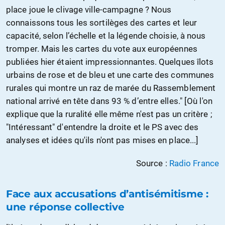
place joue le clivage ville-campagne ? Nous
connaissons tous les sortilèges des cartes et leur
capacité, selon l’échelle et la légende choisie, à nous
tromper. Mais les cartes du vote aux européennes
publiées hier étaient impressionnantes. Quelques îlots
urbains de rose et de bleu et une carte des communes
rurales qui montre un raz de marée du Rassemblement
national arrivé en tête dans 93 % d’entre elles." [Où l'on
explique que la ruralité elle même n'est pas un critère ;
"Intéressant" d'entendre la droite et le PS avec des
analyses et idées qu'ils n'ont pas mises en place...]
Source :
Radio France
Face aux accusations d’antisémitisme :
une réponse collective