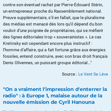
contre son éventuel rachat par Pierre-Édouard Stérin,
un entrepreneur proche du Rassemblement national.
Preuve supplémentaire, s’il en fallait, que le pluralisme
des médias est menacé dès lors qu’il dépend du bon
vouloir d’une poignée de propriétaires, qui se méfient
des lignes éditoriales trop « souverainistes ». Le cas
Kretinsky est cependant encore plus instructif :
l’homme d’affaire, qui a fait fortune grâce aux énergies
fossiles, entend construire, avec son bras droit français
Denis Olivennes, un puissant groupe éditorial..."
Source :
Le Vent Se Lève
"On a vraiment l'impression d'enterrer la
radio" : à Europe 1, malaise autour de la
nouvelle émission de Cyril Hanouna