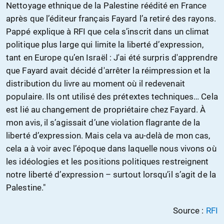
Nettoyage ethnique de la Palestine réédité en France
après que l’éditeur français Fayard l’a retiré des rayons.
Pappé explique à RFI que cela s’inscrit dans un climat
politique plus large qui limite la liberté d’expression,
tant en Europe qu’en Israël : J'ai été surpris d'apprendre
que Fayard avait décidé d'arrêter la réimpression et la
distribution du livre au moment où il redevenait
populaire. Ils ont utilisé des prétextes techniques… Cela
est lié au changement de propriétaire chez Fayard. À
mon avis, il s’agissait d’une violation flagrante de la
liberté d’expression. Mais cela va au-delà de mon cas,
cela a à voir avec l’époque dans laquelle nous vivons où
les idéologies et les positions politiques restreignent
notre liberté d’expression – surtout lorsqu’il s’agit de la
Palestine."
Source :
RFI