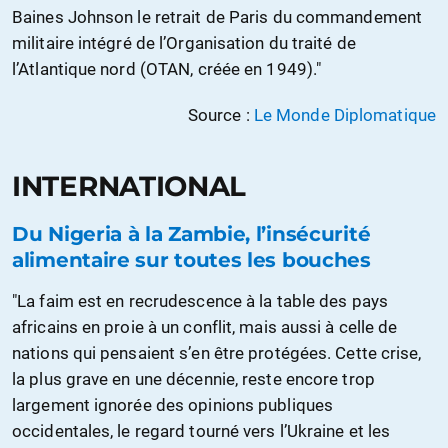
Baines Johnson le retrait de Paris du commandement
militaire intégré de l’Organisation du traité de
l’Atlantique nord (OTAN, créée en 1949)."
Source :
Le Monde Diplomatique
INTERNATIONAL
Du Nigeria à la Zambie, l’insécurité
alimentaire sur toutes les bouches
"La faim est en recrudescence à la table des pays
africains en proie à un conflit, mais aussi à celle de
nations qui pensaient s’en être protégées. Cette crise,
la plus grave en une décennie, reste encore trop
largement ignorée des opinions publiques
occidentales, le regard tourné vers l’Ukraine et les