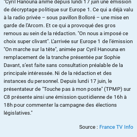
"Cyril Hanouna anime depuis lundi 17 juin une émission
de décryptage politique sur Europe 1. Ce qui a déjà valu
à la radio privée – sous pavillon Bolloré – une mise en
garde de l’Arcom. Et ce qui a provoqué des gros
remous au sein de la rédaction. "On nous a imposé ce
choix super clivant". L’arrivée sur Europe 1 de l’émission
"On marche sur la tête", animée par Cyril Hanouna en
remplacement de la tranche présentée par Sophie
Davant, s’est faite sans consultation préalable de la
principale intéressée. Ni de la rédaction et des
instances du personnel. Depuis lundi 17 juin, le
présentateur de "Touche pas à mon poste" (TPMP) sur
C8 présente ainsi une émission quotidienne de 16h à
18h pour commenter la campagne des élections
législatives."
Source :
France TV Info