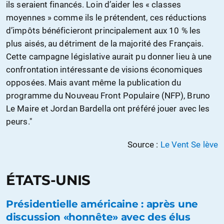
ils seraient financés. Loin d’aider les « classes
moyennes » comme ils le prétendent, ces réductions
d’impôts bénéficieront principalement aux 10 % les
plus aisés, au détriment de la majorité des Français.
Cette campagne législative aurait pu donner lieu à une
confrontation intéressante de visions économiques
opposées. Mais avant même la publication du
programme du Nouveau Front Populaire (NFP), Bruno
Le Maire et Jordan Bardella ont préféré jouer avec les
peurs."
Source :
Le Vent Se lève
ÉTATS-UNIS
Présidentielle américaine : après une
discussion «honnête» avec des élus