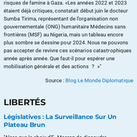
risques de famine à Gaza. «Les années 2022 et 2023
étaient déjà critiques, constatait début juin le docteur
Sumba Tirima, représentant de l’organisation non
gouvernementale (ONG) humanitaire Médecins sans
frontières (MSF) au Nigeria, mais un tableau encore
plus sombre se dessine pour 2024. Nous ne pouvons
pas accepter de revivre ces scénarios catastrophiques
année après année. Que faut-il pour espérer une
mobilisation générale et des actions ? »"
Source :
Blog Le Monde Diplomatique
LIBERTÉS
Législatives : La Surveillance Sur Un
Plateau Brun