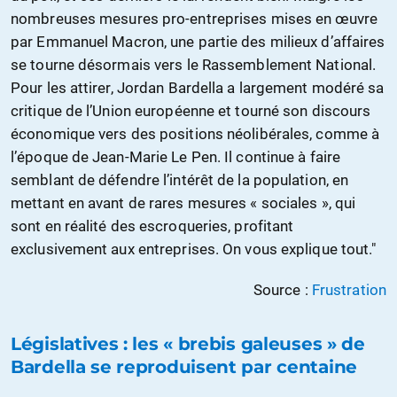
nombreuses mesures pro-entreprises mises en œuvre
par Emmanuel Macron, une partie des milieux d’affaires
se tourne désormais vers le Rassemblement National.
Pour les attirer, Jordan Bardella a largement modéré sa
critique de l’Union européenne et tourné son discours
économique vers des positions néolibérales, comme à
l’époque de Jean-Marie Le Pen. Il continue à faire
semblant de défendre l’intérêt de la population, en
mettant en avant de rares mesures « sociales », qui
sont en réalité des escroqueries, profitant
exclusivement aux entreprises. On vous explique tout."
Source :
Frustration
Législatives : les « brebis galeuses » de
Bardella se reproduisent par centaine