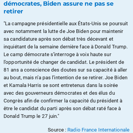
démocrates, Biden assure ne pas se
retirer
"La campagne présidentielle aux États-Unis se poursuit
avec notamment la lutte de Joe Biden pour maintenir
sa candidature après son débat très décevant et
inquiétant de la semaine dernière face à Donald Trump.
Le camp démocrate s’interroge à voix haute sur
l’opportunité de changer de candidat. Le président de
81 ans a conscience des doutes sur sa capacité à aller
au bout, mais n’a pas l’intention de se retirer. Joe Biden
et Kamala Harris se sont entretenus dans la soirée
avec des gouverneurs démocrates et des élus du
Congrès afin de confirmer la capacité du président à
être le candidat du parti après son débat raté face à
Donald Trump le 27 juin."
Source :
Radio France Internationale