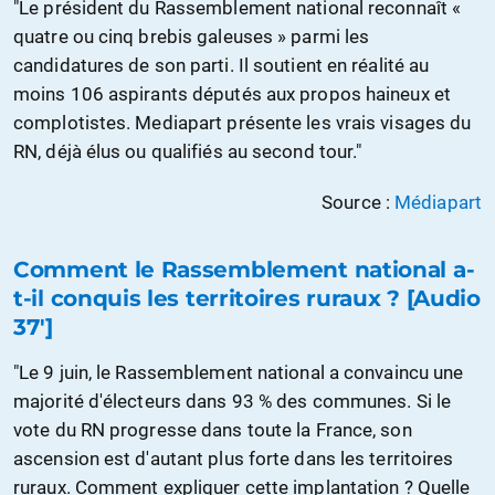
"Le président du Rassemblement national reconnaît «
quatre ou cinq brebis galeuses » parmi les
candidatures de son parti. Il soutient en réalité au
moins 106 aspirants députés aux propos haineux et
complotistes. Mediapart présente les vrais visages du
RN, déjà élus ou qualifiés au second tour."
Source :
Médiapart
Comment le Rassemblement national a-
t-il conquis les territoires ruraux ? [Audio
37']
"Le 9 juin, le Rassemblement national a convaincu une
majorité d'électeurs dans 93 % des communes. Si le
vote du RN progresse dans toute la France, son
ascension est d'autant plus forte dans les territoires
ruraux. Comment expliquer cette implantation ? Quelle