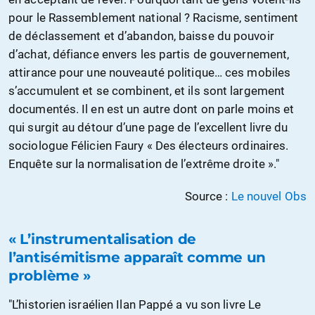
pour le Rassemblement national ? Racisme, sentiment
de déclassement et d’abandon, baisse du pouvoir
d’achat, défiance envers les partis de gouvernement,
attirance pour une nouveauté politique… ces mobiles
s’accumulent et se combinent, et ils sont largement
documentés. Il en est un autre dont on parle moins et
qui surgit au détour d’une page de l’excellent livre du
sociologue Félicien Faury « Des électeurs ordinaires.
Enquête sur la normalisation de l’extrême droite »."
Source :
Le nouvel Obs
« L’instrumentalisation de
l’antisémitisme apparaît comme un
problème »
"L’historien israélien Ilan Pappé a vu son livre Le