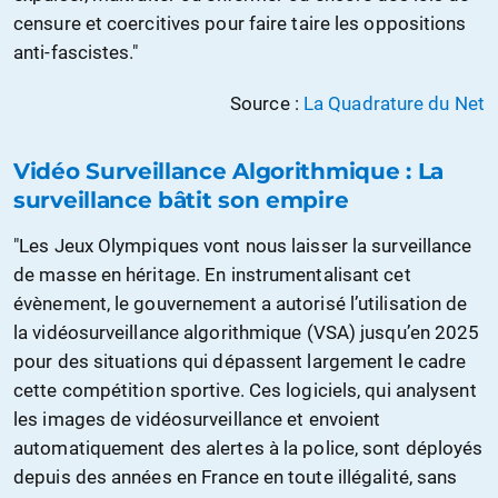
censure et coercitives pour faire taire les oppositions
anti-fascistes."
Source :
La Quadrature du Net
Vidéo Surveillance Algorithmique : La
surveillance bâtit son empire
"Les Jeux Olympiques vont nous laisser la surveillance
de masse en héritage. En instrumentalisant cet
évènement, le gouvernement a autorisé l’utilisation de
la vidéosurveillance algorithmique (VSA) jusqu’en 2025
pour des situations qui dépassent largement le cadre
cette compétition sportive. Ces logiciels, qui analysent
les images de vidéosurveillance et envoient
automatiquement des alertes à la police, sont déployés
depuis des années en France en toute illégalité, sans