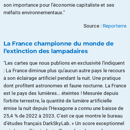
son importance pour l’économie capitaliste et ses
méfaits environnementaux."
Source :
Reporterre
La France championne du monde de
l’extinction des lampadaires
"Les cartes que nous publions en exclusivité l’indiquent
: La France diminue plus qu’aucun autre pays le recours
à son éclairage artificiel pendant la nuit. Une pratique
dont profitent astronomes et faune nocturne. La France
est le pays des lumières… éteintes ! Mesurée depuis
l’orbite terrestre, la quantité de lumière artificielle
émise la nuit depuis l’Hexagone a connu une baisse de
25,4 % de 2022 à 2023. C’est ce que montre le bureau
d’études français DarkSkyLab. « Un score exceptionnel