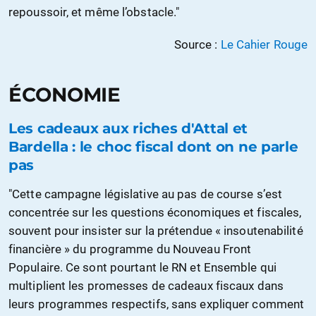
repoussoir, et même l’obstacle."
Source :
Le Cahier Rouge
ÉCONOMIE
Les cadeaux aux riches d'Attal et
Bardella : le choc fiscal dont on ne parle
pas
"Cette campagne législative au pas de course s’est
concentrée sur les questions économiques et fiscales,
souvent pour insister sur la prétendue « insoutenabilité
financière » du programme du Nouveau Front
Populaire. Ce sont pourtant le RN et Ensemble qui
multiplient les promesses de cadeaux fiscaux dans
leurs programmes respectifs, sans expliquer comment