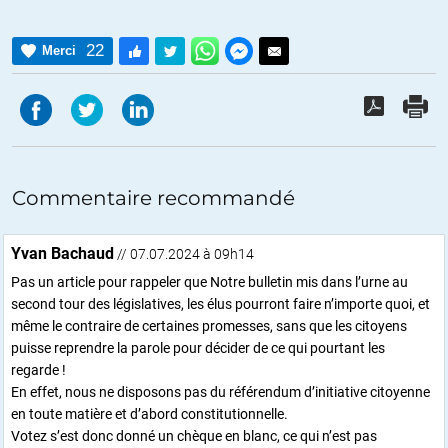
22
Merci
Commentaire recommandé
Yvan Bachaud
// 07.07.2024 à 09h14
Pas un article pour rappeler que Notre bulletin mis dans l’urne au
second tour des législatives, les élus pourront faire n’importe quoi, et
même le contraire de certaines promesses, sans que les citoyens
puisse reprendre la parole pour décider de ce qui pourtant les
regarde !
En effet, nous ne disposons pas du référendum d’initiative citoyenne
en toute matière et d’abord constitutionnelle.
Votez s’est donc donné un chèque en blanc, ce qui n’est pas