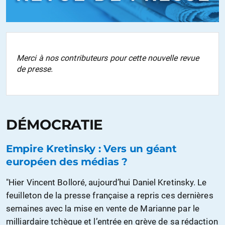
Merci à nos contributeurs pour cette nouvelle revue
de presse.
DÉMOCRATIE
Empire Kretinsky : Vers un géant
européen des médias ?
"Hier Vincent Bolloré, aujourd’hui Daniel Kretinsky. Le
feuilleton de la presse française a repris ces dernières
semaines avec la mise en vente de Marianne par le
milliardaire tchèque et l’entrée en grève de sa rédaction