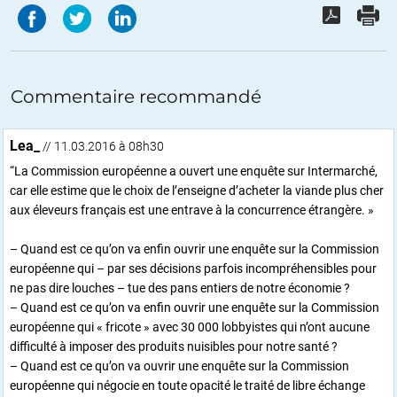
Commentaire recommandé
Lea_
// 11.03.2016 à 08h30
“La Commission européenne a ouvert une enquête sur Intermarché,
car elle estime que le choix de l’enseigne d’acheter la viande plus cher
aux éleveurs français est une entrave à la concurrence étrangère. »
– Quand est ce qu’on va enfin ouvrir une enquête sur la Commission
européenne qui – par ses décisions parfois incompréhensibles pour
ne pas dire louches – tue des pans entiers de notre économie ?
– Quand est ce qu’on va enfin ouvrir une enquête sur la Commission
européenne qui « fricote » avec 30 000 lobbyistes qui n’ont aucune
difficulté à imposer des produits nuisibles pour notre santé ?
– Quand est ce qu’on va ouvrir une enquête sur la Commission
européenne qui négocie en toute opacité le traité de libre échange