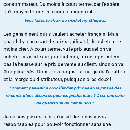
consommateur. Du moins à court terme, car j’espère
qu’à moyen terme les choses bougeront.
Vous faites le choix du marketing éthique…
Les gens disent qu’ils veulent acheter français. Mais
quand il y a un écart de prix significatif, ils achètent le
moins cher. A court terme, vu le prix auquel on va
acheter la viande aux producteurs, on ne répercutera
pas la hausse sur le prix de vente au client, sinon on va
être pénalisés. Donc on va rogner la marge de l’abattoir
et la marge du distributeur, puisqu’on a les deux !
Comment parvenir à concilier des prix bas en rayons et des
rémunérations décentes pour les producteurs ? C’est une sorte
de quadrature du cercle, non ?
Je ne suis pas certain qu’on ait des gens assez
responsables pour pouvoir fonctionner sans une