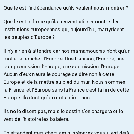
Quelle est l’indépendance qu’ils veulent nous montrer ?
Quelle est la force qu’ils peuvent utiliser contre des
institutions européennes qui, aujourd’hui, martyrisent
les peuples d’Europe ?
Il n’y a rien à attendre car nos mamamouchis n’ont qu’un
mot à la bouche : l’Europe. Une trahison, l’Europe, une
compromission, l’Europe, une soumission, l’Europe.
Aucun d’eux n’aura le courage de dire non à cette
Europe et de la mettre au pied du mur. Nous sommes
la France, et l’Europe sans la France c’est la fin de cette
Europe. Ils n’ont qu’un mot à dire : non.
Ils ne le disent pas, mais le destin s’en chargera et le
vent de l’histoire les balaiera.
En attendant mes chers amis, préparez-vous, il est déjà