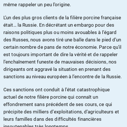
même rappeler un peu l’origine.
L’un des plus gros clients de la filière porcine française
était… la Russie. En décrétant un embargo pour des
raisons politiques plus ou moins avouables à l’égard
des Russes, nous avons tiré une balle dans le pied d’un
certain nombre de pans de notre économie. Parce qu’il
est toujours important de dire la vérité et de rappeler
l’enchaînement funeste de mauvaises décisions, nos
dirigeants ont aggravé la situation en prenant des
sanctions au niveau européen à l’encontre de la Russie.
Ces sanctions ont conduit à l’état catastrophique
actuel de notre filière porcine qui connaît un
effondrement sans précédent de ses cours, ce qui
précipite des milliers d’exploitations, d’agriculteurs et
leurs familles dans des difficultés financières
insoutenables très longtemps.