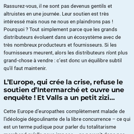
Rassurez-vous, il ne sont pas devenus gentils et
altruistes en une journée. Leur soutien est très
intéressé mais nous ne nous en plaindrons pas !
Pourquoi ? Tout simplement parce que les grands
distributeurs évoluent dans un écosystème avec de
très nombreux producteurs et fournisseurs. Si les
fournisseurs meurent, alors les distributeurs n’ont plus
grand-chose à vendre : c’est donc un équilibre subtil
qu’il faut maintenir.
L’Europe, qui crée la crise, refuse le
soutien d’Intermarché et ouvre une
enquête ! Et Valls a un petit zizi…
Cette Europe d’europathes complètement malade de
l’idéologie dégoulinante de la libre concurrence – ce qui
est un terme pudique pour parler du totalitarisme