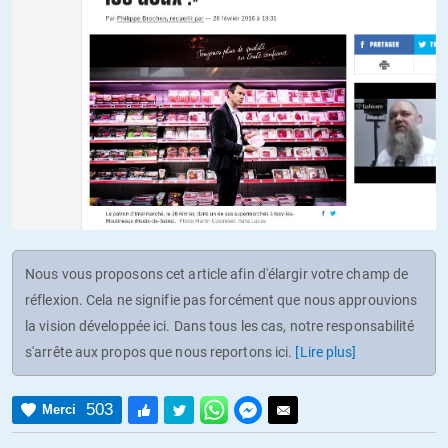
Nous vous proposons cet article afin d'élargir votre champ de
réflexion. Cela ne signifie pas forcément que nous approuvions
la vision développée ici. Dans tous les cas, notre responsabilité
s'arrête aux propos que nous reportons ici.
[Lire plus]
503
Merci