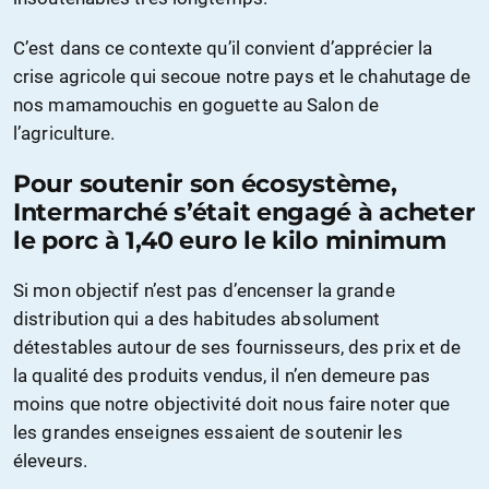
C’est dans ce contexte qu’il convient d’apprécier la
crise agricole qui secoue notre pays et le chahutage de
nos mamamouchis en goguette au Salon de
l’agriculture.
Pour soutenir son écosystème,
Intermarché s’était engagé à acheter
le porc à 1,40 euro le kilo minimum
Si mon objectif n’est pas d’encenser la grande
distribution qui a des habitudes absolument
détestables autour de ses fournisseurs, des prix et de
la qualité des produits vendus, il n’en demeure pas
moins que notre objectivité doit nous faire noter que
les grandes enseignes essaient de soutenir les
éleveurs.