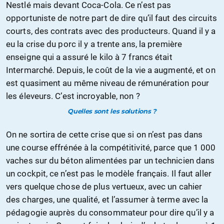
Nestlé mais devant Coca-Cola. Ce n’est pas
opportuniste de notre part de dire qu’il faut des circuits
courts, des contrats avec des producteurs. Quand il y a
eu la crise du porc il y a trente ans, la première
enseigne qui a assuré le kilo à 7 francs était
Intermarché. Depuis, le coût de la vie a augmenté, et on
est quasiment au même niveau de rémunération pour
les éleveurs. C’est incroyable, non ?
Quelles sont les solutions ?
On ne sortira de cette crise que si on n’est pas dans
une course effrénée à la compétitivité, parce que 1 000
vaches sur du béton alimentées par un technicien dans
un cockpit, ce n’est pas le modèle français. Il faut aller
vers quelque chose de plus vertueux, avec un cahier
des charges, une qualité, et l’assumer à terme avec la
pédagogie auprès du consommateur pour dire qu’il y a