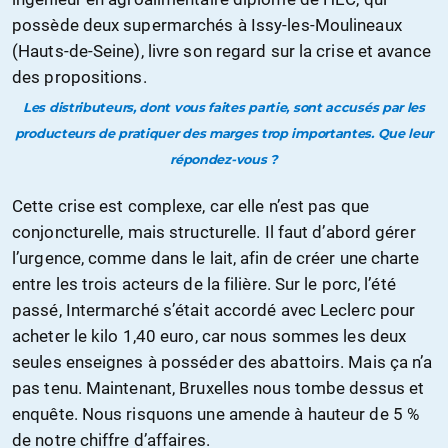
possède deux supermarchés à Issy-les-Moulineaux
(Hauts-de-Seine), livre son regard sur la crise et avance
des propositions.
Les distributeurs, dont vous faites partie, sont accusés par les
producteurs de pratiquer des marges trop importantes. Que leur
répondez-vous ?
Cette crise est complexe, car elle n’est pas que
conjoncturelle, mais structurelle. Il faut d’abord gérer
l’urgence, comme dans le lait, afin de créer une charte
entre les trois acteurs de la filière. Sur le porc, l’été
passé, Intermarché s’était accordé avec Leclerc pour
acheter le kilo 1,40 euro, car nous sommes les deux
seules enseignes à posséder des abattoirs. Mais ça n’a
pas tenu. Maintenant, Bruxelles nous tombe dessus et
enquête. Nous risquons une amende à hauteur de 5 %
de notre chiffre d’affaires.