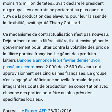
moins 1,2 million de têtes», avait déclaré le président
du groupe. Les contrats ne porteront au plus que sur
50% de la production des éleveurs, pour leur laisser de
la flexibilité, avait ajouté Thierry Cotillard.
Ce mécanisme de contractualisation n’est pas nouveau.
Déjà présent dans la filière laitière, il est envisagé par le
gouvernement pour lutter contre la volatilité des prix de
la filière porcine française. Le géant des produits
laitiers
Danone a annoncé le 24 février dernier avoir
passé un accord
avec 2.000 des 2.600 éleveurs qui
approvisionnent ses cinq usines françaises. Le groupe
s’est engagé «à définir une nouvelle formule de prix
intégrant les coûts de production, en concertation avec
chacune des parties pour être au plus près des
spécificités locales».
Source :
Le Figaro, AFP
, 28/02/2016