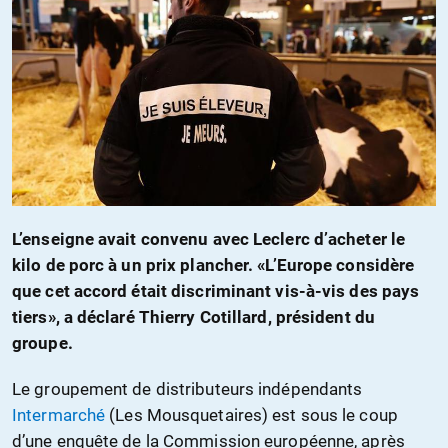
L’enseigne avait convenu avec Leclerc d’acheter le
kilo de porc à un prix plancher. «L’Europe considère
que cet accord était discriminant vis-à-vis des pays
tiers», a déclaré Thierry Cotillard, président du
groupe.
Le groupement de distributeurs indépendants
Intermarché
(Les Mousquetaires) est sous le coup
d’une enquête de la Commission européenne, après