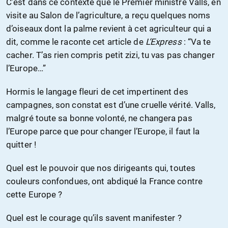
C’est dans ce contexte que le Premier ministre Valls, en
visite au Salon de l’agriculture, a reçu quelques noms
d’oiseaux dont la palme revient à cet agriculteur qui a
dit, comme le raconte cet article de
L’Express
: “Va te
cacher. T’as rien compris petit zizi, tu vas pas changer
l’Europe…”
Hormis le langage fleuri de cet impertinent des
campagnes, son constat est d’une cruelle vérité. Valls,
malgré toute sa bonne volonté, ne changera pas
l’Europe parce que pour changer l’Europe, il faut la
quitter !
Quel est le pouvoir que nos dirigeants qui, toutes
couleurs confondues, ont abdiqué la France contre
cette Europe ?
Quel est le courage qu’ils savent manifester ?