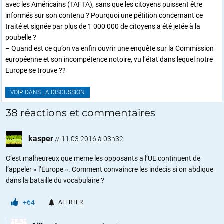
avec les Américains (TAFTA), sans que les citoyens puissent être
informés sur son contenu ? Pourquoi une pétition concernant ce
traité et signée par plus de 1 000 000 de citoyens a été jetée à la
poubelle ?
– Quand est ce qu’on va enfin ouvrir une enquête sur la Commission
européenne et son incompétence notoire, vu l’état dans lequel notre
Europe se trouve ??
VOIR DANS LA DISCUSSION
38 réactions et commentaires
kasper
//
11.03.2016 à 03h32
C’est malheureux que meme les opposants a l’UE continuent de
l’appeler « l’Europe ». Comment convaincre les indecis si on abdique
dans la bataille du vocabulaire ?
+64
ALERTER