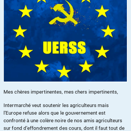
Mes chères impertinentes, mes chers impertinents,
Intermarché veut soutenir les agriculteurs mais
l’Europe refuse alors que le gouvernement est
confronté à une colère noire de nos amis agriculteurs
sur fond d’effondrement des cours, dont il faut tout de