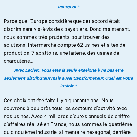
Pourquoi ?
Parce que l’Europe considère que cet accord était
discriminant vis-à-vis des pays tiers. Donc maintenant,
nous sommes très prudents pour trouver des
solutions. Intermarché compte 62 usines et sites de
production, 7 abattoirs, une laiterie, des usines de
charcuterie…
Avec Leclerc, vous êtes la seule enseigne à ne pas être
seulement distributeur mais aussi transformateur. Quel est votre
intérêt ?
Ces choix ont été faits il y a quarante ans. Nous
couvrons à peu près tous les secteurs d’activité avec
nos usines. Avec 4 milliards d’euros annuels de chiffre
d’affaires réalisé en France, nous sommes le quatrième
ou cinquième industriel alimentaire hexagonal, derrière