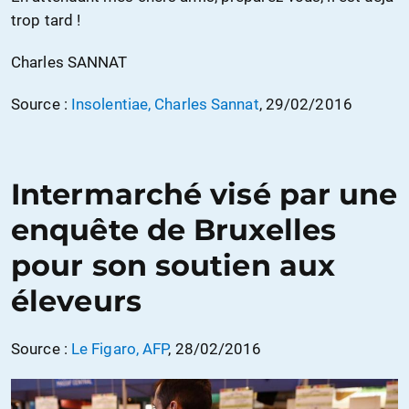
trop tard !
Charles SANNAT
Source :
Insolentiae, Charles Sannat
, 29/02/2016
Intermarché visé par une
enquête de Bruxelles
pour son soutien aux
éleveurs
Source :
Le Figaro, AFP
, 28/02/2016