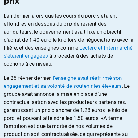
prix
L’an dernier, alors que les cours du porc s’étaient
effondrés en dessous du prix de revient des
agriculteurs, le gouvernement avait fixé un objectif
d’achat de 1,40 euro le kilo lors de négociations avec la
filière, et des enseignes comme
Leclerc et Intermarché
s’étaient engagées
à procéder à des achats de
cochons à ce niveau.
Le 25 février dernier,
l’enseigne avait réaffirmé son
engagement et sa volonté de soutenir les éleveurs
. Le
groupe avait annoncé la mise en place d’une
contractualisation avec les producteurs partenaires,
garantissant un prix plancher de 1,28 euros le kilo de
porc, et pouvant atteindre les 1,50 euros. «A terme,
l’ambition est que la moitié de nos volumes de
production soit contractualisée, ce qui représente au