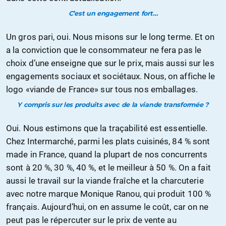
C’est un engagement fort…
Un gros pari, oui. Nous misons sur le long terme. Et on
a la conviction que le consommateur ne fera pas le
choix d’une enseigne que sur le prix, mais aussi sur les
engagements sociaux et sociétaux. Nous, on affiche le
logo «viande de France» sur tous nos emballages.
Y compris sur les produits avec de la viande transformée ?
Oui. Nous estimons que la traçabilité est essentielle.
Chez Intermarché, parmi les plats cuisinés, 84 % sont
made in France, quand la plupart de nos concurrents
sont à 20 %, 30 %, 40 %, et le meilleur à 50 %. On a fait
aussi le travail sur la viande fraîche et la charcuterie
avec notre marque Monique Ranou, qui produit 100 %
français. Aujourd’hui, on en assume le coût, car on ne
peut pas le répercuter sur le prix de vente au