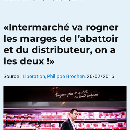
«Intermarché va rogner
les marges de l’abattoir
et du distributeur, on a
les deux !»
Source :
Libération, Philippe Brochen
, 26/02/2016