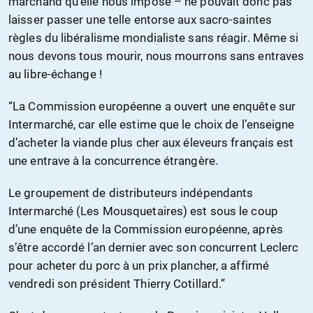
marchand qu’elle nous impose – ne pouvait donc pas
laisser passer une telle entorse aux sacro-saintes
règles du libéralisme mondialiste sans réagir. Même si
nous devons tous mourir, nous mourrons sans entraves
au libre-échange !
“La Commission européenne a ouvert une enquête sur
Intermarché, car elle estime que le choix de l’enseigne
d’acheter la viande plus cher aux éleveurs français est
une entrave à la concurrence étrangère.
Le groupement de distributeurs indépendants
Intermarché (Les Mousquetaires) est sous le coup
d’une enquête de la Commission européenne, après
s’être accordé l’an dernier avec son concurrent Leclerc
pour acheter du porc à un prix plancher, a affirmé
vendredi son président Thierry Cotillard.”