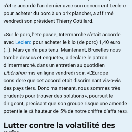
s’être accordé l’an dernier avec son concurrent Leclerc
pour acheter du porc à un prix plancher, a affirmé
vendredi son président Thierry Cotillard.
«Sur le porc, l’été passé, Intermarché s’était accordé
avec
Leclerc
pour acheter le kilo (de porc) 1,40 euro
(…). Mais ça n’a pas tenu. Maintenant, Bruxelles nous
tombe dessus et enquête», a déclaré le patron
d’Intermarché, dans un entretien au quotidien
Libération
mis en ligne vendredi soir. «L’Europe
considère que cet accord était discriminant vis-à-vis
des pays tiers. Donc maintenant, nous sommes très
prudents pour trouver des solutions», poursuit le
dirigeant, précisant que son groupe risque une amende
potentielle «à hauteur de 5% de notre chiffre d’affaires».
Lutter contre la volatilité des