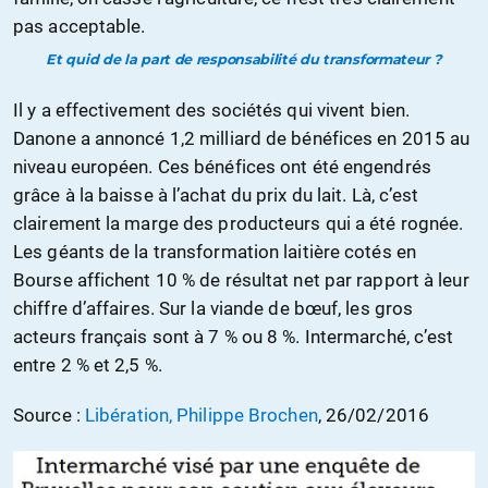
pas acceptable.
Et quid de la part de responsabilité du transformateur ?
Il y a effectivement des sociétés qui vivent bien.
Danone a annoncé 1,2 milliard de bénéfices en 2015 au
niveau européen. Ces bénéfices ont été engendrés
grâce à la baisse à l’achat du prix du lait. Là, c’est
clairement la marge des producteurs qui a été rognée.
Les géants de la transformation laitière cotés en
Bourse affichent 10 % de résultat net par rapport à leur
chiffre d’affaires. Sur la viande de bœuf, les gros
acteurs français sont à 7 % ou 8 %. Intermarché, c’est
entre 2 % et 2,5 %.
Source :
Libération, Philippe Brochen
, 26/02/2016