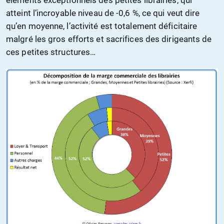
éléments exceptionnels des petites librairies, qui
atteint l’incroyable niveau de -0,6 %, ce qui veut dire
qu’en moyenne, l’activité est totalement déficitaire
malgré les gros efforts et sacrifices des dirigeants de
ces petites structures…