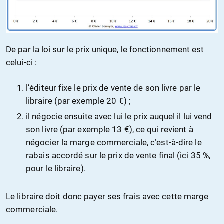
De par la loi sur le prix unique, le fonctionnement est
celui-ci :
l’éditeur fixe le prix de vente de son livre par le
libraire (par exemple 20 €) ;
il négocie ensuite avec lui le prix auquel il lui vend
son livre (par exemple 13 €), ce qui revient à
négocier la marge commerciale, c’est-à-dire le
rabais accordé sur le prix de vente final (ici 35 %,
pour le libraire).
Le libraire doit donc payer ses frais avec cette marge
commerciale.