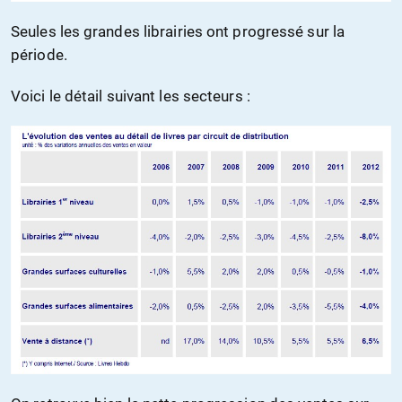
Seules les grandes librairies ont progressé sur la
période.
Voici le détail suivant les secteurs :