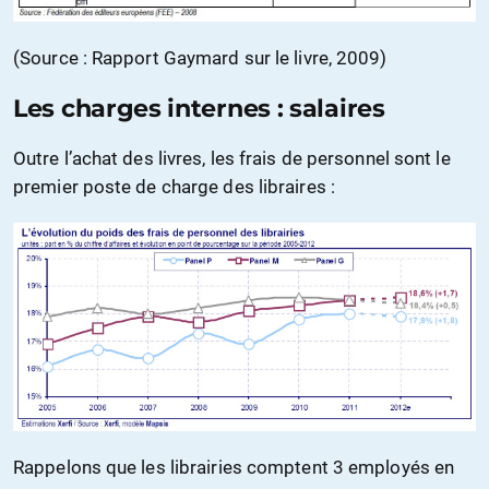
(Source : Rapport Gaymard sur le livre, 2009)
Les charges internes : salaires
Outre l’achat des livres, les frais de personnel sont le
premier poste de charge des libraires :
Rappelons que les librairies comptent 3 employés en