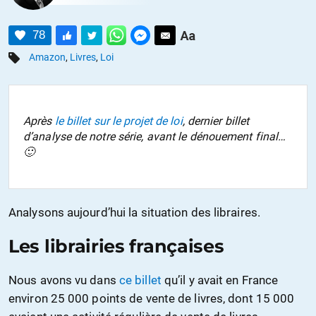
78
Amazon
,
Livres
,
Loi
Après
le billet sur le projet de loi
, dernier billet
d’analyse de notre série, avant le dénouement final…
🙂
Analysons aujourd’hui la situation des libraires.
Les librairies françaises
Nous avons vu dans
ce billet
qu’il y avait en France
environ 25 000 points de vente de livres, dont 15 000