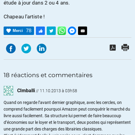
étude à jour dans 2 ou 4 ans.
Chapeau l’artiste !
78
Merci
18 réactions et commentaires
CImballi
//
11.10.2013 à 03h58
Quand on regarde l’avant dernier graphique, avec les cercles, on
comprend facilement pourquoi Amazon peut conquérir le marché du
livre aussi facilement. Sa structure lui permet de faire beaucoup
d’économies sur le loyer et le transport, deux postes qui représentent
une grande part des charges des librairies classiques.