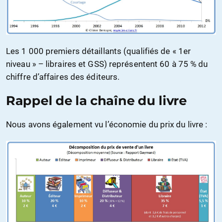
Les 1 000 premiers détaillants (qualifiés de « 1er
niveau » – libraires et GSS) représentent 60 à 75 % du
chiffre d’affaires des éditeurs.
Rappel de la chaîne du livre
Nous avons également vu l’économie du prix du livre :