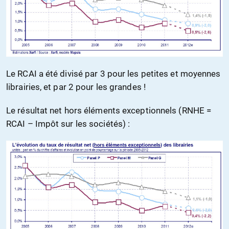
Le RCAI a été divisé par 3 pour les petites et moyennes
librairies, et par 2 pour les grandes !
Le résultat net hors éléments exceptionnels (RNHE =
RCAI – Impôt sur les sociétés) :