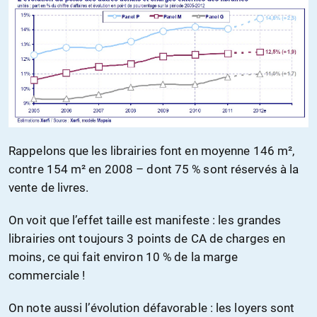
Rappelons que les librairies font en moyenne 146 m²,
contre 154 m² en 2008 – dont 75 % sont réservés à la
vente de livres.
On voit que l’effet taille est manifeste : les grandes
librairies ont toujours 3 points de CA de charges en
moins, ce qui fait environ 10 % de la marge
commerciale !
On note aussi l’évolution défavorable : les loyers sont