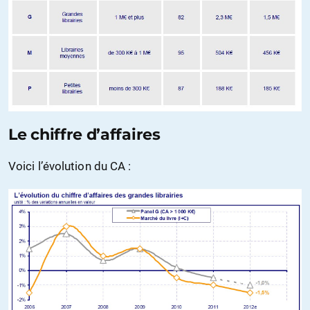
Le chiffre d’affaires
Voici l’évolution du CA :