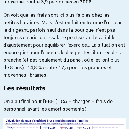
moyenne, contre 3,9 personnes en 2008.
On voit que les frais sont ici plus faibles chez les
petites librairies. Mais c’est en fait en trompe l’œil, car
le dirigeant, parfois seul dans la boutique, n’est pas
toujours salarié, ou le salaire peut servir de variable
d’ajustement pour équilibrer l’exercice… La situation est
encore pire pour l’ensemble des petites librairies de la
branche (et pas seulement du panel, où elles ont plus
de 8 ans) : 14,8 % contre 17,5 pour les grandes et
moyennes librairies.
Les résultats
On a au final pour l’EBE (= CA – charges – frais de
personnel, avant les amortissements) :