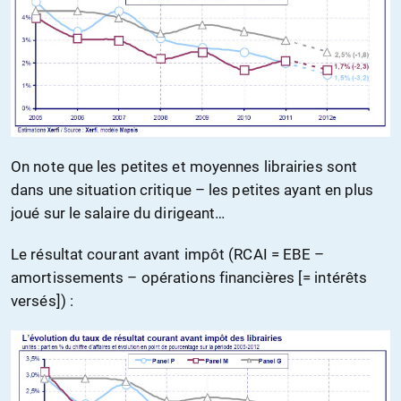
On note que les petites et moyennes librairies sont
dans une situation critique – les petites ayant en plus
joué sur le salaire du dirigeant…
Le résultat courant avant impôt (RCAI = EBE –
amortissements – opérations financières [= intérêts
versés]) :