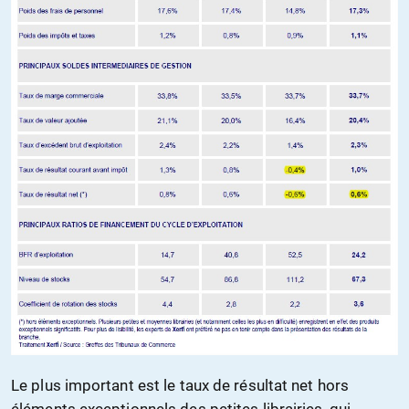
Le plus important est le taux de résultat net hors