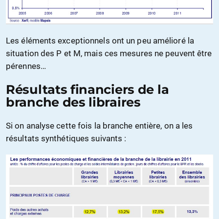
Les éléments exceptionnels ont un peu amélioré la
situation des P et M, mais ces mesures ne peuvent être
pérennes…
Résultats financiers de la
branche des libraires
Si on analyse cette fois la branche entière, on a les
résultats synthétiques suivants :