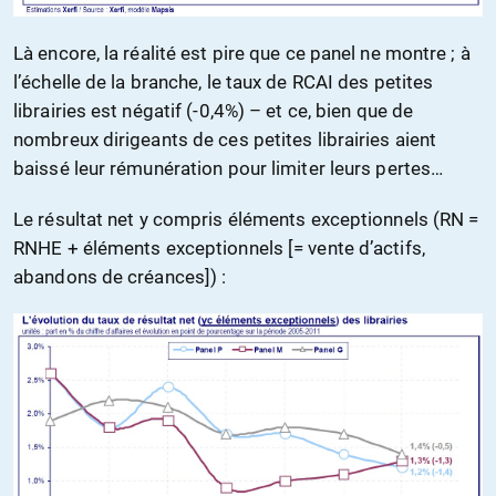
Là encore, la réalité est pire que ce panel ne montre ; à
l’échelle de la branche, le taux de RCAI des petites
librairies est négatif (-0,4%) – et ce, bien que de
nombreux dirigeants de ces petites librairies aient
baissé leur rémunération pour limiter leurs pertes…
Le résultat net y compris éléments exceptionnels (RN =
RNHE + éléments exceptionnels [= vente d’actifs,
abandons de créances]) :