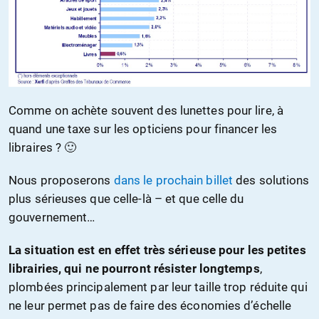
Comme on achète souvent des lunettes pour lire, à
quand une taxe sur les opticiens pour financer les
libraires ? 🙂
Nous proposerons
dans le prochain billet
des solutions
plus sérieuses que celle-là – et que celle du
gouvernement…
La situation est en effet très sérieuse pour les petites
librairies, qui ne pourront résister longtemps
,
plombées principalement par leur taille trop réduite qui
ne leur permet pas de faire des économies d’échelle