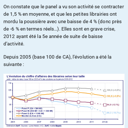
On constate que le panel a vu son activité se contracter
de 1,5 % en moyenne, et que les petites librairies ont
mordu la poussière avec une baisse de 4 % (donc près
de -6 % en termes réels…). Elles sont en grave crise,
2012 ayant été la 5e année de suite de baisse
d’activité.
Depuis 2005 (base 100 de CA), l’évolution a été la
suivante :