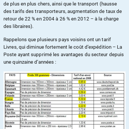
de plus en plus chers, ainsi que le transport (hausse
des tarifs des transporteurs, augmentation de taux de
retour de 22 % en 2004 à 26 % en 2012 – à la charge
des libraires).
Rappelons que plusieurs pays voisins ont un tarif
Livres, qui diminue fortement le coût d’expédition – La
Poste ayant supprimé les avantages du secteur depuis
une quinzaine d’années :