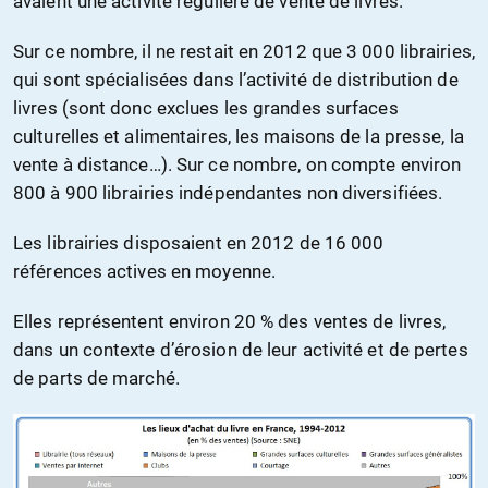
avaient une activité régulière de vente de livres.
Sur ce nombre, il ne restait en 2012 que 3 000 librairies,
qui sont spécialisées dans l’activité de distribution de
livres (sont donc exclues les grandes surfaces
culturelles et alimentaires, les maisons de la presse, la
vente à distance…). Sur ce nombre, on compte environ
800 à 900 librairies indépendantes non diversifiées.
Les librairies disposaient en 2012 de 16 000
références actives en moyenne.
Elles représentent environ 20 % des ventes de livres,
dans un contexte d’érosion de leur activité et de pertes
de parts de marché.