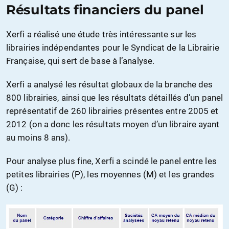
Résultats financiers du panel
Xerfi a réalisé une étude très intéressante sur les
librairies indépendantes pour le Syndicat de la Librairie
Française, qui sert de base à l’analyse.
Xerfi a analysé les résultat globaux de la branche des
800 librairies, ainsi que les résultats détaillés d’un panel
représentatif de 260 librairies présentes entre 2005 et
2012 (on a donc les résultats moyen d’un libraire ayant
au moins 8 ans).
Pour analyse plus fine, Xerfi a scindé le panel entre les
petites librairies (P), les moyennes (M) et les grandes
(G) :