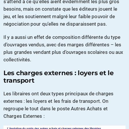
s’attend à ce qu’elles aient évidemment les plus gros
besoins, mais on constate que les éditeurs jouent le
jeu, et les soutiennent malgré leur faible pouvoir de
négociation pour qu’elles ne disparaissent pas.
Il y a aussi un effet de composition différente du type
d’ouvrages vendus, avec des marges différentes – les
plus grandes vendant plus d’ouvrages scolaires ou aux
collectivités.
Les charges externes : loyers et le
transport
Les libraires ont deux types principaux de charges
externes : les loyers et les frais de transport. On
regroupe le tout dans le poste Autres Achats et
Charges Externes :