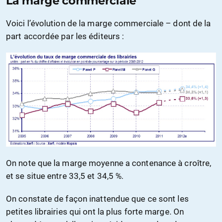
La marge commerciale
Voici l’évolution de la marge commerciale – dont de la
part accordée par les éditeurs :
On note que la marge moyenne a contenance à croître,
et se situe entre 33,5 et 34,5 %.
On constate de façon inattendue que ce sont les
petites librairies qui ont la plus forte marge. On