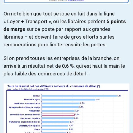
On note bien que tout se joue en fait dans la ligne
« Loyer + Transport », où les libraires perdent
5 points
de marge
sur ce poste par rapport aux grandes
librairies – et doivent faire de gros efforts sur les
rémunérations pour limiter ensuite les pertes.
Si on prend toutes les entreprises de la branche, on
arrive à un résultat net de 0,6 %, qui est haut la main le
plus faible des commerces de détail :