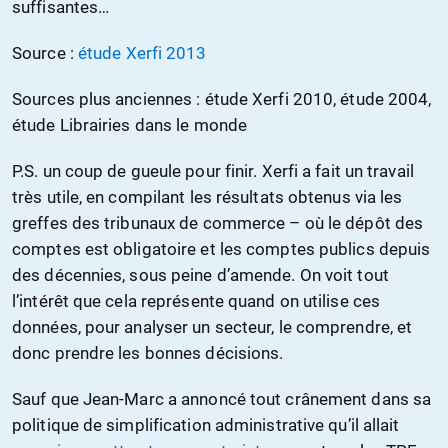
suffisantes…
Source :
étude Xerfi 2013
Sources plus anciennes : étude Xerfi 2010, étude 2004,
étude Librairies dans le monde
P.S. un coup de gueule pour finir. Xerfi a fait un travail
très utile, en compilant les résultats obtenus via les
greffes des tribunaux de commerce – où le dépôt des
comptes est obligatoire et les comptes publics depuis
des décennies, sous peine d’amende. On voit tout
l’intérêt que cela représente quand on utilise ces
données, pour analyser un secteur, le comprendre, et
donc prendre les bonnes décisions.
Sauf que Jean-Marc a annoncé tout crânement dans sa
politique de simplification administrative qu’il allait