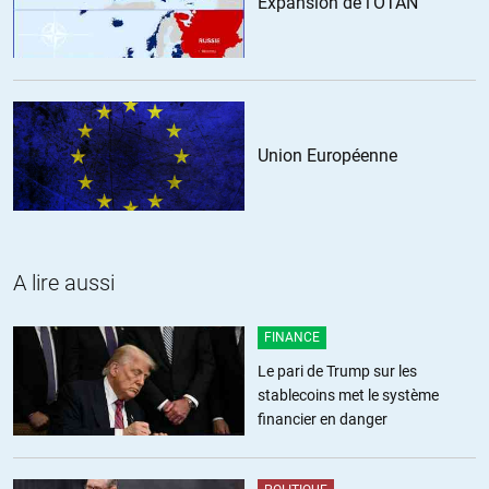
Expansion de l'OTAN
Union Européenne
A lire aussi
FINANCE
Le pari de Trump sur les
stablecoins met le système
financier en danger