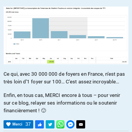
Ce qui, avec 30 000 000 de foyers en France, n’est pas
très loin d’1 foyer sur 100… C’est assez incroyable…
Enfin, en tous cas, MERCI encore à tous – pour venir
sur ce blog, relayer ses informations ou le soutenir
financièrement ! 🙂
37
Merci