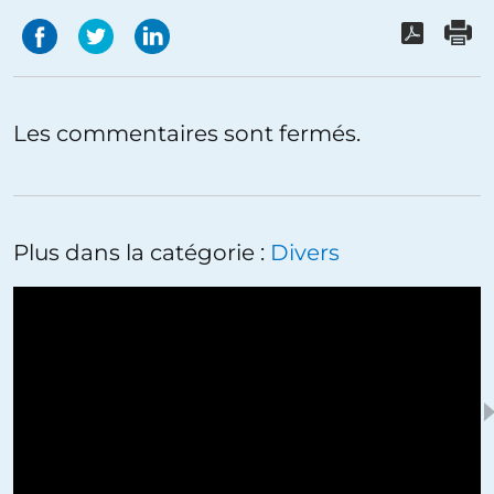
Les commentaires sont fermés.
Plus dans la catégorie :
Divers