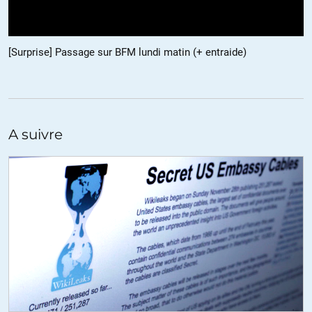
[Surprise] Passage sur BFM lundi matin (+ entraide)
A suivre