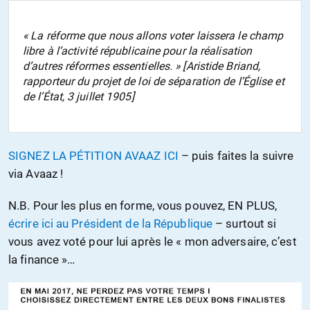
« La réforme que nous allons voter laissera le champ
libre à l’activité républicaine pour la réalisation
d’autres réformes essentielles. » [Aristide Briand,
rapporteur du projet de loi de séparation de l’Église et
de l’État, 3 juillet 1905]
SIGNEZ LA PÉTITION AVAAZ ICI
– puis faites la suivre
via Avaaz !
N.B. Pour les plus en forme, vous pouvez, EN PLUS,
écrire ici au Président de la République
– surtout si
vous avez voté pour lui après le « mon adversaire, c’est
la finance »…