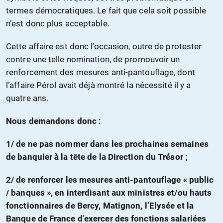
termes démocratiques. Le fait que cela soit possible
n’est donc plus acceptable.
Cette affaire est donc l’occasion, outre de protester
contre une telle nomination, de promouvoir un
renforcement des mesures anti-pantouflage, dont
l’affaire Pérol avait déjà montré la nécessité il y a
quatre ans.
Nous demandons donc :
1/ de ne pas nommer dans les prochaines semaines
de banquier à la tête de la Direction du Trésor ;
2/ de renforcer les mesures anti-pantouflage « public
/ banques », en interdisant aux ministres et/ou hauts
fonctionnaires de Bercy, Matignon, l’Elysée et la
Banque de France d’exercer des fonctions salariées