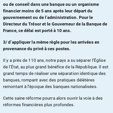
ou de conseil dans une banque ou un organisme
financier moins de 5 ans après leur départ du
gouvernement ou de l’administration. Pour le
Directeur du Trésor et le Gouverneur de la Banque de
France, ce délai est porté à 10 ans.
3/ d’appliquer la même règle pour les arrivées en
provenance du privé à ces postes.
Il y a près de 110 ans, notre pays a su séparer l’Église
de l’État, au plus grand bénéfice de la République. Il est
grand temps de réaliser une séparation identique des
banques, rompant avec des pratiques délétères
remontant à l’époque des banques nationalisées.
Cette saine réforme pourra alors ouvrir la voie à des
réformes financières plus profondes.