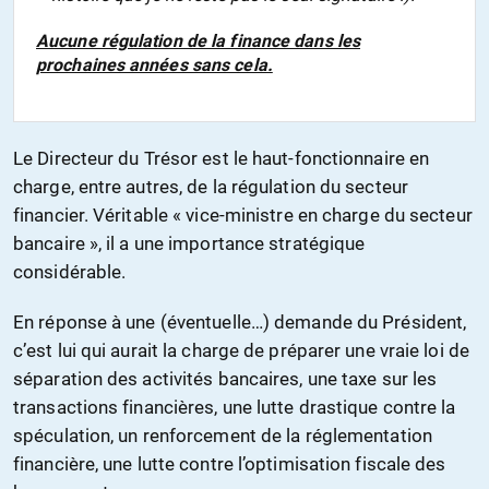
Aucune régulation de la finance dans les
prochaines années sans cela.
Le Directeur du Trésor est le haut-fonctionnaire en
charge, entre autres, de la régulation du secteur
financier. Véritable « vice-ministre en charge du secteur
bancaire », il a une importance stratégique
considérable.
En réponse à une (éventuelle…) demande du Président,
c’est lui qui aurait la charge de préparer une vraie loi de
séparation des activités bancaires, une taxe sur les
transactions financières, une lutte drastique contre la
spéculation, un renforcement de la réglementation
financière, une lutte contre l’optimisation fiscale des