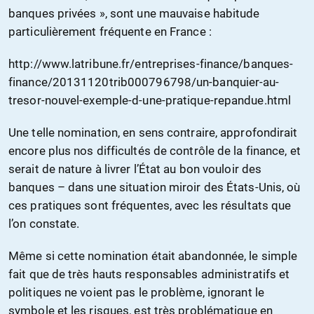
banques privées », sont une mauvaise habitude
particulièrement fréquente en France :
http://www.latribune.fr/entreprises-finance/banques-
finance/20131120trib000796798/un-banquier-au-
tresor-nouvel-exemple-d-une-pratique-repandue.html
Une telle nomination, en sens contraire, approfondirait
encore plus nos difficultés de contrôle de la finance, et
serait de nature à livrer l’État au bon vouloir des
banques – dans une situation miroir des États-Unis, où
ces pratiques sont fréquentes, avec les résultats que
l’on constate.
Même si cette nomination était abandonnée, le simple
fait que de très hauts responsables administratifs et
politiques ne voient pas le problème, ignorant le
symbole et les risques, est très problématique en