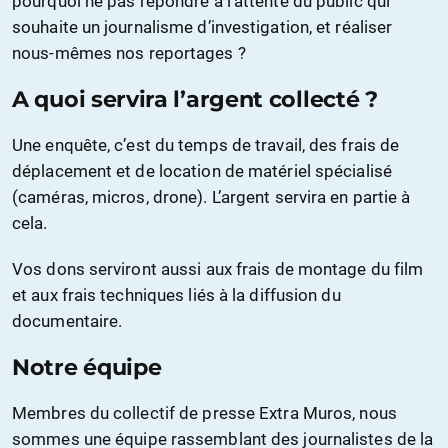
pourquoi ne pas répondre à l’attente du public qui
souhaite un journalisme d’investigation, et réaliser
nous-mêmes nos reportages ?
A quoi servira l’argent collecté ?
Une enquête, c’est du temps de travail, des frais de
déplacement et de location de matériel spécialisé
(caméras, micros, drone). L’argent servira en partie à
cela.
Vos dons serviront aussi aux frais de montage du film
et aux frais techniques liés à la diffusion du
documentaire.
Notre équipe
Membres du collectif de presse Extra Muros, nous
sommes une équipe rassemblant des journalistes de la