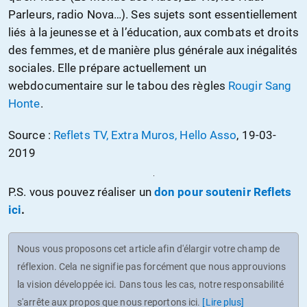
Parleurs, radio Nova…). Ses sujets sont essentiellement
liés à la jeunesse et à l’éducation, aux combats et droits
des femmes, et de manière plus générale aux inégalités
sociales. Elle prépare actuellement un
webdocumentaire sur le tabou des règles
Rougir Sang
Honte
.
Source :
Reflets TV, Extra Muros, Hello Asso
, 19-03-
2019
P.S. vous pouvez réaliser un
don pour soutenir Reflets
ici
.
Nous vous proposons cet article afin d'élargir votre champ de
réflexion. Cela ne signifie pas forcément que nous approuvions
la vision développée ici. Dans tous les cas, notre responsabilité
s'arrête aux propos que nous reportons ici.
[Lire plus]