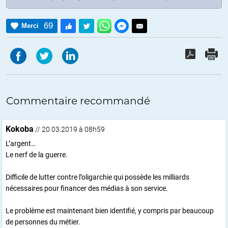
69
Merci
Commentaire recommandé
Kokoba
// 20.03.2019 à 08h59
L’argent…
Le nerf de la guerre.
Difficile de lutter contre l’oligarchie qui possède les milliards
nécessaires pour financer des médias à son service.
Le problème est maintenant bien identifié, y compris par beaucoup
de personnes du métier.