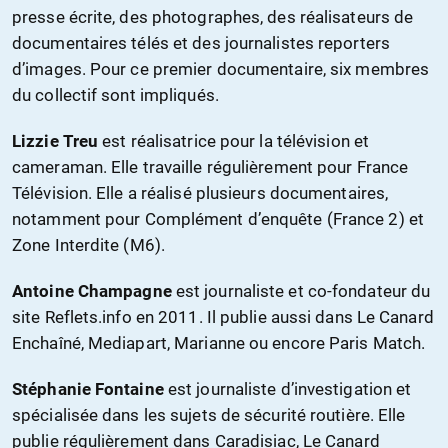
presse écrite, des photographes, des réalisateurs de
documentaires télés et des journalistes reporters
d’images. Pour ce premier documentaire, six membres
du collectif sont impliqués.
Lizzie Treu
est réalisatrice pour la télévision et
cameraman. Elle travaille régulièrement pour France
Télévision. Elle a réalisé plusieurs documentaires,
notamment pour Complément d’enquête (France 2) et
Zone Interdite (M6).
Antoine Champagne
est journaliste et co-fondateur du
site Reflets.info en 2011. Il publie aussi dans Le Canard
Enchaîné, Mediapart, Marianne ou encore Paris Match.
Stéphanie Fontaine
est journaliste d’investigation et
spécialisée dans les sujets de sécurité routière. Elle
publie régulièrement dans Caradisiac, Le Canard