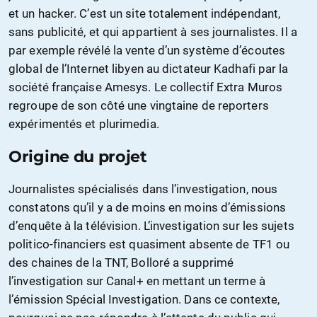
et un hacker. C’est un site totalement indépendant,
sans publicité, et qui appartient à ses journalistes. Il a
par exemple révélé la vente d’un système d’écoutes
global de l’Internet libyen au dictateur Kadhafi par la
société française Amesys. Le collectif Extra Muros
regroupe de son côté une vingtaine de reporters
expérimentés et plurimedia.
Origine du projet
Journalistes spécialisés dans l’investigation, nous
constatons qu’il y a de moins en moins d’émissions
d’enquête à la télévision. L’investigation sur les sujets
politico-financiers est quasiment absente de TF1 ou
des chaines de la TNT, Bolloré a supprimé
l’investigation sur Canal+ en mettant un terme à
l’émission Spécial Investigation. Dans ce contexte,