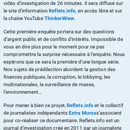
vidéo d’investigation de 26 minutes. Il sera diffusé sur
le site d’information
Reflets.info
, en accès libre et sur
la chaine YouTube
ThinkerWiew
.
Cette première enquête portera sur des questions
d’argent public et de conflits d’intérêts. Impossible de
vous en dire plus pour le moment pour ne pas
compromettre la surprise nécessaire à l’enquête. Nous
espérons que ce sera la première d’une longue série.
Nos sujets de prédilection abordent la gestion des
finances publiques, la corruption, le lobbying, les
multinationales, la surveillance de masse,
l’environnement…
Pour mener à bien ce projet,
Reflets.info
et le collectif
de journalistes indépendants
Extra Muros
s’associent
pour co-réaliser ce documentaire. Reflets.info est un
journal d’investigation créé en 2011 par un journaliste