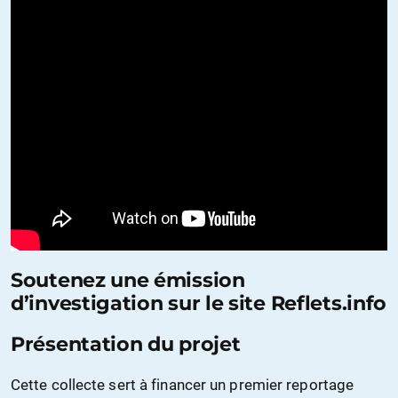
Soutenez une émission
d’investigation sur le site Reflets.info
Présentation du projet
Cette collecte sert à financer un premier reportage