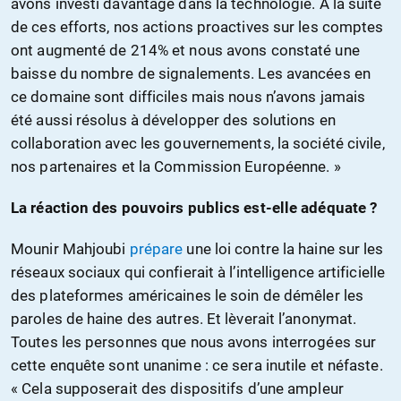
avons investi davantage dans la technologie. A la suite
de ces efforts, nos actions proactives sur les comptes
ont augmenté de 214% et nous avons constaté une
baisse du nombre de signalements. Les avancées en
ce domaine sont difficiles mais nous n’avons jamais
été aussi résolus à développer des solutions en
collaboration avec les gouvernements, la société civile,
nos partenaires et la Commission Européenne. »
La réaction des pouvoirs publics est-elle adéquate ?
Mounir Mahjoubi
prépare
une loi contre la haine sur les
réseaux sociaux qui confierait à l’intelligence artificielle
des plateformes américaines le soin de démêler les
paroles de haine des autres. Et lèverait l’anonymat.
Toutes les personnes que nous avons interrogées sur
cette enquête sont unanime : ce sera inutile et néfaste.
« Cela supposerait des dispositifs d’une ampleur