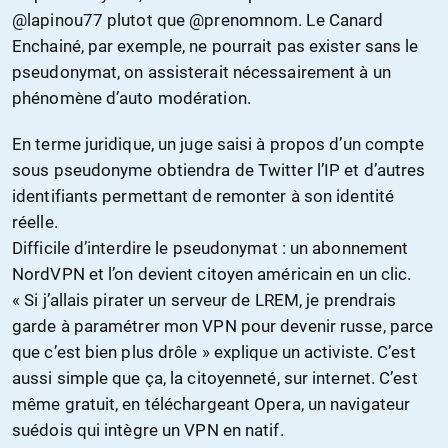
@lapinou77 plutot que @prenomnom. Le Canard
Enchainé, par exemple, ne pourrait pas exister sans le
pseudonymat, on assisterait nécessairement à un
phénomène d’auto modération.
En terme juridique, un juge saisi à propos d’un compte
sous pseudonyme obtiendra de Twitter l’IP et d’autres
identifiants permettant de remonter à son identité
réelle.
Difficile d’interdire le pseudonymat : un abonnement
NordVPN et l’on devient citoyen américain en un clic.
« Si j’allais pirater un serveur de LREM, je prendrais
garde à paramétrer mon VPN pour devenir russe, parce
que c’est bien plus drôle » explique un activiste. C’est
aussi simple que ça, la citoyenneté, sur internet. C’est
même gratuit, en téléchargeant Opera, un navigateur
suédois qui intègre un VPN en natif.