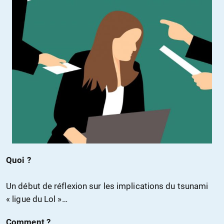
Quoi ?
Un début de réflexion sur les implications du tsunami
« ligue du Lol »…
Comment ?