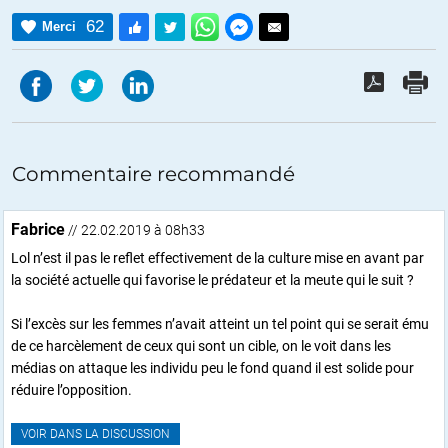
62
Merci
Commentaire recommandé
Fabrice
// 22.02.2019 à 08h33
Lol n’est il pas le reflet effectivement de la culture mise en avant par
la société actuelle qui favorise le prédateur et la meute qui le suit ?
Si l’excès sur les femmes n’avait atteint un tel point qui se serait ému
de ce harcèlement de ceux qui sont un cible, on le voit dans les
médias on attaque les individu peu le fond quand il est solide pour
réduire l’opposition.
VOIR DANS LA DISCUSSION