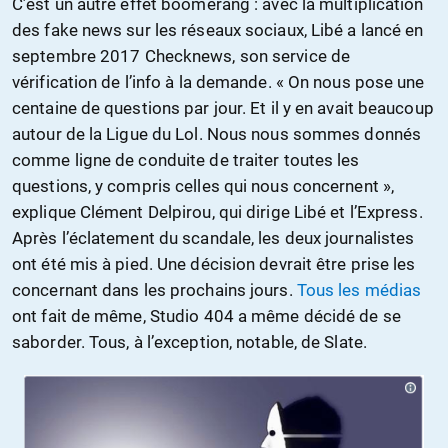
C’est un autre effet boomerang : avec la multiplication
des fake news sur les réseaux sociaux, Libé a lancé en
septembre 2017 Checknews, son service de
vérification de l’info à la demande. « On nous pose une
centaine de questions par jour. Et il y en avait beaucoup
autour de la Ligue du Lol. Nous nous sommes donnés
comme ligne de conduite de traiter toutes les
questions, y compris celles qui nous concernent »,
explique Clément Delpirou, qui dirige Libé et l’Express.
Après l’éclatement du scandale, les deux journalistes
ont été mis à pied. Une décision devrait être prise les
concernant dans les prochains jours.
Tous les médias
ont fait de même, Studio 404 a même décidé de se
saborder. Tous, à l’exception, notable, de Slate.