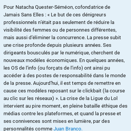
Pour Natacha Quester-Séméon, cofondatrice de
Jamais Sans Elles : « Le but de ces dénigreurs
professionnels n’était pas seulement de réduire la
visibilité des femmes ou de personnes différentes,
mais aussi d’éliminer la concurrence. La presse subit
une crise profonde depuis plusieurs années. Ses
dirigeants bousculés par le numérique, cherchent de
nouveaux modèles économiques. En quelques années,
les OS de l’info (ou forçats de l’info) ont ainsi pu
accéder à des postes de responsabilité dans le monde
de la presse. Aujourd’hui, il est temps de remettre en
cause ces modèles reposant sur le clickbait (la course
au clic sur les réseaux) ». La crise de la Ligue du Lol
intervient au pire moment, en pleine bataille éthique des
médias contre les plateformes, et quand la presse et
ses connivences sont mises en lumière, par des
personnalités comme
Juan Branco.