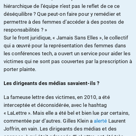
hiérarchique de l’équipe n’est pas le reflet de ce ce
déséquilibre ? Que peut-on faire pour y remédier et
permettre à des femmes d’accéder à des postes de
responsabilités ? »
Sur le front juridique, « Jamais Sans Elles », le collectif
qui a œuvré pour la représentation des femmes dans
les conférences tech, a ouvert un service pour aider les
victimes qui ne sont pas couvertes par la prescription à
porter plainte.
Les dirigeants des médias savaient-ils ?
La fameuse lettre des victimes, en 2010, a été
interceptée et déconsidérée, avec le hashtag
« LaLettre ». Mais elle a été bel et bien lue par certains,
commentée par d’autres. Gilles Klein a
alerté
Laurent
Joffrin, en vain. Les dirigeants des médias et des