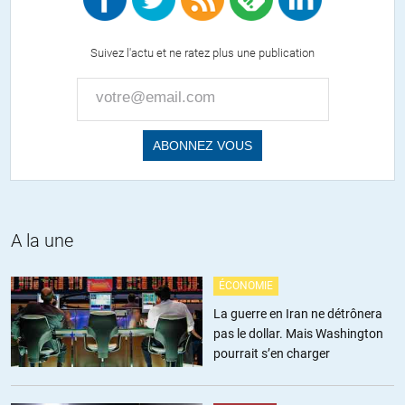
Suivez l'actu et ne ratez plus une publication
A la une
ÉCONOMIE
La guerre en Iran ne détrônera
pas le dollar. Mais Washington
pourrait s’en charger