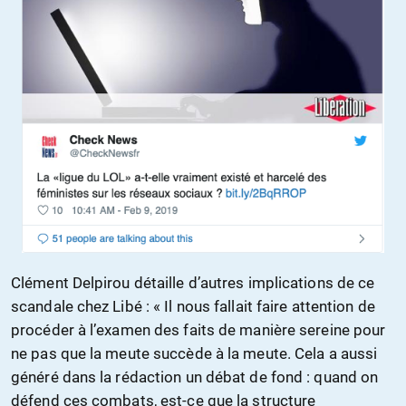
Clément Delpirou détaille d’autres implications de ce
scandale chez Libé : « Il nous fallait faire attention de
procéder à l’examen des faits de manière sereine pour
ne pas que la meute succède à la meute. Cela a aussi
généré dans la rédaction un débat de fond : quand on
défend ces combats, est-ce que la structure