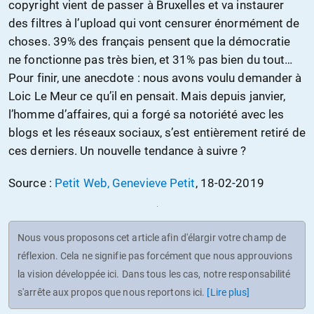
copyright vient de passer à Bruxelles et va instaurer
des filtres à l’upload qui vont censurer énormément de
choses. 39% des français pensent que la démocratie
ne fonctionne pas très bien, et 31% pas bien du tout…
Pour finir, une anecdote : nous avons voulu demander à
Loic Le Meur ce qu’il en pensait. Mais depuis janvier,
l’homme d’affaires, qui a forgé sa notoriété avec les
blogs et les réseaux sociaux, s’est entièrement retiré de
ces derniers. Un nouvelle tendance à suivre ?
Source :
Petit Web, Genevieve Petit
, 18-02-2019
Nous vous proposons cet article afin d'élargir votre champ de
réflexion. Cela ne signifie pas forcément que nous approuvions
la vision développée ici. Dans tous les cas, notre responsabilité
s'arrête aux propos que nous reportons ici.
[Lire plus]