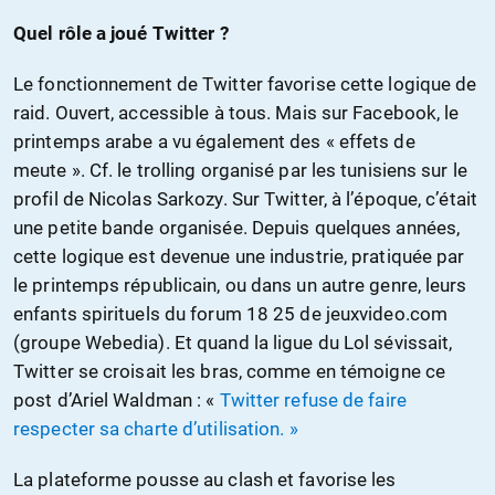
Quel rôle a joué Twitter ?
Le fonctionnement de Twitter favorise cette logique de
raid. Ouvert, accessible à tous. Mais sur Facebook, le
printemps arabe a vu également des « effets de
meute ». Cf. le trolling organisé par les tunisiens sur le
profil de Nicolas Sarkozy. Sur Twitter, à l’époque, c’était
une petite bande organisée. Depuis quelques années,
cette logique est devenue une industrie, pratiquée par
le printemps républicain, ou dans un autre genre, leurs
enfants spirituels du forum 18 25 de jeuxvideo.com
(groupe Webedia). Et quand la ligue du Lol sévissait,
Twitter se croisait les bras, comme en témoigne ce
post d’Ariel Waldman : «
Twitter refuse de faire
respecter sa charte d’utilisation. »
La plateforme pousse au clash et favorise les