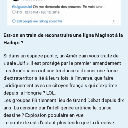
Est-on en train de reconstruire une ligne Maginot à la
Hadopi ?
Si dans un espace public, un Américain vous traite de
« sale Juif », il est protégé par le premier amendement.
Les Américains ont une tendance à donner une force
d’extraterritorialité à leurs lois, à l’inverse, que faire
juridiquement avec un citoyen français qui s’exprime
depuis la Hongrie ? LOL.
Les groupes FB tiennent lieu de Grand Débat depuis dix
ans. La censure par l’intelligence artificielle, qui se
dessine ? Explosion populaire en vue.
Le contexte est d’autant plus tendu que la directive