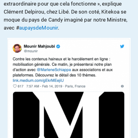
extraordinaire pour que cela fonctionne », explique
Clément Delpirou, chez Libé. De son coté, Kitekoa se
moque du pays de Candy imaginé par notre Ministre,
avec #
aupaysdeMounir
.