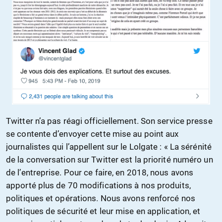
Twitter n’a pas réagi officiellement. Son service presse
se contente d’envoyer cette mise au point aux
journalistes qui l’appellent sur le Lolgate : « La sérénité
de la conversation sur Twitter est la priorité numéro un
de l’entreprise. Pour ce faire, en 2018, nous avons
apporté plus de 70 modifications à nos produits,
politiques et opérations. Nous avons renforcé nos
politiques de sécurité et leur mise en application, et