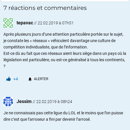
7 réactions et commentaires
tepavac
//
22.02.2019 à 07h51
Après plusieurs jours d’une attention particulière portée sur le sujet,
je constate les « réseaux » véhiculent davantage une culture de
compétition individualiste, que de l’information.
Est-ce dù au fait que ces réseaux aient leurs siège dans un pays où la
législation est particulière, ou est-ce généralisé à tous les continents,
?
+4
ALERTER
Jessim
//
22.02.2019 à 08h24
Je ne connaissais pas cette ligue du LOL et le moins que l’on puisse
dire c’est que l’arroseur a fini par devenir l’arrosé.