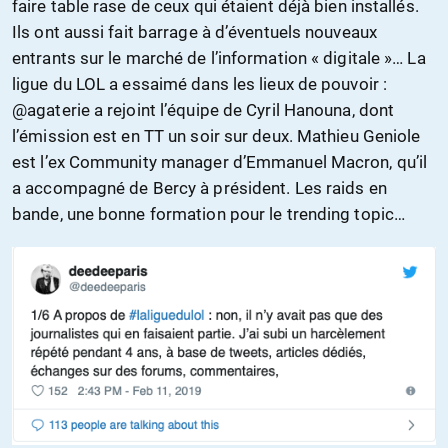
faire table rase de ceux qui étaient déjà bien installés.
Ils ont aussi fait barrage à d’éventuels nouveaux
entrants sur le marché de l’information « digitale »… La
ligue du LOL a essaimé dans les lieux de pouvoir :
@agaterie a rejoint l’équipe de Cyril Hanouna, dont
l’émission est en TT un soir sur deux. Mathieu Geniole
est l’ex Community manager d’Emmanuel Macron, qu’il
a accompagné de Bercy à président. Les raids en
bande, une bonne formation pour le trending topic…