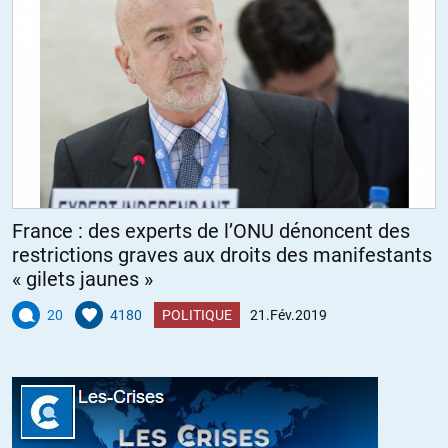
France : des experts de l’ONU dénoncent des
restrictions graves aux droits des manifestants
« gilets jaunes »
20
4180
POLITIQUE
21.Fév.2019