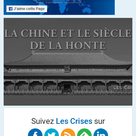
Suivez
Les Crises
sur