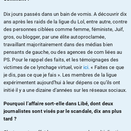
Dix jours passés dans un bain de vomis. A découvrir dix
ans après les raids de la ligue du Lol, entre autre, contre
des personnes ciblées comme femme, féministe, Juif,
gros, ou blogger, par une élite autoproclamée,
travaillant majoritairement dans des médias bien
pensants de gauche, ou des agences de com liées au
PS. Pour le rappel des faits, et les témoignages des
victimes de ce lynchage virtuel, voir
ici.
« Faites ce que
je dis, pas ce que je fais ». Les membres de la ligue
expérimentent aujourd’hui à leur dépens ce qu’ils ont
initié il y a une dizaine d’années sur les réseaux sociaux.
Pourquoi l’affaire sort-elle dans Libé, dont deux
journalistes sont visés par le scandale, dix ans plus
tard ?