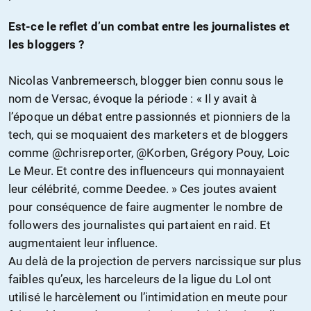
Est-ce le reflet d’un combat entre les journalistes et
les bloggers ?
Nicolas Vanbremeersch, blogger bien connu sous le
nom de Versac, évoque la période : « Il y avait à
l’époque un débat entre passionnés et pionniers de la
tech, qui se moquaient des marketers et de bloggers
comme @chrisreporter, @Korben, Grégory Pouy, Loic
Le Meur. Et contre des influenceurs qui monnayaient
leur célébrité, comme Deedee. » Ces joutes avaient
pour conséquence de faire augmenter le nombre de
followers des journalistes qui partaient en raid. Et
augmentaient leur influence.
Au delà de la projection de pervers narcissique sur plus
faibles qu’eux, les harceleurs de la ligue du Lol ont
utilisé le harcèlement ou l’intimidation en meute pour