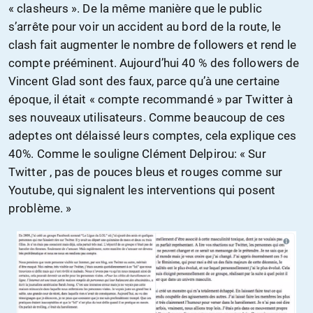
« clasheurs ». De la même manière que le public
s’arrête pour voir un accident au bord de la route, le
clash fait augmenter le nombre de followers et rend le
compte prééminent. Aujourd’hui 40 % des followers de
Vincent Glad sont des faux, parce qu’à une certaine
époque, il était « compte recommandé » par Twitter à
ses nouveaux utilisateurs. Comme beaucoup de ces
adeptes ont délaissé leurs comptes, cela explique ces
40%. Comme le souligne Clément Delpirou: « Sur
Twitter , pas de pouces bleus et rouges comme sur
Youtube, qui signalent les interventions qui posent
problème. »