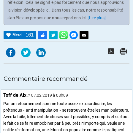
réflexion. Cela ne signifie pas forcément que nous approuvions
la vision développée ici. Dans tous les cas, notre responsabilité
s'arrête aux propos que nous reportons ici.
[Lire plus]
161
Merci
Commentaire recommandé
Toff de Aix
// 07.02.2019 à 08h09
Par un retournement somme toute assez extraordinaire, les
prétendus « anti manipulation » se retrouvent être les manipulateurs.
Avec la toile, tellement de choses sont possibles, y compris et surtout
le fait de se faire embobiner par à peu près n’importe qui. Seule une
solide réinformation, une éducation populaire comme le pratiquent