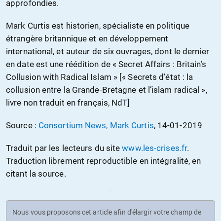
approfondies.
Mark Curtis est historien, spécialiste en politique
étrangère britannique et en développement
international, et auteur de six ouvrages, dont le dernier
en date est une réédition de « Secret Affairs : Britain’s
Collusion with Radical Islam » [« Secrets d’état : la
collusion entre la Grande-Bretagne et l’islam radical »,
livre non traduit en français, NdT]
Source :
Consortium News, Mark Curtis
, 14-01-2019
Traduit par les lecteurs du site
www.les-crises.fr
.
Traduction librement reproductible en intégralité, en
citant la source.
Nous vous proposons cet article afin d'élargir votre champ de