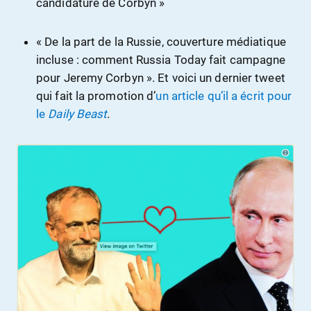
candidature de Corbyn »
« De la part de la Russie, couverture médiatique
incluse : comment Russia Today fait campagne
pour Jeremy Corbyn ». Et voici un dernier tweet
qui fait la promotion d’
un article qu’il a écrit pour
le
Daily Beast
.