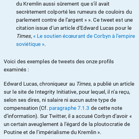
du Kremlin aussi sûrement que s’il avait
secrètement colporté les rumeurs de couloirs du
parlement contre de l’argent » ». Ce tweet est une
citation issue d’un article d’Edward Lucas pour le
Times
,
« Le soutien écœurant de Corbyn à l’empire
soviétique »
.
Voici des exemples de tweets des onze profils
examinés :
Edward Lucas, chroniqueur au
Times
, a publié un article
sur le site de Integrity Initiative, pour lequel, il n’a reçu,
selon ses dires, ni salaire ni aucun autre type de
compensation (Cf.
paragraphe 7.1.3
de cette note
d’information). Sur Twitter, il a accusé Corbyn d’avoir «
un certain aveuglement à l’égard de la ploutocratie de
Poutine et de l’impérialisme du Kremlin ».