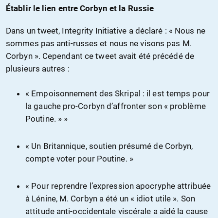
Établir le lien entre
Corbyn
et
la Russie
Dans un tweet, Integrity Initiative a déclaré : « Nous ne
sommes pas anti-russes et nous ne visons pas M.
Corbyn ». Cependant ce tweet avait été précédé de
plusieurs autres :
« Empoisonnement des Skripal : il est temps pour
la gauche pro-Corbyn d’affronter son « problème
Poutine. » »
« Un Britannique, soutien présumé de Corbyn,
compte voter pour Poutine. »
« Pour reprendre l’expression apocryphe attribuée
à Lénine, M. Corbyn a été un « idiot utile ». Son
attitude anti-occidentale viscérale a aidé la cause