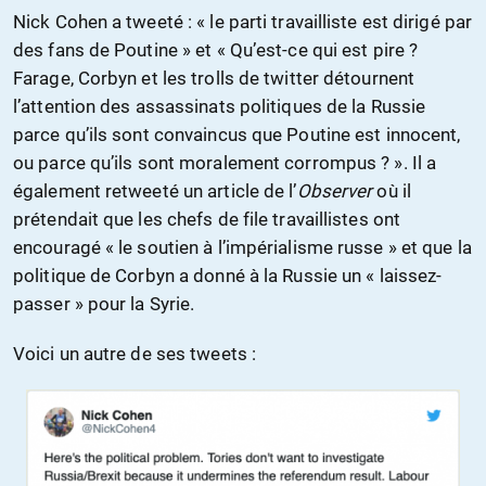
Nick Cohen a tweeté : « le parti travailliste est dirigé par
des fans de Poutine » et « Qu’est-ce qui est pire ?
Farage, Corbyn et les trolls de twitter détournent
l’attention des assassinats politiques de la Russie
parce qu’ils sont convaincus que Poutine est innocent,
ou parce qu’ils sont moralement corrompus ? ». Il a
également retweeté un article de l’
Observer
où il
prétendait que les chefs de file travaillistes ont
encouragé « le soutien à l’impérialisme russe » et que la
politique de Corbyn a donné à la Russie un « laissez-
passer » pour la Syrie.
Voici un autre de ses tweets :