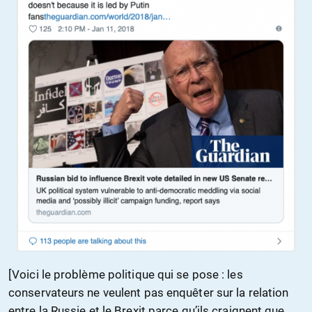
[Voici le problème politique qui se pose : les
conservateurs ne veulent pas enquêter sur la relation
entre la Russie et le Brexit parce qu’ils craignent que