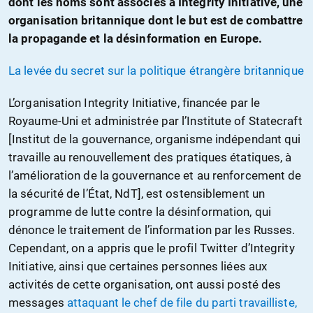
dont les noms sont associés à Integrity Initiative, une
organisation britannique dont le but est de combattre
la propagande et la désinformation en Europe.
La levée du secret sur la politique étrangère britannique
L’organisation Integrity Initiative, financée par le
Royaume-Uni et administrée par l’Institute of Statecraft
[Institut de la gouvernance, organisme indépendant qui
travaille au renouvellement des pratiques étatiques, à
l’amélioration de la gouvernance et au renforcement de
la sécurité de l’État, NdT], est ostensiblement un
programme de lutte contre la désinformation, qui
dénonce le traitement de l’information par les Russes.
Cependant, on a appris que le profil Twitter d’Integrity
Initiative, ainsi que certaines personnes liées aux
activités de cette organisation, ont aussi posté des
messages
attaquant le chef de file du parti travailliste,