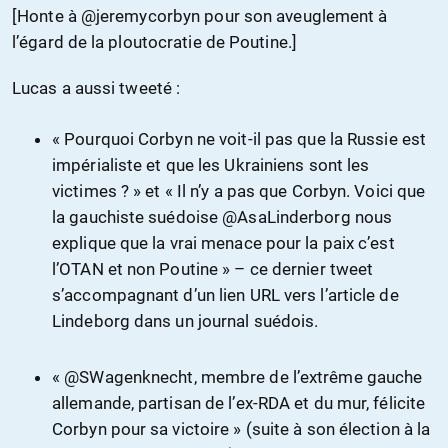
[Honte à @jeremycorbyn pour son aveuglement à
l’égard de la ploutocratie de Poutine.]
Lucas a aussi tweeté :
« Pourquoi Corbyn ne voit-il pas que la Russie est
impérialiste et que les Ukrainiens sont les
victimes ? » et « Il n’y a pas que Corbyn. Voici que
la gauchiste suédoise @AsaLinderborg nous
explique que la vrai menace pour la paix c’est
l’OTAN et non Poutine » – ce dernier tweet
s’accompagnant d’un lien URL vers l’article de
Lindeborg dans un journal suédois.
« @SWagenknecht, membre de l’extrême gauche
allemande, partisan de l’ex-RDA et du mur, félicite
Corbyn pour sa victoire » (suite à son élection à la