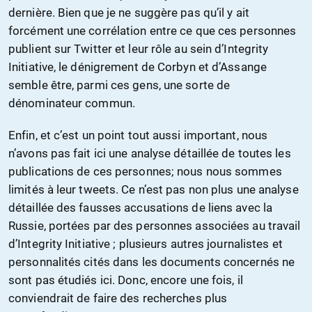
dernière. Bien que je ne suggère pas qu’il y ait
forcément une corrélation entre ce que ces personnes
publient sur Twitter et leur rôle au sein d’Integrity
Initiative, le dénigrement de Corbyn et d’Assange
semble être, parmi ces gens, une sorte de
dénominateur commun.
Enfin, et c’est un point tout aussi important, nous
n’avons pas fait ici une analyse détaillée de toutes les
publications de ces personnes; nous nous sommes
limités à leur tweets. Ce n’est pas non plus une analyse
détaillée des fausses accusations de liens avec la
Russie, portées par des personnes associées au travail
d’Integrity Initiative ; plusieurs autres journalistes et
personnalités cités dans les documents concernés ne
sont pas étudiés ici. Donc, encore une fois, il
conviendrait de faire des recherches plus