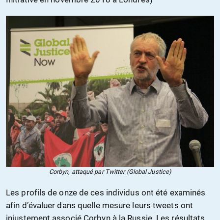
Corbyn, attaqué par Twitter (Global Justice)
Les profils de onze de ces individus ont été examinés
afin d’évaluer dans quelle mesure leurs tweets ont
injustement associé Corbyn à la Russie. Les résultats