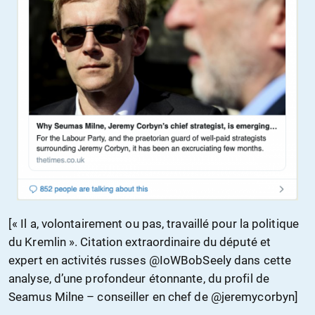
[« Il a, volontairement ou pas, travaillé pour la politique
du Kremlin ». Citation extraordinaire du député et
expert en activités russes @IoWBobSeely dans cette
analyse, d’une profondeur étonnante, du profil de
Seamus Milne – conseiller en chef de @jeremycorbyn]