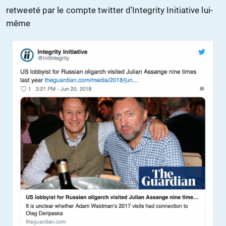
retweeté par le compte twitter d’Integrity Initiative lui-
même