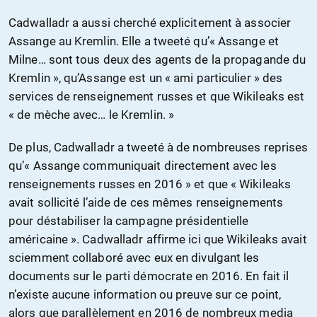
Cadwalladr a aussi cherché explicitement à associer
Assange au Kremlin. Elle a tweeté qu’« Assange et
Milne… sont tous deux des agents de la propagande du
Kremlin », qu’Assange est un « ami particulier » des
services de renseignement russes et que Wikileaks est
« de mèche avec… le Kremlin. »
De plus, Cadwalladr a tweeté à de nombreuses reprises
qu’« Assange communiquait directement avec les
renseignements russes en 2016 » et que « Wikileaks
avait sollicité l’aide de ces mêmes renseignements
pour déstabiliser la campagne présidentielle
américaine ». Cadwalladr affirme ici que Wikileaks avait
sciemment collaboré avec eux en divulgant les
documents sur le parti démocrate en 2016. En fait il
n’existe aucune information ou preuve sur ce point,
alors que parallèlement en 2016 de nombreux media