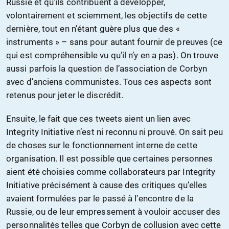
Russie et qu’ils contribuent à développer,
volontairement et sciemment, les objectifs de cette
dernière, tout en n’étant guère plus que des «
instruments » – sans pour autant fournir de preuves (ce
qui est compréhensible vu qu’il n’y en a pas). On trouve
aussi parfois la question de l’association de Corbyn
avec d’anciens communistes. Tous ces aspects sont
retenus pour jeter le discrédit.
Ensuite, le fait que ces tweets aient un lien avec
Integrity Initiative n’est ni reconnu ni prouvé. On sait peu
de choses sur le fonctionnement interne de cette
organisation. Il est possible que certaines personnes
aient été choisies comme collaborateurs par Integrity
Initiative précisément à cause des critiques qu’elles
avaient formulées par le passé à l’encontre de la
Russie, ou de leur empressement à vouloir accuser des
personnalités telles que Corbyn de collusion avec cette