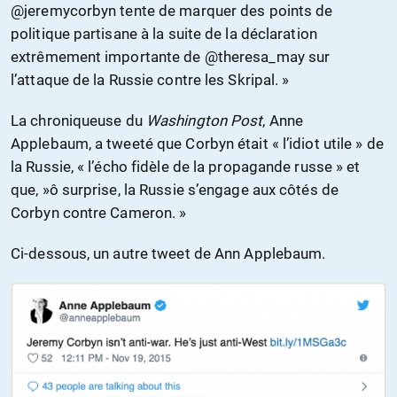
@jeremycorbyn tente de marquer des points de
politique partisane à la suite de la déclaration
extrêmement importante de @theresa_may sur
l’attaque de la Russie contre les Skripal. »
La chroniqueuse du
Washington Post
, Anne
Applebaum, a tweeté que Corbyn était « l’idiot utile » de
la Russie, « l’écho fidèle de la propagande russe » et
que, »ô surprise, la Russie s’engage aux côtés de
Corbyn contre Cameron. »
Ci-dessous, un autre tweet de Ann Applebaum.