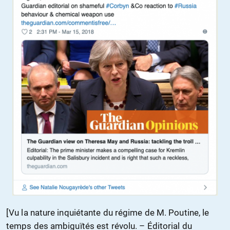
[Vu la nature inquiétante du régime de M. Poutine, le
temps des ambiguïtés est révolu. – Éditorial du