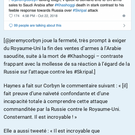
[@jeremycorbyn joue la fermeté, très prompt à exiger
du Royaume-Uni la fin des ventes d’armes à l’Arabie
saoudite, suite à la mort de #Khashoggi – contraste
frappant avec la mollesse de sa réaction à l’égard de la
Russie sur l’attaque contre les #Skripal.]
Haynes a fait sur Corbyn le commentaire suivant : « [il]
fait preuve d’une naïveté confondante et d’une
incapacité totale à comprendre cette attaque
commanditée par la Russie contre le Royaume-Uni.
Consternant. Il est incroyable ! »
Elle a aussi tweeté : « Il est incroyable que