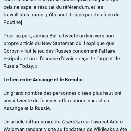
cela ne sape le résultat du référendum, et les
travaillistes parce qu’ils sont dirigés par des fans de
Poutine]
Pour sa part, James Ball a tweeté un lien vers son
propre article du New Stateman où il explique que
Corbyn « fait le jeu des Russes concernant l’affaire
Skripal » et où il l’accuse d’avoir « reçu de l’argent de
Russia Today. »
Le lien entre Assange et le Kremlin
Un grand nombre des personnes citées plus haut ont
aussi tweeté de fausses affirmations sur Julian
Assange et la Russie.
Un article diffamatoire du
Guardian
sur l’avocat Adam
Waldman rendant visite au fondateur de Wikileaks a été