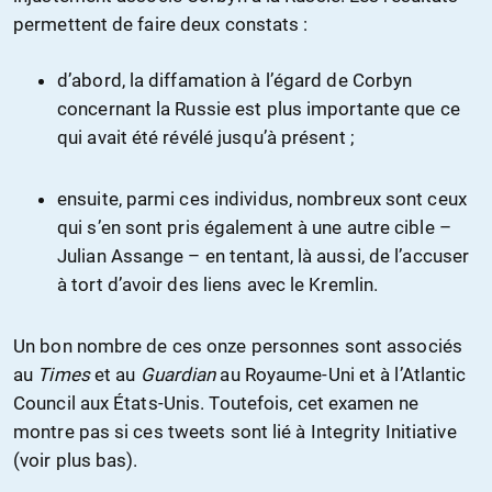
permettent de faire deux constats :
d’abord, la diffamation à l’égard de Corbyn
concernant la Russie est plus importante que ce
qui avait été révélé jusqu’à présent ;
ensuite, parmi ces individus, nombreux sont ceux
qui s’en sont pris également à une autre cible –
Julian Assange – en tentant, là aussi, de l’accuser
à tort d’avoir des liens avec le Kremlin.
Un bon nombre de ces onze personnes sont associés
au
Times
et au
Guardian
au Royaume-Uni et à l’Atlantic
Council aux États-Unis. Toutefois, cet examen ne
montre pas si ces tweets sont lié à Integrity Initiative
(voir plus bas).