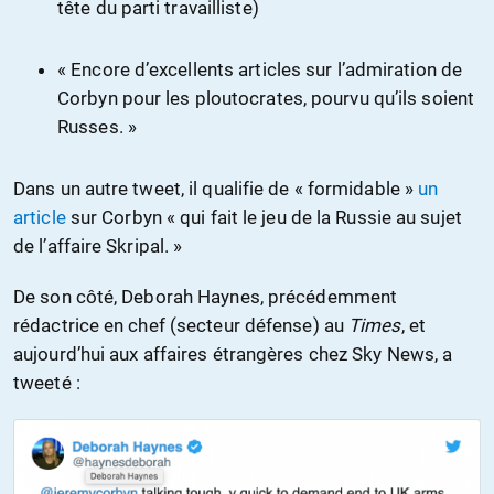
tête du parti travailliste)
« Encore d’excellents articles sur l’admiration de
Corbyn pour les ploutocrates, pourvu qu’ils soient
Russes. »
Dans un autre tweet, il qualifie de « formidable »
un
article
sur Corbyn « qui fait le jeu de la Russie au sujet
de l’affaire Skripal. »
De son côté, Deborah Haynes, précédemment
rédactrice en chef (secteur défense) au
Times
, et
aujourd’hui aux affaires étrangères chez Sky News, a
tweeté :