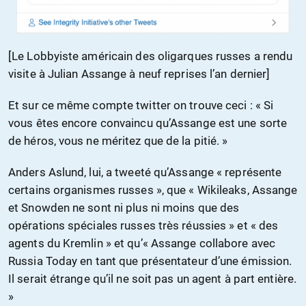
[Le Lobbyiste américain des oligarques russes a rendu
visite à Julian Assange à neuf reprises l’an dernier]
Et sur ce même compte twitter on trouve ceci : « Si
vous êtes encore convaincu qu’Assange est une sorte
de héros, vous ne méritez que de la pitié. »
Anders Aslund, lui, a tweeté qu’Assange « représente
certains organismes russes », que « Wikileaks, Assange
et Snowden ne sont ni plus ni moins que des
opérations spéciales russes très réussies » et « des
agents du Kremlin » et qu’« Assange collabore avec
Russia Today en tant que présentateur d’une émission.
Il serait étrange qu’il ne soit pas un agent à part entière.
»