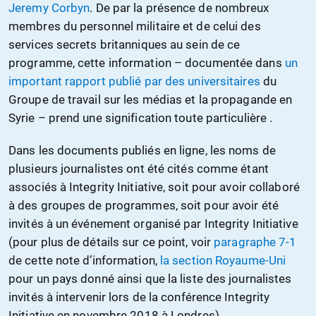
Jeremy Corbyn
. De par la présence de nombreux
membres du personnel militaire et de celui des
services secrets britanniques au sein de ce
programme, cette information – documentée dans
un
important rapport publié par des universitaires
du
Groupe de travail sur les médias et la propagande en
Syrie – prend une signification toute particulière .
Dans les documents publiés en ligne, les noms de
plusieurs journalistes ont été cités comme étant
associés à Integrity Initiative, soit pour avoir collaboré
à des groupes de programmes, soit pour avoir été
invités à un événement organisé par Integrity Initiative
(pour plus de détails sur ce point, voir
paragraphe 7-1
de cette note d’information,
la section Royaume-Uni
pour un pays donné ainsi que la liste des journalistes
invités à intervenir lors de la conférence Integrity
Initiative en novembre 2018 à Londres)