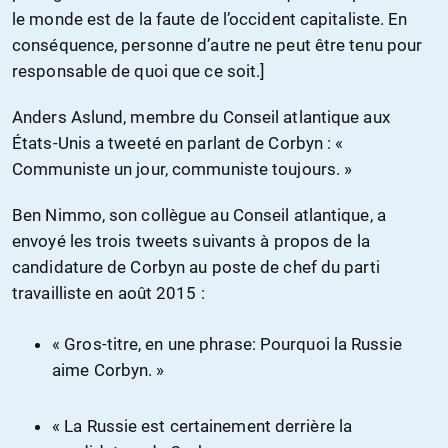
le monde est de la faute de l’occident capitaliste. En
conséquence, personne d’autre ne peut être tenu pour
responsable de quoi que ce soit.]
Anders Aslund, membre du Conseil atlantique aux
États-Unis a tweeté en parlant de Corbyn : «
Communiste un jour, communiste toujours. »
Ben Nimmo, son collègue au Conseil atlantique, a
envoyé les trois tweets suivants à propos de la
candidature de Corbyn au poste de chef du parti
travailliste en août 2015 :
« Gros-titre, en une phrase: Pourquoi la Russie
aime Corbyn. »
« La Russie est certainement derrière la