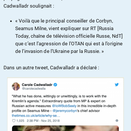
Cadwalladr soulignait :
« Voilà que le principal conseiller de Corbyn,
Seamus Milne, vient expliquer sur RT [Russia
Today, chaîne de télévision officielle Russe, NdT]
que c’est l’agression de l’OTAN qui est à l’origine
de l’invasion de l’Ukraine par la Russie. »
Dans un autre tweet, Cadwalladr a déclaré :