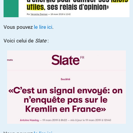
Vous pouvez
le lire ici
.
Voici celui de
Slate
: