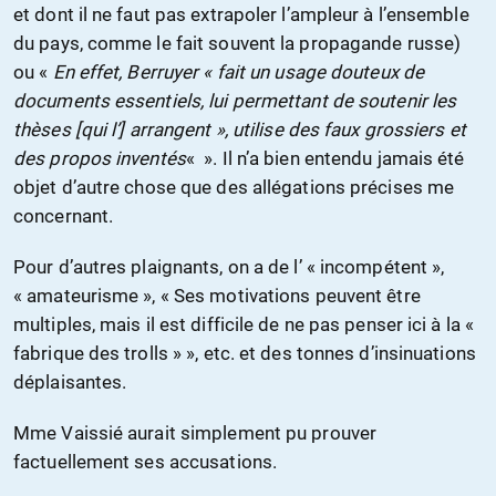
et dont il ne faut pas extrapoler l’ampleur à l’ensemble
du pays, comme le fait souvent la propagande russe)
ou «
En effet, Berruyer « fait un usage douteux de
documents essentiels, lui permettant de soutenir les
thèses [qui l’] arrangent », utilise des faux grossiers et
des propos inventés
« ». Il n’a bien entendu jamais été
objet d’autre chose que des allégations précises me
concernant.
Pour d’autres plaignants, on a de l’ « incompétent »,
« amateurisme », « Ses motivations peuvent être
multiples, mais il est difficile de ne pas penser ici à la «
fabrique des trolls » », etc. et des tonnes d’insinuations
déplaisantes.
Mme Vaissié aurait simplement pu prouver
factuellement ses accusations.