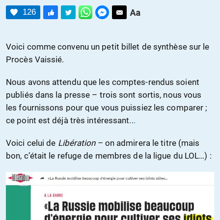
126
Voici comme convenu un petit billet de synthèse sur le
Procès Vaissié.
Nous avons attendu que les comptes-rendus soient
publiés dans la presse – trois sont sortis, nous vous
les fournissons pour que vous puissiez les comparer ;
ce point est déjà très intéressant..
.
Voici celui de
Libération
– on admirera le titre (mais
bon, c’était le refuge de membres de la ligue du LOL…) :