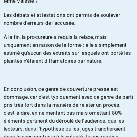
Mme Vaissié ?
Les débats et attestations ont permis de soulever
nombre d’erreurs de l’accusée.
À la fin, la procureure a requis la relaxe, mais
uniquement en raison de la forme : elle a simplement
estimé qu’aucun des extraits sur lesquels ont porté les
plaintes n’étaient diffamatoires par nature.
En conclusion, ce genre de couverture presse est
dommage, car c’est typiquement avec ce genre de parti
pris très fort dans la manière de relater un procès,
c’est-à-dire, en ne mentant pas mais omettant 80%
éléments pertinent du déroulé de l’audience, que les
lecteurs, dans l’hypothèse ou les juges trancheraient
dans le sens contraire à la volonté de ces médias,