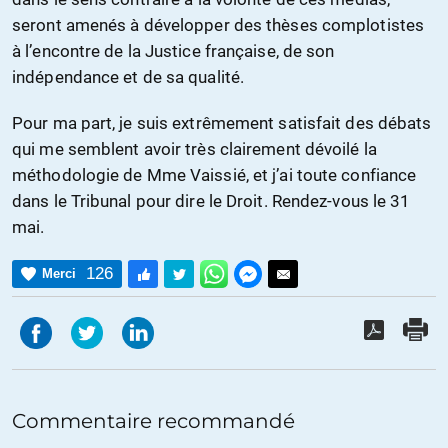
seront amenés à développer des thèses complotistes
à l’encontre de la Justice française, de son
indépendance et de sa qualité.
Pour ma part, je suis extrêmement satisfait des débats
qui me semblent avoir très clairement dévoilé la
méthodologie de Mme Vaissié, et j’ai toute confiance
dans le Tribunal pour dire le Droit. Rendez-vous le 31
mai.
126
Merci
Commentaire recommandé