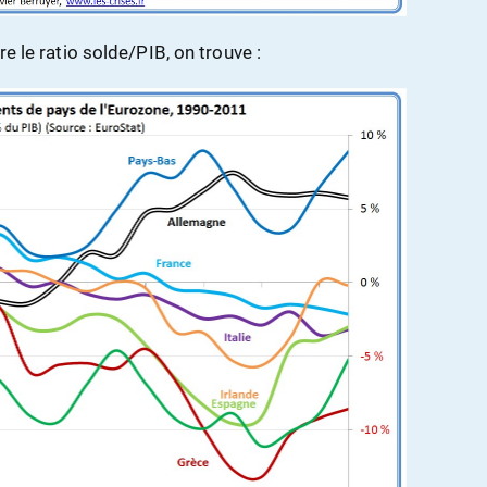
re le ratio solde/PIB, on trouve :