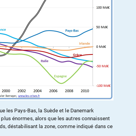
que les Pays-Bas, la Suède et le Danemark
 plus énormes, alors que les autres connaissent
nds, déstabilisant la zone, comme indiqué dans ce