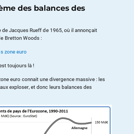
lème des balances des
e de Jacques Rueff de 1965, où il annonçait
de Bretton Woods :
st toujours là !
 zone euro connait une divergence massive : les
aux exploser, et donc leurs balances des