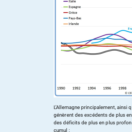
L’Allemagne principalement, ainsi 
génèrent des excédents de plus en
des déficits de plus en plus profo
cumul :