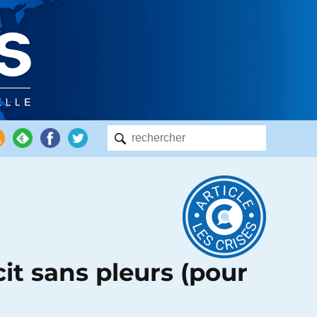
cit sans pleurs (pour