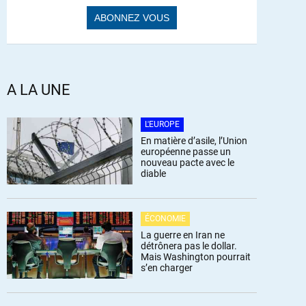
A LA UNE
L'EUROPE
En matière d’asile, l’Union
européenne passe un
nouveau pacte avec le
diable
ÉCONOMIE
La guerre en Iran ne
détrônera pas le dollar.
Mais Washington pourrait
s’en charger