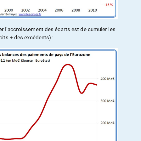
 l’accroissement des écarts est de cumuler les
its + des excédents) :