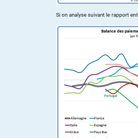
Si on analyse suivant le rapport ent