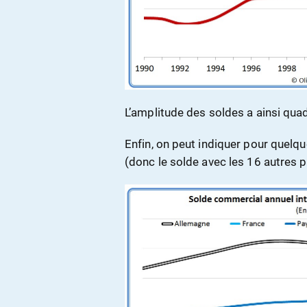
L’amplitude des soldes a ainsi qua
Enfin, on peut indiquer pour quelq
(donc le solde avec les 16 autres p