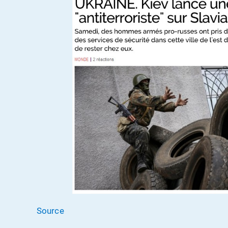
Source