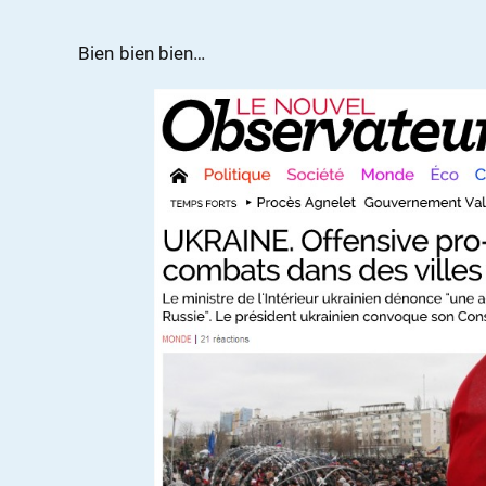
Bien bien bien…