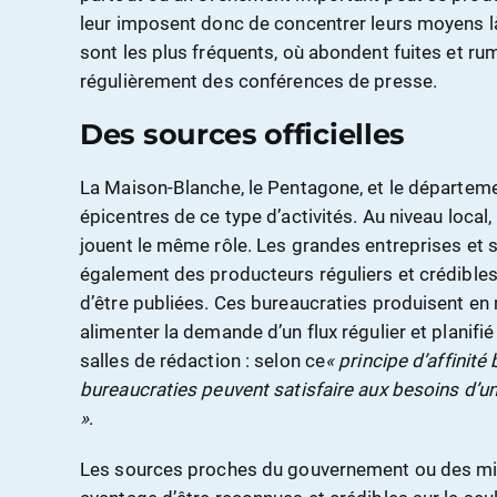
leur imposent donc de concentrer leurs moyens là
sont les plus fréquents, où abondent fuites et rum
régulièrement des conférences de presse.
Des sources officielles
La Maison-Blanche, le Pentagone, et le départem
épicentres de ce type d’activités. Au niveau local, 
jouent le même rôle. Les grandes entreprises et
également des producteurs réguliers et crédibles
d’être publiées. Ces bureaucraties produisent en
alimenter la demande d’un flux régulier et planifié
salles de rédaction : selon ce
« principe d’affinité
bureaucraties peuvent satisfaire aux besoins d’un
»
.
Les sources proches du gouvernement ou des mili