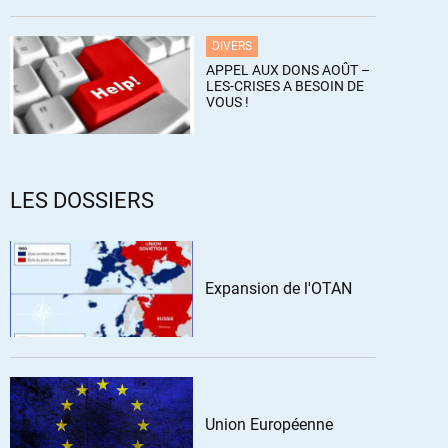
DIVERS
APPEL AUX DONS AOÛT –
LES-CRISES A BESOIN DE
VOUS !
LES DOSSIERS
Expansion de l'OTAN
Union Européenne