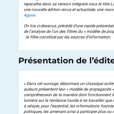
reparaître dans sa version intégrale sous le titre
L
une nouvelle édition revue et actualisée, une nouv
Agone
.
On lira ci-dessous, précédé d’une rapide présentatio
de l’analyse de l’un des filtres du « modèle de pr
: le filtre constitué par les sources d’information.
Présentation de l’édit
« Dans cet ouvrage, désormais un classique outre-
auteurs présentent leur « modèle de propagande », 
compréhension de la manière dont fonctionnent le
lumière sur la tendance lourde à ne travailler que 
à relayer, pour l’essentiel, les informations fourni
politiques, les amenant ainsi à participer plus o