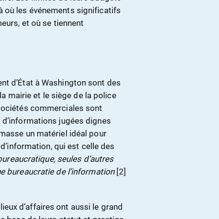
 où les événements significatifs
eurs, et où se tiennent
ent d’État à Washington sont des
la mairie et le siège de la police
 sociétés commerciales sont
 d’informations jugées dignes
 masse un matériel idéal pour
 d’information, qui est celle des
 bureaucratique, seules d’autres
e bureaucratie de l’information
[2]
eux d’affaires ont aussi le grand