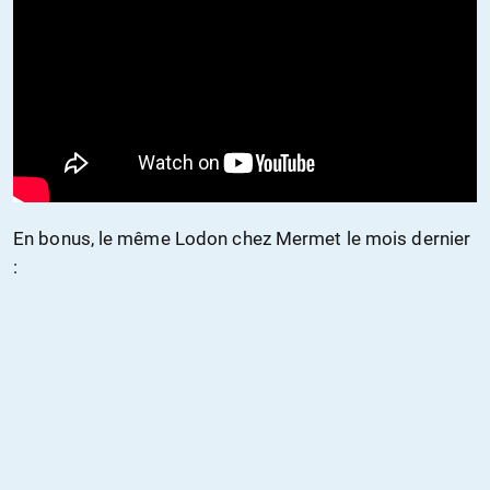
En bonus, le même Lodon chez Mermet le mois dernier
: