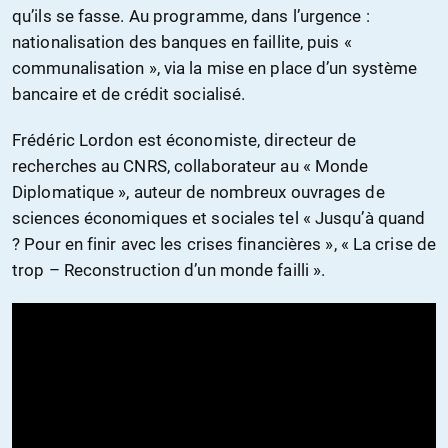
qu’ils se fasse. Au programme, dans l’urgence :
nationalisation des banques en faillite, puis «
communalisation », via la mise en place d’un système
bancaire et de crédit socialisé.
Frédéric Lordon est économiste, directeur de
recherches au CNRS, collaborateur au « Monde
Diplomatique », auteur de nombreux ouvrages de
sciences économiques et sociales tel « Jusqu’à quand
? Pour en finir avec les crises financières », « La crise de
trop – Reconstruction d’un monde failli ».