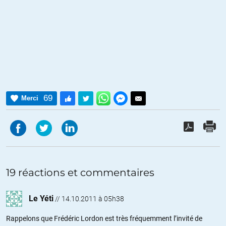
69
Merci
19 réactions et commentaires
Le Yéti
//
14.10.2011 à 05h38
Rappelons que Frédéric Lordon est très fréquemment l’invité de